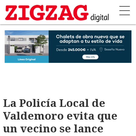
La Policía Local de
Valdemoro evita que
un vecino se lance