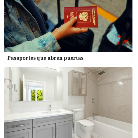
Pasaportes que abren puertas