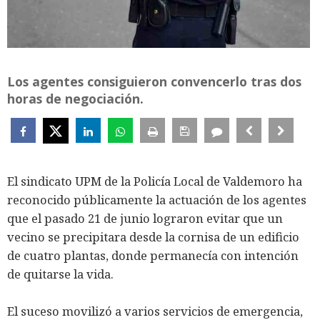
Los agentes consiguieron convencerlo tras dos
horas de negociación.
El sindicato UPM de la Policía Local de Valdemoro ha
reconocido públicamente la actuación de los agentes
que el pasado 21 de junio lograron evitar que un
vecino se precipitara desde la cornisa de un edificio
de cuatro plantas, donde permanecía con intención
de quitarse la vida.
El suceso movilizó a varios servicios de emergencia,