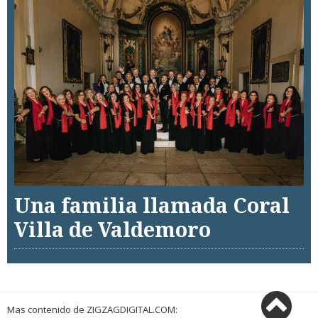
Una familia llamada Coral
Villa de Valdemoro
Mas contenido de ZIGZAGDIGITAL.COM: