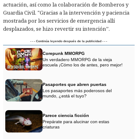
actuación, así como la colaboración de Bomberos y
Guardia Civil. "Gracias a la intervención y paciencia
mostrada por los servicios de emergencia allí
desplazados, se hizo revertir su intención”.
- - - Continúa leyendo después de la publicidad - - -
Corepunk MMORPG
Un verdadero MMORPG de la vieja
escuela ¡Cómo los de antes, pero mejor!
Pasaportes que abren puertas
Los pasaportes más poderosos del
mundo, ¿está el tuyo?
Parece ciencia ficción
Prepárate para alucinar con estas
criaturas