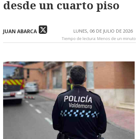
desde un cuarto piso
JUAN ABARCA
LUNES, 06 DE JULIO DE 2026
Tiempo de lectura:
Menos de un minuto