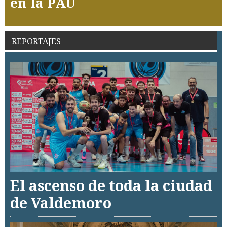
en la PAU
REPORTAJES
El ascenso de toda la ciudad
de Valdemoro