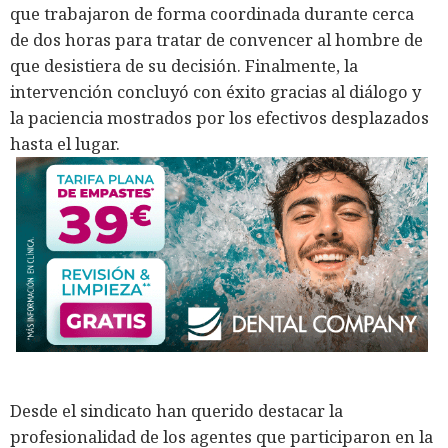
que trabajaron de forma coordinada durante cerca
de dos horas para tratar de convencer al hombre de
que desistiera de su decisión. Finalmente, la
intervención concluyó con éxito gracias al diálogo y
la paciencia mostrados por los efectivos desplazados
hasta el lugar.
Desde el sindicato han querido destacar la
profesionalidad de los agentes que participaron en la