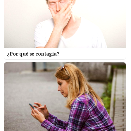
¿Por qué se contagia?