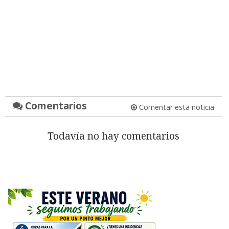
Comentarios
Comentar esta noticia
Todavía no hay comentarios