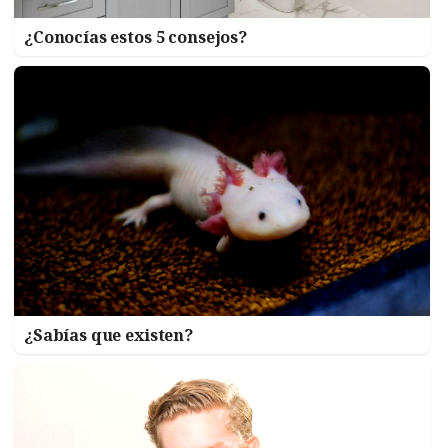
¿Conocías estos 5 consejos?
¿Sabías que existen?