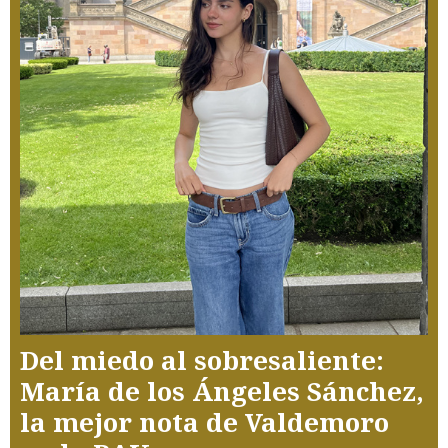
Del miedo al sobresaliente:
María de los Ángeles Sánchez,
la mejor nota de Valdemoro