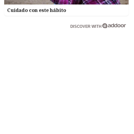
Cuidado con este hábito
DISCOVER WITH