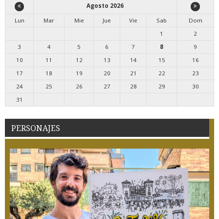
Agosto 2026
Lun
Mar
Mie
Jue
Vie
Sab
Dom
1
2
3
4
5
6
7
8
9
10
11
12
13
14
15
16
17
18
19
20
21
22
23
24
25
26
27
28
29
30
31
PERSONAJES