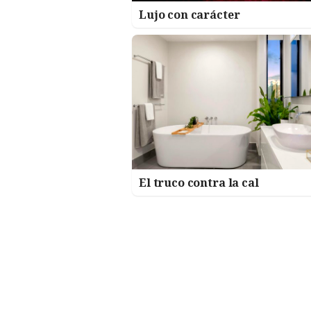
Lujo con carácter
El truco contra la cal