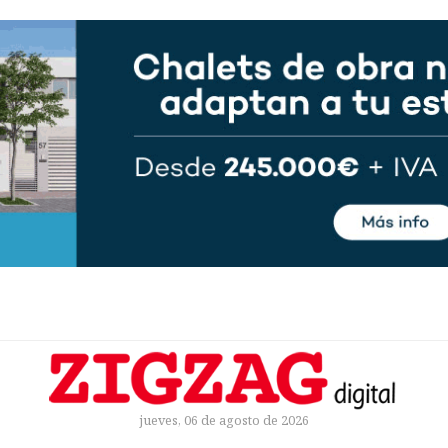
jueves, 06 de agosto de 2026