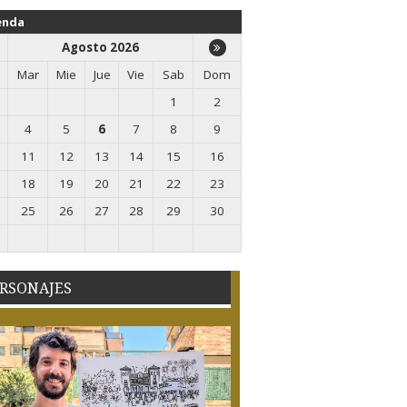
enda
Agosto 2026
Mar
Mie
Jue
Vie
Sab
Dom
1
2
4
5
6
7
8
9
11
12
13
14
15
16
18
19
20
21
22
23
25
26
27
28
29
30
RSONAJES