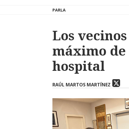
PARLA
Los vecinos
máximo de 3
hospital
RAÚL MARTOS MARTÍNEZ