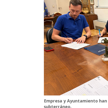
Empresa y Ayuntamiento han 
subterráneo.