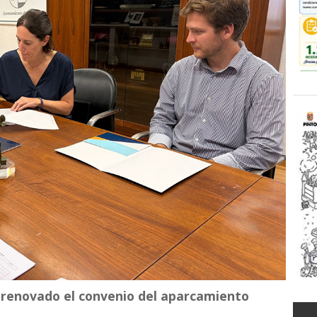
renovado el convenio del aparcamiento