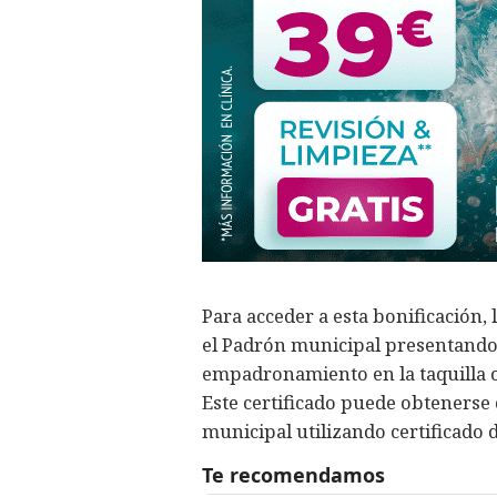
Para acceder a esta bonificación,
el Padrón municipal presentando 
empadronamiento en la taquilla 
Este certificado puede obtenerse 
municipal utilizando certificado d