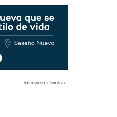
Iniciar sesión
Regístrate