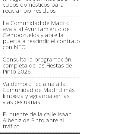
cubos domésticos para
reciclar biorresiduos
La Comunidad de Madrid
avala al Ayuntamiento de
Ciempozuelos y abre la
puerta a rescindir el contrato
con NEO
Consulta la programación
completa de las Fiestas de
Pinto 2026
Valdemoro reclama a la
Comunidad de Madrid más
limpieza y vigilancia en las
vías pecuarias
El puente de la calle Isaac
Albéniz de Pinto abre al
tráfico