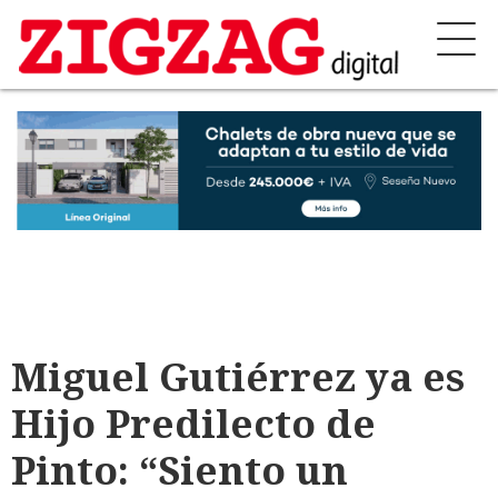
Miguel Gutiérrez ya es
Hijo Predilecto de
Pinto: “Siento un