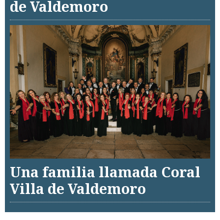
de Valdemoro
Una familia llamada Coral
Villa de Valdemoro