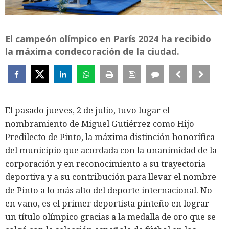
El campeón olímpico en París 2024 ha recibido
la máxima condecoración de la ciudad.
El pasado jueves, 2 de julio, tuvo lugar el
nombramiento de Miguel Gutiérrez como Hijo
Predilecto de Pinto, la máxima distinción honorífica
del municipio que acordada con la unanimidad de la
corporación y en reconocimiento a su trayectoria
deportiva y a su contribución para llevar el nombre
de Pinto a lo más alto del deporte internacional. No
en vano, es el primer deportista pinteño en lograr
un título olímpico gracias a la medalla de oro que se