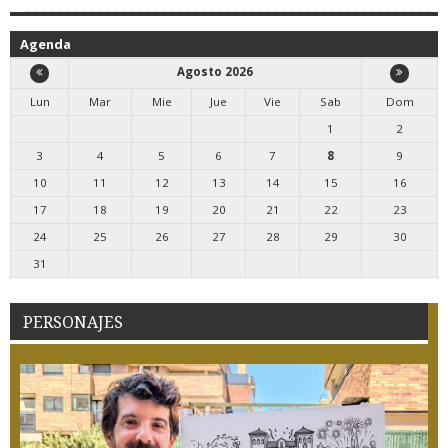
Agenda
Agosto 2026
Lun
Mar
Mie
Jue
Vie
Sab
Dom
1
2
3
4
5
6
7
8
9
10
11
12
13
14
15
16
17
18
19
20
21
22
23
24
25
26
27
28
29
30
31
PERSONAJES