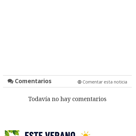
Comentarios
Comentar esta noticia
Todavía no hay comentarios