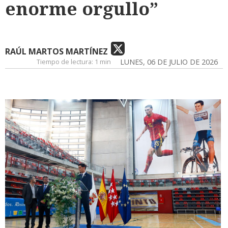
enorme orgullo”
RAÚL MARTOS MARTÍNEZ
Tiempo de lectura:
1 min
LUNES, 06 DE JULIO DE 2026