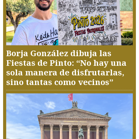
Borja González dibuja las
Fiestas de Pinto: “No hay una
sola manera de disfrutarlas,
sino tantas como vecinos”