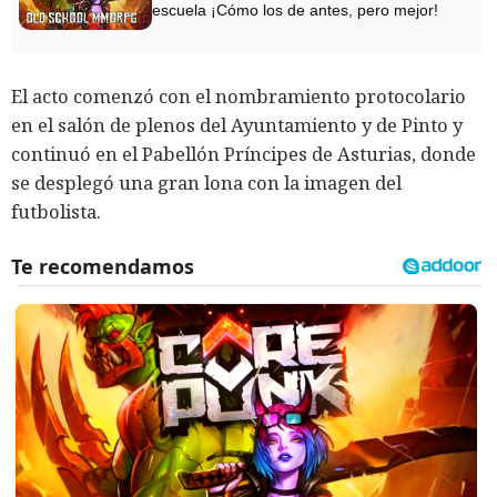
escuela ¡Cómo los de antes, pero mejor!
El acto comenzó con el nombramiento protocolario
en el salón de plenos del Ayuntamiento y de Pinto y
continuó en el Pabellón Príncipes de Asturias, donde
se desplegó una gran lona con la imagen del
futbolista.