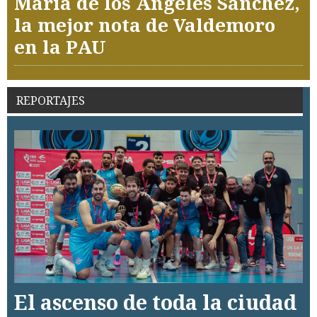
María de los Ángeles Sánchez,
la mejor nota de Valdemoro
en la PAU
REPORTAJES
El ascenso de toda la ciudad