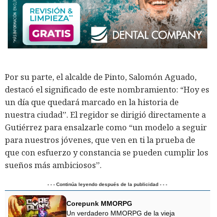
Por su parte, el alcalde de Pinto, Salomón Aguado,
destacó el significado de este nombramiento: “Hoy es
un día que quedará marcado en la historia de
nuestra ciudad”. El regidor se dirigió directamente a
Gutiérrez para ensalzarle como “un modelo a seguir
para nuestros jóvenes, que ven en ti la prueba de
que con esfuerzo y constancia se pueden cumplir los
sueños más ambiciosos”.
- - - Continúa leyendo después de la publicidad - - -
Corepunk MMORPG
Un verdadero MMORPG de la vieja