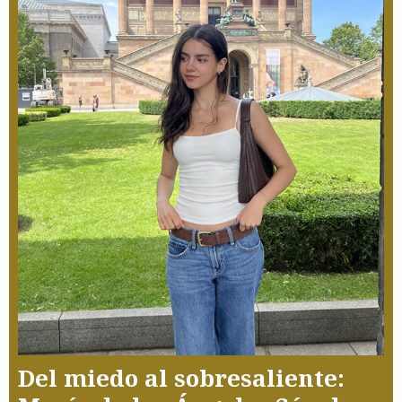
Del miedo al sobresaliente: