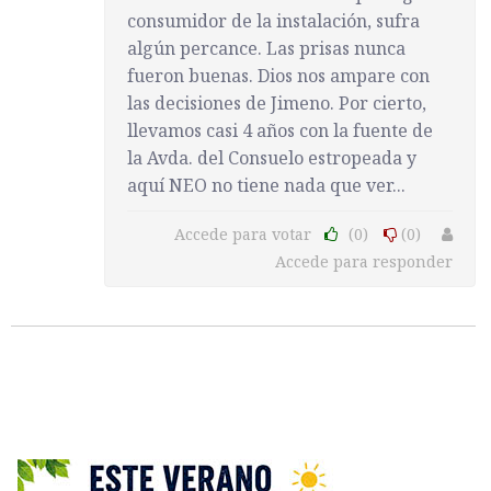
consumidor de la instalación, sufra
algún percance. Las prisas nunca
fueron buenas. Dios nos ampare con
las decisiones de Jimeno. Por cierto,
llevamos casi 4 años con la fuente de
la Avda. del Consuelo estropeada y
aquí NEO no tiene nada que ver...
Accede para votar
(0)
(0)
Accede para responder