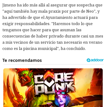
Jimeno ha ido más allá al asegurar que sospecha que
"aquí también hay mala praxis por parte de Neo", y
ha advertido de que el Ayuntamiento actuará para
exigir responsabilidades. "Haremos todo lo que
tengamos que hacer para que asuman las
consecuencias de haber privado durante casi un mes
a mis vecinos de un servicio tan necesario en verano
como es la piscina municipal", ha concluido.