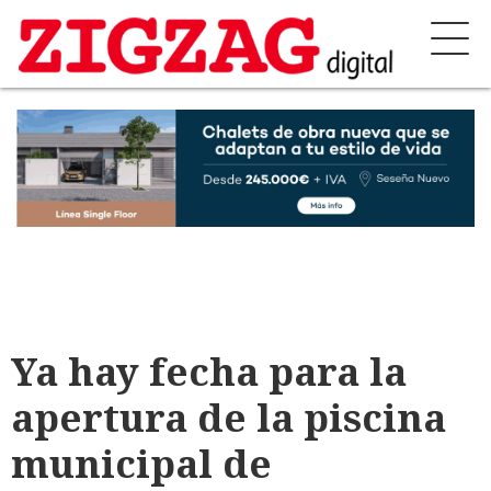
Ya hay fecha para la
apertura de la piscina
municipal de