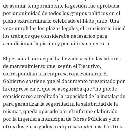
de asumir temporalmente la gestión fue aprobada
por unanimidad de todos los grupos políticos en el
pleno extraordinario celebrado el 14 de junio. Una
vez cumplidos los plazos legales, el Consistorio inició
los trabajos que consideraba necesarios para
acondicionar la piscina y permitir su apertura.
El personal municipal ha llevado a cabo las labores
de mantenimiento que, según el Ejecutivo,
correspondían a la empresa concesionaria. El
Gobierno sostiene que el documento presentado por
la empresa en el que se aseguraba que “no puede
considerarse acreditada la capacidad de la instalación
para garantizar la seguridad ni la salubridad de la
misma”, queda opacado por el informe elaborado
por la ingeniera municipal de Obras Públicas y los
otros dos encargados a empresas externas. Los tres