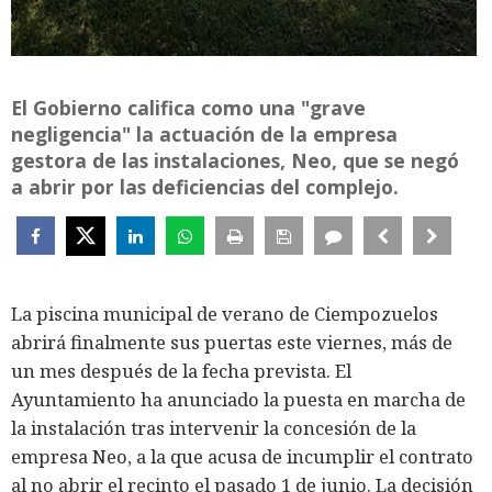
El Gobierno califica como una "grave
negligencia" la actuación de la empresa
gestora de las instalaciones, Neo, que se negó
a abrir por las deficiencias del complejo.
La piscina municipal de verano de Ciempozuelos
abrirá finalmente sus puertas este viernes, más de
un mes después de la fecha prevista. El
Ayuntamiento ha anunciado la puesta en marcha de
la instalación tras intervenir la concesión de la
empresa Neo, a la que acusa de incumplir el contrato
al no abrir el recinto el pasado 1 de junio. La decisión