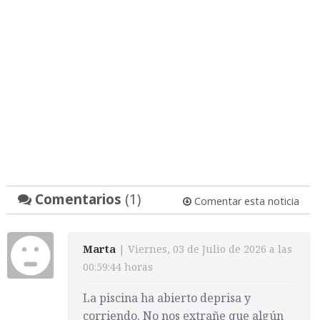
Comentarios
(1)
Comentar esta noticia
Marta
| Viernes, 03 de Julio de 2026 a las
00:59:44 horas
La piscina ha abierto deprisa y
corriendo. No nos extrañe que algún