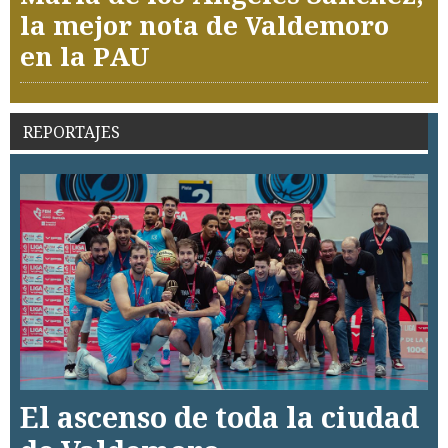
la mejor nota de Valdemoro
en la PAU
REPORTAJES
El ascenso de toda la ciudad