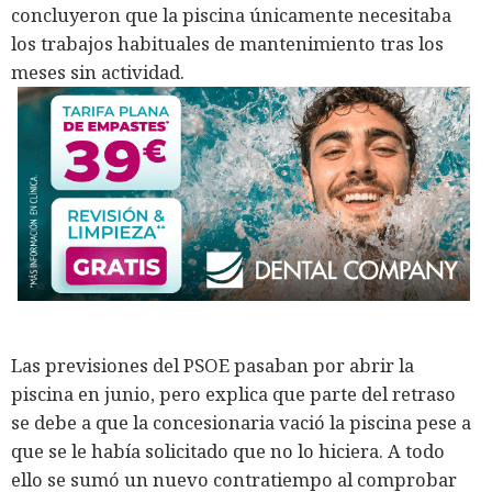
concluyeron que la piscina únicamente necesitaba
los trabajos habituales de mantenimiento tras los
meses sin actividad.
Las previsiones del PSOE pasaban por abrir la
piscina en junio, pero explica que parte del retraso
se debe a que la concesionaria vació la piscina pese a
que se le había solicitado que no lo hiciera. A todo
ello se sumó un nuevo contratiempo al comprobar