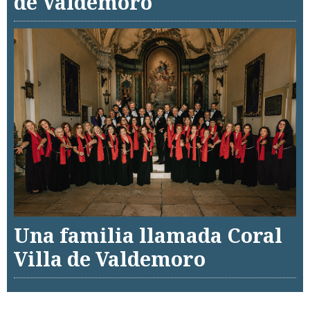
de Valdemoro
Una familia llamada Coral
Villa de Valdemoro