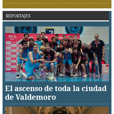
REPORTAJES
El ascenso de toda la ciudad
de Valdemoro