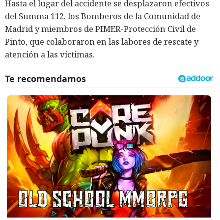
Hasta el lugar del accidente se desplazaron efectivos
del Summa 112, los Bomberos de la Comunidad de
Madrid y miembros de PIMER-Protección Civil de
Pinto, que colaboraron en las labores de rescate y
atención a las víctimas.