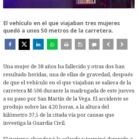
El vehículo en el que viajaban tres mujeres
quedó a unos 50 metros de la carretera.
Una mujer de 38 años ha fallecido y otras dos han
resultado heridas, una de ellas de gravedad, después
de que el vehículo en el que viajaban se saliera de la
carretera M-506 durante la madrugada de este jueves
a su paso por San Martín de la Vega. El accidente se
produjo sobre las 4.20 horas, a la altura del
kilómetro 37,5 de la citada vía por causas que
investiga la Guardia Civil.
El turismo abandonó la calzada y terminó detenido a