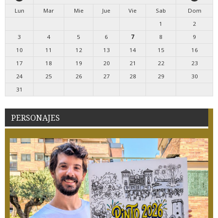
Lun
Mar
Mie
Jue
Vie
Sab
Dom
1
2
3
4
5
6
7
8
9
10
11
12
13
14
15
16
17
18
19
20
21
22
23
24
25
26
27
28
29
30
31
PERSONAJES