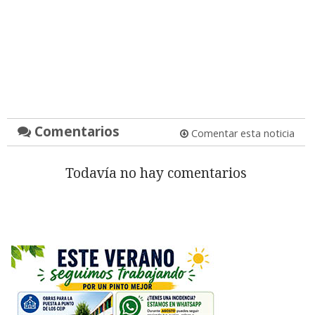
Comentarios
Comentar esta noticia
Todavía no hay comentarios