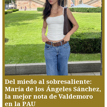
Del miedo al sobresaliente:
María de los Ángeles Sánchez,
la mejor nota de Valdemoro
en la PAU