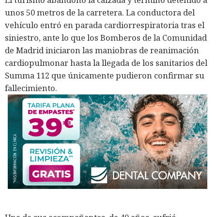
unos 50 metros de la carretera. La conductora del
vehículo entró en parada cardiorrespiratoria tras el
siniestro, ante lo que los Bomberos de la Comunidad
de Madrid iniciaron las maniobras de reanimación
cardiopulmonar hasta la llegada de los sanitarios del
Summa 112 que únicamente pudieron confirmar su
fallecimiento.