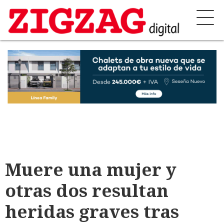
Muere una mujer y
otras dos resultan
heridas graves tras