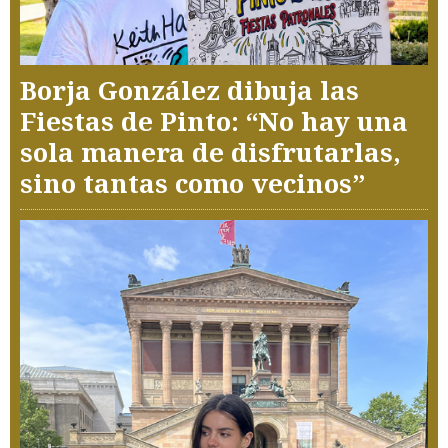
Borja González dibuja las
Fiestas de Pinto: “No hay una
sola manera de disfrutarlas,
sino tantas como vecinos”