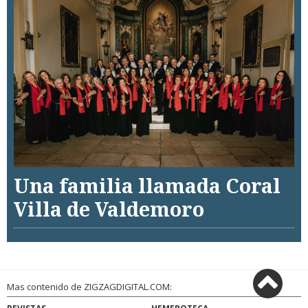
Una familia llamada Coral
Villa de Valdemoro
Mas contenido de ZIGZAGDIGITAL.COM: