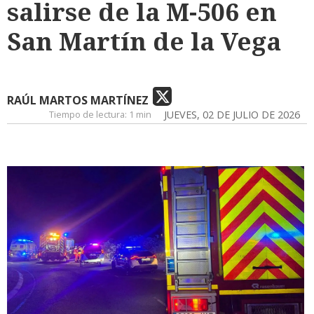
salirse de la M-506 en
San Martín de la Vega
RAÚL MARTOS MARTÍNEZ
Tiempo de lectura:
1 min
JUEVES, 02 DE JULIO DE 2026