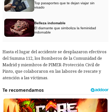
Top pasaportes que te dejan viajar sin
visado
Belleza indomable
El diamante que simboliza la feminidad
indomable
Hasta el lugar del accidente se desplazaron efectivos
del Summa 112, los Bomberos de la Comunidad de
Madrid y miembros de PIMER-Protección Civil de
Pinto, que colaboraron en las labores de rescate y
atención a las víctimas.