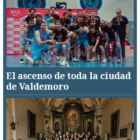
El ascenso de toda la ciudad
de Valdemoro