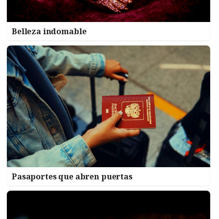
Belleza indomable
Pasaportes que abren puertas