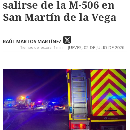
salirse de la M-506 en
San Martín de la Vega
RAÚL MARTOS MARTÍNEZ
Tiempo de lectura:
1 min
JUEVES, 02 DE JULIO DE 2026