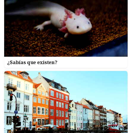
¿Sabías que existen?