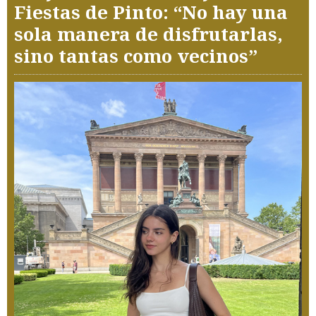
Fiestas de Pinto: “No hay una
sola manera de disfrutarlas,
sino tantas como vecinos”