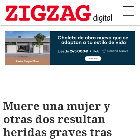
Muere una mujer y
otras dos resultan
heridas graves tras