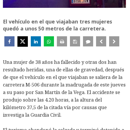
El vehículo en el que viajaban tres mujeres
quedó a unos 50 metros de la carretera.
Una mujer de 38 años ha fallecido y otras dos han
resultado heridas, una de ellas de gravedad, después
de que el vehículo en el que viajaban se saliera de la
carretera M-506 durante la madrugada de este jueves
a su paso por San Martín de la Vega. El accidente se
produjo sobre las 4.20 horas, a la altura del
kilómetro 37,5 de la citada vía por causas que
investiga la Guardia Civil.
El turismo abandonó la calzada y terminó detenido a