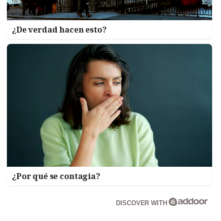
¿De verdad hacen esto?
¿Por qué se contagia?
DISCOVER WITH