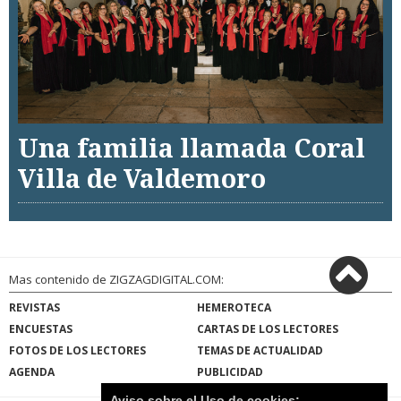
Una familia llamada Coral
Villa de Valdemoro
Mas contenido de ZIGZAGDIGITAL.COM:
REVISTAS
HEMEROTECA
ENCUESTAS
CARTAS DE LOS LECTORES
FOTOS DE LOS LECTORES
TEMAS DE ACTUALIDAD
AGENDA
PUBLICIDAD
Aviso sobre el Uso de cookies: