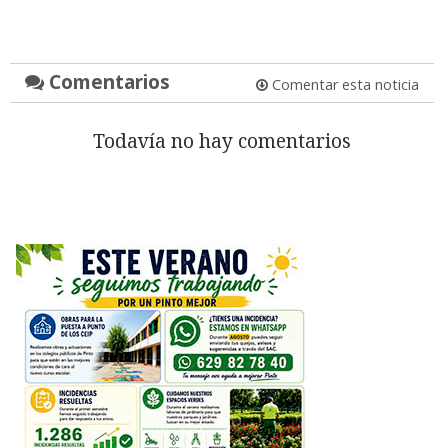
Comentarios
Comentar esta noticia
Todavía no hay comentarios