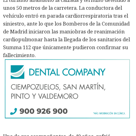
unos 50 metros de la carretera. La conductora del
vehículo entró en parada cardiorrespiratoria tras el
siniestro, ante lo que los Bomberos de la Comunidad
de Madrid iniciaron las maniobras de reanimación
cardiopulmonar hasta la llegada de los sanitarios del
Summa 112 que únicamente pudieron confirmar su
fallecimiento.