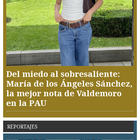
Del miedo al sobresaliente:
María de los Ángeles Sánchez,
la mejor nota de Valdemoro
en la PAU
REPORTAJES