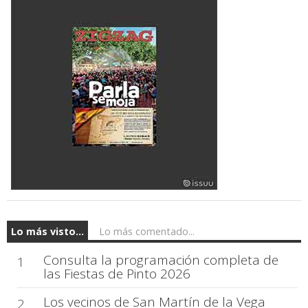
Lo más visto...
Lo más comentado...
Consulta la programación completa de
1
las Fiestas de Pinto 2026
Los vecinos de San Martín de la Vega
2