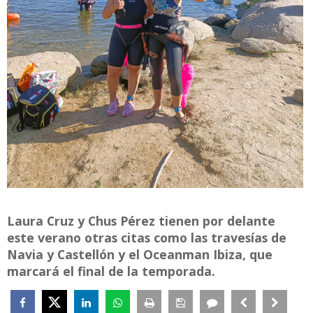
Laura Cruz y Chus Pérez tienen por delante
este verano otras citas como las travesías de
Navia y Castellón y el Oceanman Ibiza, que
marcará el final de la temporada.