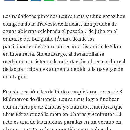
Las nadadoras pinteñas Laura Cruz y Chus Pérez han
completado la Travesía de Iruelas, una prueba de
aguas abiertas celebrada el pasado 7 de julio en el
embalse del Burguillo (Ávila), donde los
participantes deben recorrer una distancia de 5 km
en línea recta. Sin embargo, al desarrollarse
mediante un sistema de orientación, el recorrido real
de las participantes aumenta debido a la navegación
en el agua.
En esta ocasión, las de Pinto completaron cerca de 6
kilómetros de distancia. Laura Cruz logró finalizar
con un tiempo de 2 horas y 5 minutos, mientras que
Chus Pérez cruzó la meta en 2 horas y 9 minutos. El
reto es una de las muchas paradas en un verano en
el que Laura Cruz ha competido en pruebas de