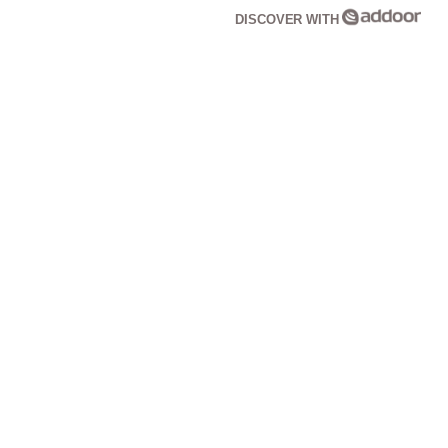
DISCOVER WITH