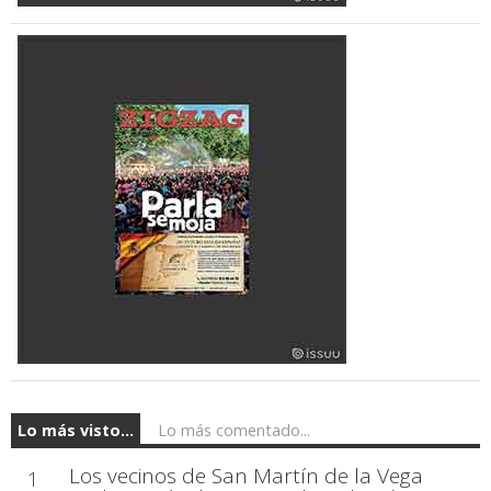
Lo más visto...
Lo más comentado...
Los vecinos de San Martín de la Vega
1