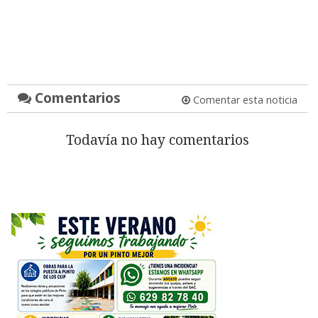
Comentarios
Comentar esta noticia
Todavía no hay comentarios