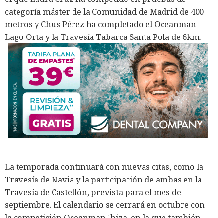
categoría máster de la Comunidad de Madrid de 400
metros y Chus Pérez ha completado el Oceanman
Lago Orta y la Travesía Tabarca Santa Pola de 6km.
La temporada continuará con nuevas citas, como la
Travesía de Navia y la participación de ambas en la
Travesía de Castellón, prevista para el mes de
septiembre. El calendario se cerrará en octubre con
la competición Oceanman Ibiza, en la que también