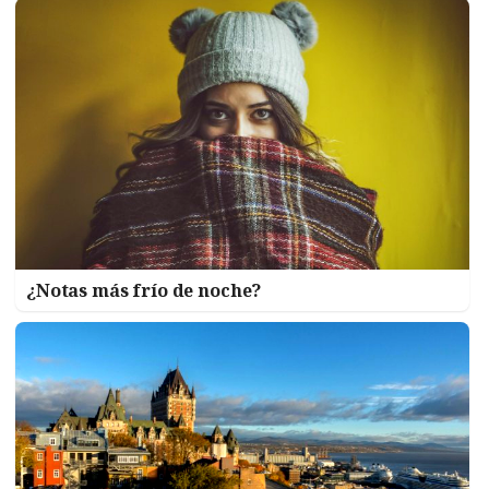
¿Notas más frío de noche?