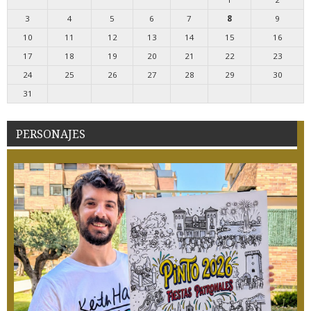
3
4
5
6
7
8
9
10
11
12
13
14
15
16
17
18
19
20
21
22
23
24
25
26
27
28
29
30
31
PERSONAJES