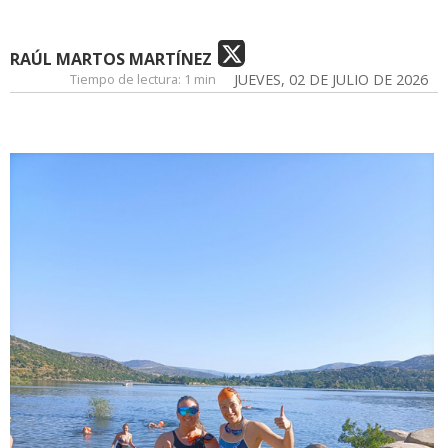
RAÚL MARTOS MARTÍNEZ
Tiempo de lectura:
1 min
JUEVES, 02 DE JULIO DE 2026