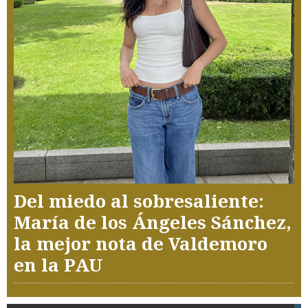
Del miedo al sobresaliente:
María de los Ángeles Sánchez,
la mejor nota de Valdemoro
en la PAU