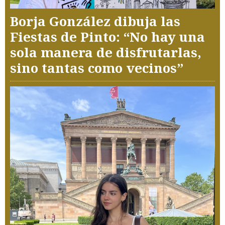
Borja González dibuja las
Fiestas de Pinto: “No hay una
sola manera de disfrutarlas,
sino tantas como vecinos”