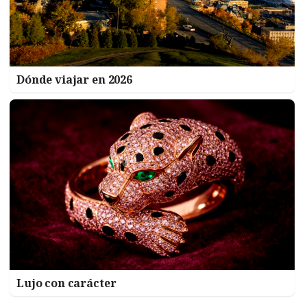
Dónde viajar en 2026
Lujo con carácter