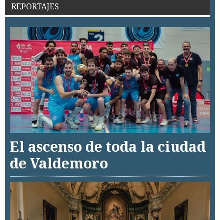
REPORTAJES
El ascenso de toda la ciudad
de Valdemoro