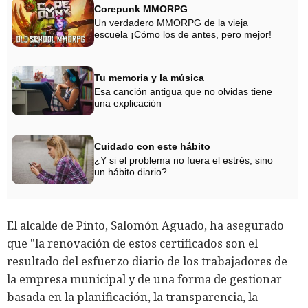
Corepunk MMORPG
Un verdadero MMORPG de la vieja
escuela ¡Cómo los de antes, pero mejor!
Tu memoria y la música
Esa canción antigua que no olvidas tiene
una explicación
Cuidado con este hábito
¿Y si el problema no fuera el estrés, sino
un hábito diario?
El alcalde de Pinto, Salomón Aguado, ha asegurado
que "la renovación de estos certificados son el
resultado del esfuerzo diario de los trabajadores de
la empresa municipal y de una forma de gestionar
basada en la planificación, la transparencia, la