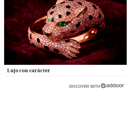
Lujo con carácter
DISCOVER WITH