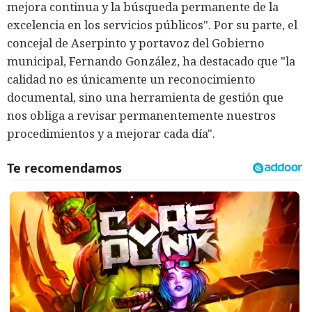
mejora continua y la búsqueda permanente de la
excelencia en los servicios públicos". Por su parte, el
concejal de Aserpinto y portavoz del Gobierno
municipal, Fernando González, ha destacado que "la
calidad no es únicamente un reconocimiento
documental, sino una herramienta de gestión que
nos obliga a revisar permanentemente nuestros
procedimientos y a mejorar cada día".