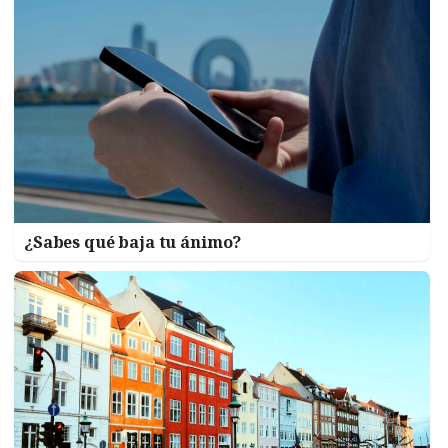
¿Sabes qué baja tu ánimo?