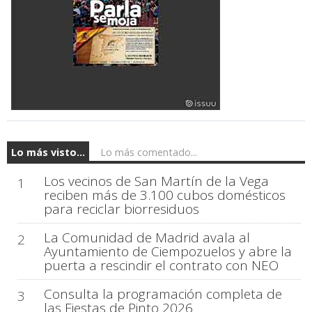
Lo más visto...
Lo más comentado...
Los vecinos de San Martín de la Vega
1
reciben más de 3.100 cubos domésticos
para reciclar biorresiduos
La Comunidad de Madrid avala al
2
Ayuntamiento de Ciempozuelos y abre la
puerta a rescindir el contrato con NEO
Consulta la programación completa de
3
las Fiestas de Pinto 2026