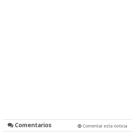
Comentarios
Comentar esta noticia