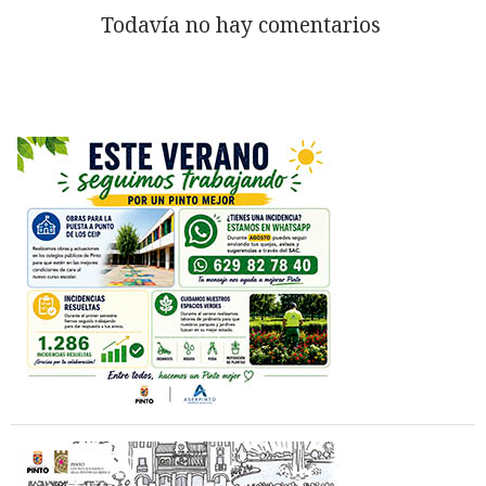
Todavía no hay comentarios