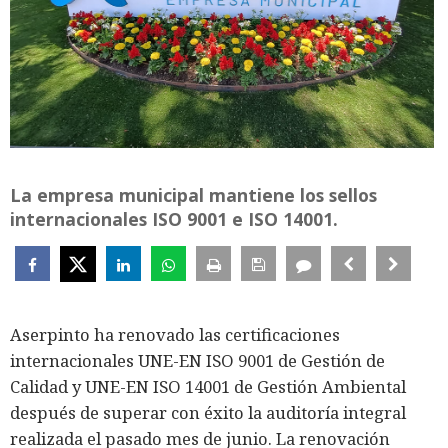
La empresa municipal mantiene los sellos
internacionales ISO 9001 e ISO 14001.
Aserpinto ha renovado las certificaciones
internacionales UNE-EN ISO 9001 de Gestión de
Calidad y UNE-EN ISO 14001 de Gestión Ambiental
después de superar con éxito la auditoría integral
realizada el pasado mes de junio. La renovación