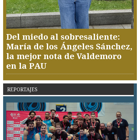
Del miedo al sobresaliente:
María de los Ángeles Sánchez,
la mejor nota de Valdemoro
en la PAU
REPORTAJES