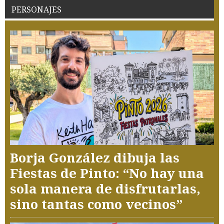
PERSONAJES
Borja González dibuja las
Fiestas de Pinto: “No hay una
sola manera de disfrutarlas,
sino tantas como vecinos”