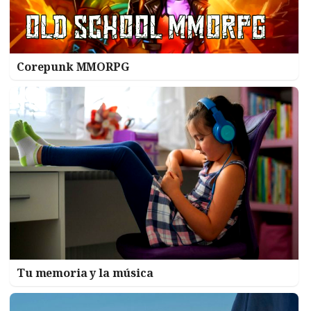
Corepunk MMORPG
Tu memoria y la música