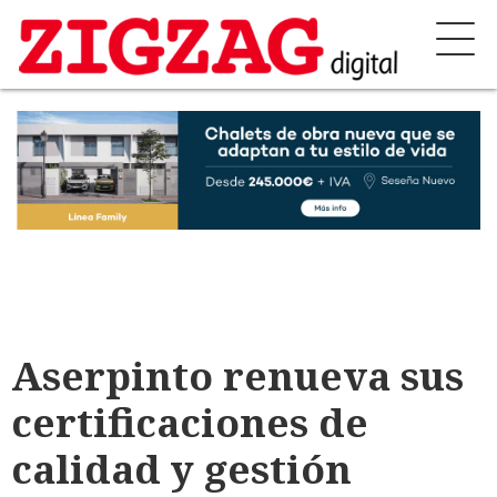
Aserpinto renueva sus
certificaciones de
calidad y gestión