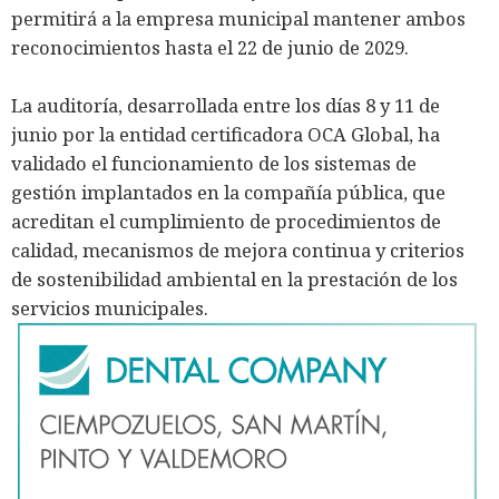
permitirá a la empresa municipal mantener ambos
reconocimientos hasta el 22 de junio de 2029.
La auditoría, desarrollada entre los días 8 y 11 de
junio por la entidad certificadora OCA Global, ha
validado el funcionamiento de los sistemas de
gestión implantados en la compañía pública, que
acreditan el cumplimiento de procedimientos de
calidad, mecanismos de mejora continua y criterios
de sostenibilidad ambiental en la prestación de los
servicios municipales.