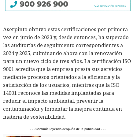
Aserpinto obtuvo estas certificaciones por primera
vez en junio de 2023 y, desde entonces, ha superado
las auditorías de seguimiento correspondientes a
2024 y 2025, culminando ahora con la renovación
para un nuevo ciclo de tres años. La certificación ISO
9001 acredita que la empresa presta sus servicios
mediante procesos orientados a la eficiencia y la
satisfacción de los usuarios, mientras que la ISO
14001 reconoce las medidas implantadas para
reducir el impacto ambiental, prevenir la
contaminación y fomentar la mejora continua en
materia de sostenibilidad.
- - - Continúa leyendo después de la publicidad - - -