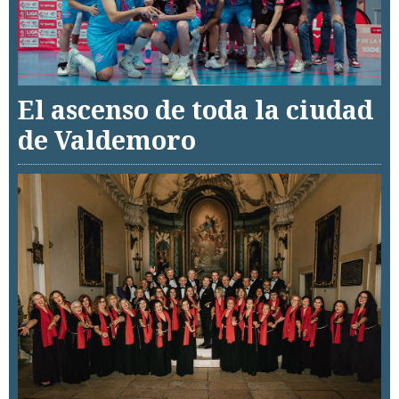
El ascenso de toda la ciudad
de Valdemoro