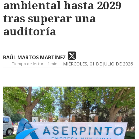
ambiental hasta 2029
tras superar una
auditoría
RAÚL MARTOS MARTÍNEZ
Tiempo de lectura:
1 min
MIÉRCOLES, 01 DE JULIO DE 2026