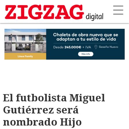
El futbolista Miguel
Gutiérrez será
nombrado Hijo