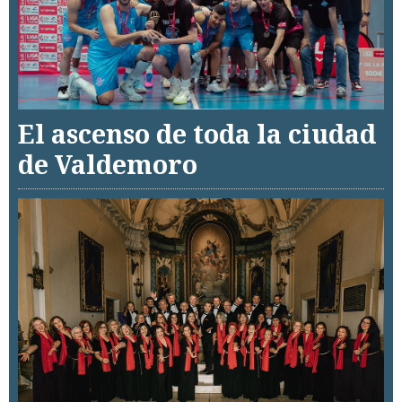
El ascenso de toda la ciudad
de Valdemoro