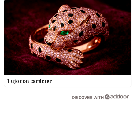
Lujo con carácter
DISCOVER WITH