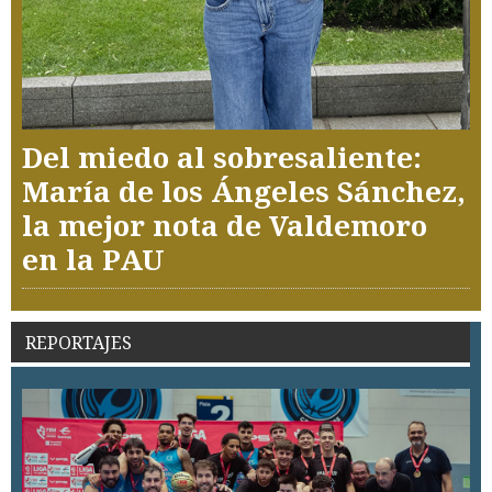
Del miedo al sobresaliente:
María de los Ángeles Sánchez,
la mejor nota de Valdemoro
en la PAU
REPORTAJES