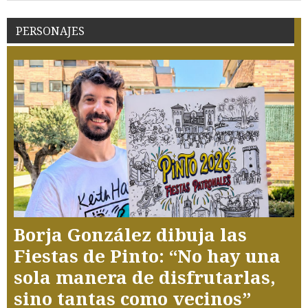
PERSONAJES
Borja González dibuja las
Fiestas de Pinto: “No hay una
sola manera de disfrutarlas,
sino tantas como vecinos”