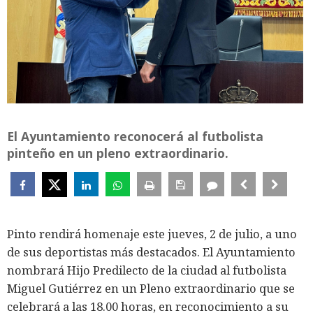
El Ayuntamiento reconocerá al futbolista
pinteño en un pleno extraordinario.
Pinto rendirá homenaje este jueves, 2 de julio, a uno
de sus deportistas más destacados. El Ayuntamiento
nombrará Hijo Predilecto de la ciudad al futbolista
Miguel Gutiérrez en un Pleno extraordinario que se
celebrará a las 18.00 horas, en reconocimiento a su