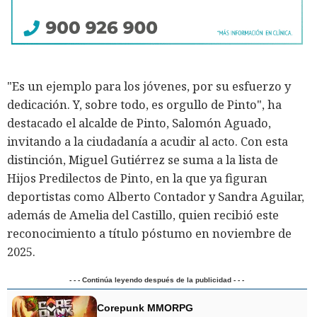
"Es un ejemplo para los jóvenes, por su esfuerzo y
dedicación. Y, sobre todo, es orgullo de Pinto", ha
destacado el alcalde de Pinto, Salomón Aguado,
invitando a la ciudadanía a acudir al acto. Con esta
distinción, Miguel Gutiérrez se suma a la lista de
Hijos Predilectos de Pinto, en la que ya figuran
deportistas como Alberto Contador y Sandra Aguilar,
además de Amelia del Castillo, quien recibió este
reconocimiento a título póstumo en noviembre de
2025.
- - - Continúa leyendo después de la publicidad - - -
Corepunk MMORPG