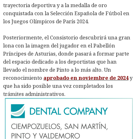
trayectoria deportiva y a la medalla de oro
conquistada con la Selección Española de Fútbol en
los Juegos Olímpicos de París 2024.
Posteriormente, el Consistorio descubrirá una gran
lona con la imagen del jugador en el Pabellón
Príncipes de Asturias, donde pasará a formar parte
del espacio dedicado a los deportistas que han
llevado el nombre de Pinto a lo más alto. Un
reconocimiento
aprobado en noviembre de 2024
y
que ha sido posible una vez completados los
trámites administrativos.