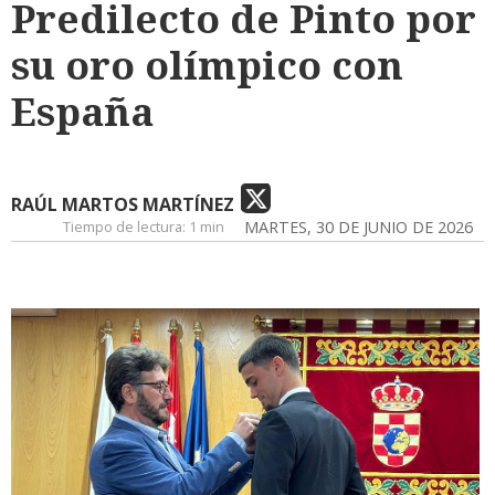
Predilecto de Pinto por
su oro olímpico con
España
RAÚL MARTOS MARTÍNEZ
Tiempo de lectura:
1 min
MARTES, 30 DE JUNIO DE 2026