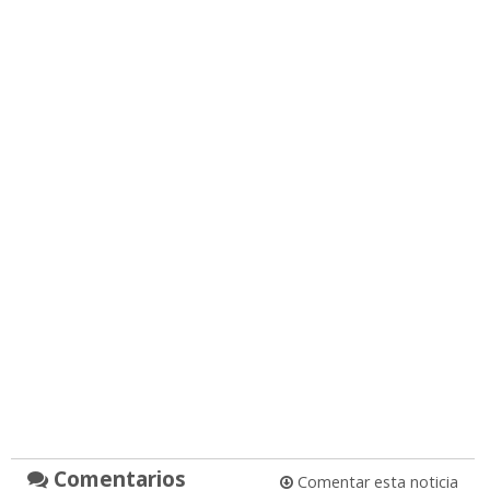
Comentarios
Comentar esta noticia