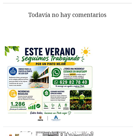
Todavía no hay comentarios