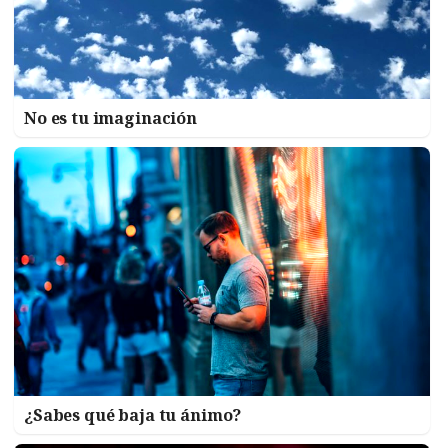
No es tu imaginación
¿Sabes qué baja tu ánimo?