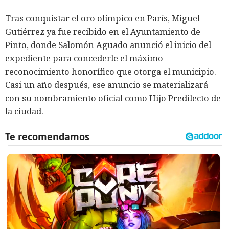
Tras conquistar el oro olímpico en París, Miguel
Gutiérrez ya fue recibido en el Ayuntamiento de
Pinto, donde Salomón Aguado anunció el inicio del
expediente para concederle el máximo
reconocimiento honorífico que otorga el municipio.
Casi un año después, ese anuncio se materializará
con su nombramiento oficial como Hijo Predilecto de
la ciudad.