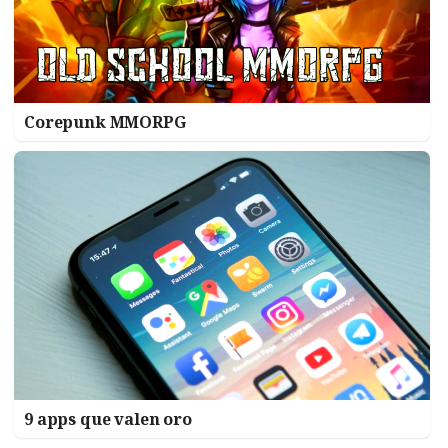
Corepunk MMORPG
9 apps que valen oro