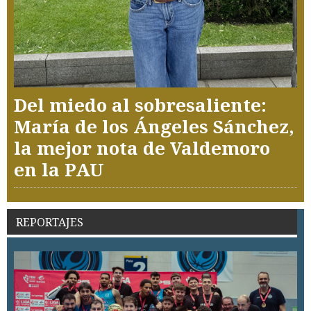
Del miedo al sobresaliente:
María de los Ángeles Sánchez,
la mejor nota de Valdemoro
en la PAU
REPORTAJES