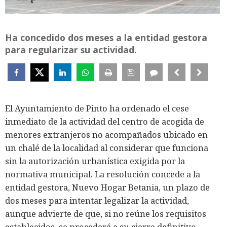
Ha concedido dos meses a la entidad gestora
para regularizar su actividad.
El Ayuntamiento de Pinto ha ordenado el cese
inmediato de la actividad del centro de acogida de
menores extranjeros no acompañados ubicado en
un chalé de la localidad al considerar que funciona
sin la autorización urbanística exigida por la
normativa municipal. La resolución concede a la
entidad gestora, Nuevo Hogar Betania, un plazo de
dos meses para intentar legalizar la actividad,
aunque advierte de que, si no reúne los requisitos
establecidos, se procederá a su cierre definitivo.