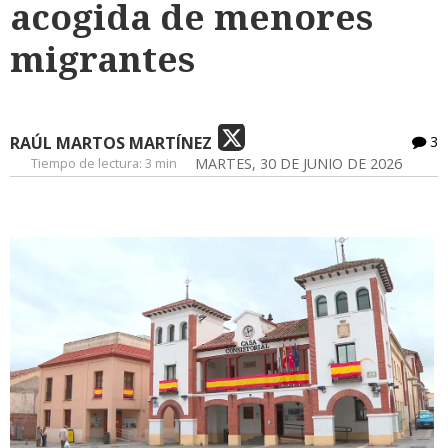
acogida de menores
migrantes
RAÚL MARTOS MARTÍNEZ
3
Tiempo de lectura:
3 min
MARTES, 30 DE JUNIO DE 2026