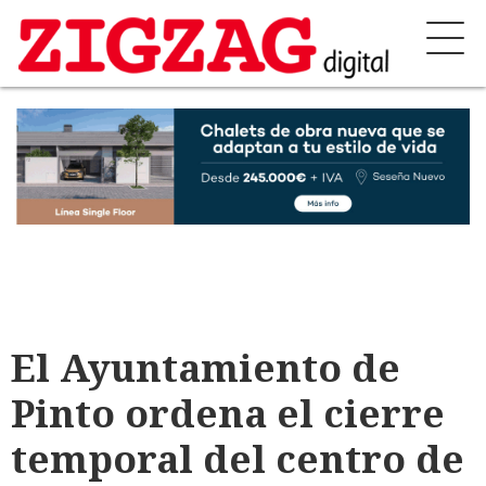
El Ayuntamiento de
Pinto ordena el cierre
temporal del centro de