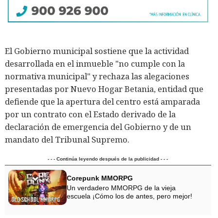
El Gobierno municipal sostiene que la actividad
desarrollada en el inmueble "no cumple con la
normativa municipal" y rechaza las alegaciones
presentadas por Nuevo Hogar Betania, entidad que
defiende que la apertura del centro está amparada
por un contrato con el Estado derivado de la
declaración de emergencia del Gobierno y de un
mandato del Tribunal Supremo.
- - - Continúa leyendo después de la publicidad - - -
Corepunk MMORPG
Un verdadero MMORPG de la vieja
escuela ¡Cómo los de antes, pero mejor!