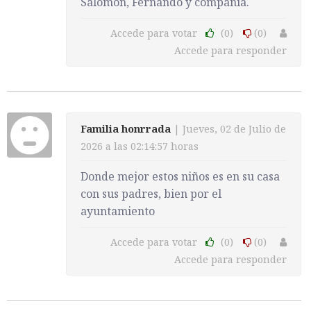
Salomón, Fernando y compañía.
Accede para votar
(0)
(0)
Accede para responder
Familia honrrada
| Jueves, 02 de Julio de
2026 a las 02:14:57 horas
Donde mejor estos niños es en su casa
con sus padres, bien por el
ayuntamiento
Accede para votar
(0)
(0)
Accede para responder