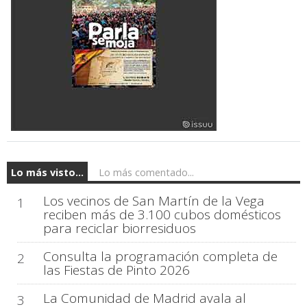
Lo más visto...
Lo más comentado...
Los vecinos de San Martín de la Vega
1
reciben más de 3.100 cubos domésticos
para reciclar biorresiduos
Consulta la programación completa de
2
las Fiestas de Pinto 2026
La Comunidad de Madrid avala al
3