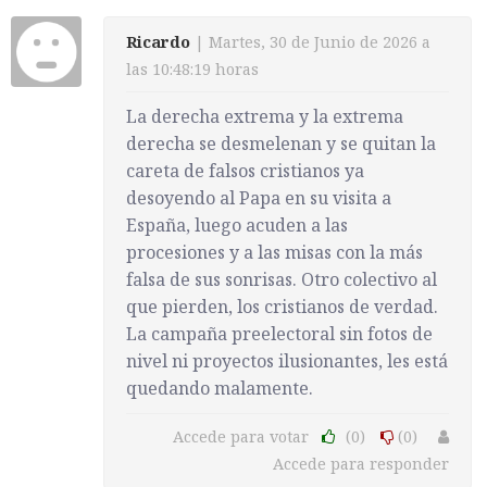
Ricardo
| Martes, 30 de Junio de 2026 a
las 10:48:19 horas
La derecha extrema y la extrema
derecha se desmelenan y se quitan la
careta de falsos cristianos ya
desoyendo al Papa en su visita a
España, luego acuden a las
procesiones y a las misas con la más
falsa de sus sonrisas. Otro colectivo al
que pierden, los cristianos de verdad.
La campaña preelectoral sin fotos de
nivel ni proyectos ilusionantes, les está
quedando malamente.
Accede para votar
(0)
(0)
Accede para responder