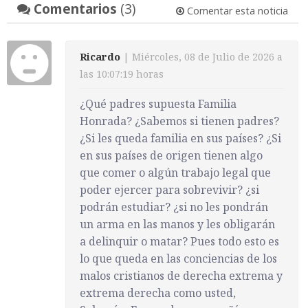
Comentarios
(3)
Comentar esta noticia
Ricardo
| Miércoles, 08 de Julio de 2026 a
las 10:07:19 horas
¿Qué padres supuesta Familia
Honrada? ¿Sabemos si tienen padres?
¿Si les queda familia en sus países? ¿Si
en sus países de origen tienen algo
que comer o algún trabajo legal que
poder ejercer para sobrevivir? ¿si
podrán estudiar? ¿si no les pondrán
un arma en las manos y les obligarán
a delinquir o matar? Pues todo esto es
lo que queda en las conciencias de los
malos cristianos de derecha extrema y
extrema derecha como usted,