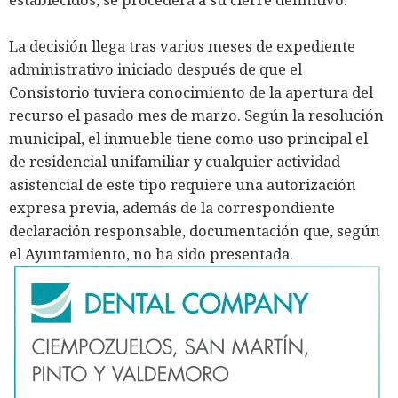
La decisión llega tras varios meses de expediente
administrativo iniciado después de que el
Consistorio tuviera conocimiento de la apertura del
recurso el pasado mes de marzo. Según la resolución
municipal, el inmueble tiene como uso principal el
de residencial unifamiliar y cualquier actividad
asistencial de este tipo requiere una autorización
expresa previa, además de la correspondiente
declaración responsable, documentación que, según
el Ayuntamiento, no ha sido presentada.