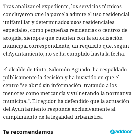
Tras analizar el expediente, los servicios técnicos
concluyeron que la parcela admite el uso residencial
unifamiliar y determinados usos residenciales
especiales, como pequeñas residencias o centros de
acogida, siempre que cuenten con la autorización
municipal correspondiente, un requisito que, según
el Ayuntamiento, no se ha cumplido hasta la fecha.
El alcalde de Pinto, Salomón Aguado, ha respaldado
públicamente la decisión y ha insistido en que el
centro "se abrió sin información, tratando a los
menores como mercancía y vulnerando la normativa
municipal". El regidor ha defendido que la actuación
del Ayuntamiento responde exclusivamente al
cumplimiento de la legalidad urbanística.