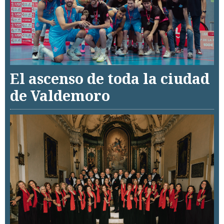
El ascenso de toda la ciudad
de Valdemoro