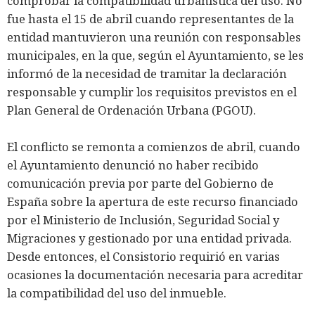
comprobar la compatibilidad urbanística del uso. No
fue hasta el 15 de abril cuando representantes de la
entidad mantuvieron una reunión con responsables
municipales, en la que, según el Ayuntamiento, se les
informó de la necesidad de tramitar la declaración
responsable y cumplir los requisitos previstos en el
Plan General de Ordenación Urbana (PGOU).
El conflicto se remonta a comienzos de abril, cuando
el Ayuntamiento denunció no haber recibido
comunicación previa por parte del Gobierno de
España sobre la apertura de este recurso financiado
por el Ministerio de Inclusión, Seguridad Social y
Migraciones y gestionado por una entidad privada.
Desde entonces, el Consistorio requirió en varias
ocasiones la documentación necesaria para acreditar
la compatibilidad del uso del inmueble.