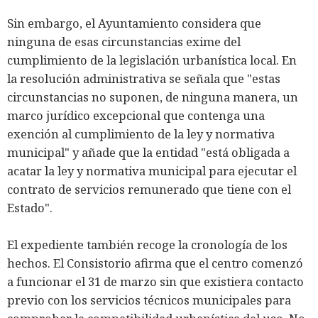
Sin embargo, el Ayuntamiento considera que
ninguna de esas circunstancias exime del
cumplimiento de la legislación urbanística local. En
la resolución administrativa se señala que "estas
circunstancias no suponen, de ninguna manera, un
marco jurídico excepcional que contenga una
exención al cumplimiento de la ley y normativa
municipal" y añade que la entidad "está obligada a
acatar la ley y normativa municipal para ejecutar el
contrato de servicios remunerado que tiene con el
Estado".
El expediente también recoge la cronología de los
hechos. El Consistorio afirma que el centro comenzó
a funcionar el 31 de marzo sin que existiera contacto
previo con los servicios técnicos municipales para