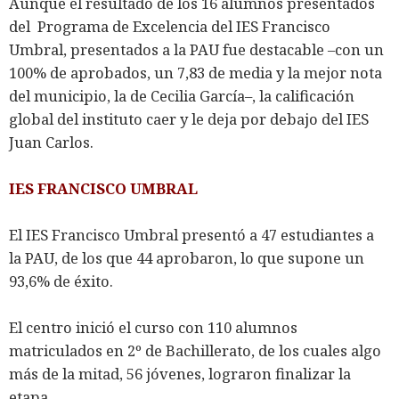
Aunque el resultado de los 16 alumnos presentados
del Programa de Excelencia del IES Francisco
Umbral, presentados a la PAU fue destacable –con un
100% de aprobados, un 7,83 de media y la mejor nota
del municipio, la de Cecilia García–, la calificación
global del instituto caer y le deja por debajo del IES
Juan Carlos.
IES FRANCISCO UMBRAL
El IES Francisco Umbral presentó a 47 estudiantes a
la PAU, de los que 44 aprobaron, lo que supone un
93,6% de éxito.
El centro inició el curso con 110 alumnos
matriculados en 2º de Bachillerato, de los cuales algo
más de la mitad, 56 jóvenes, lograron finalizar la
etapa.