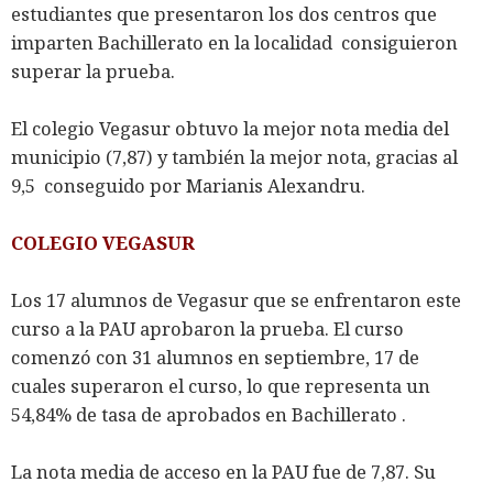
estudiantes que presentaron los dos centros que
imparten Bachillerato en la localidad consiguieron
superar la prueba.
El colegio Vegasur obtuvo la mejor nota media del
municipio (7,87) y también la mejor nota, gracias al
9,5 conseguido por Marianis Alexandru.
COLEGIO VEGASUR
Los 17 alumnos de Vegasur que se enfrentaron este
curso a la PAU aprobaron la prueba. El curso
comenzó con 31 alumnos en septiembre, 17 de
cuales superaron el curso, lo que representa un
54,84% de tasa de aprobados en Bachillerato .
La nota media de acceso en la PAU fue de 7,87. Su