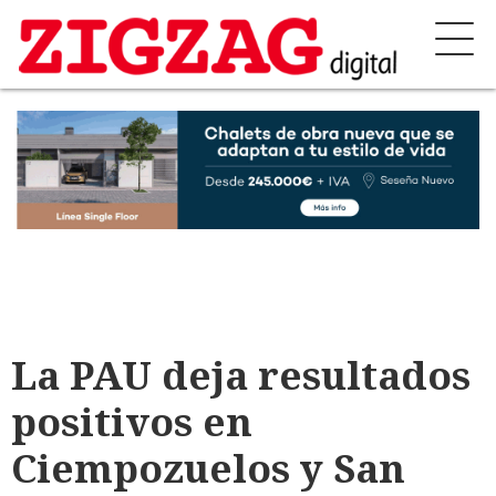
La PAU deja resultados
positivos en
Ciempozuelos y San