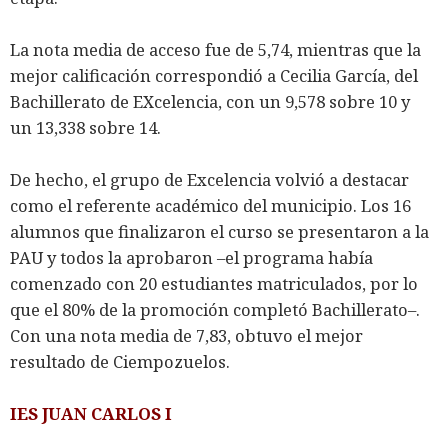
La nota media de acceso fue de 5,74, mientras que la
mejor calificación correspondió a Cecilia García, del
Bachillerato de EXcelencia, con un 9,578 sobre 10 y
un 13,338 sobre 14.
De hecho, el grupo de Excelencia volvió a destacar
como el referente académico del municipio. Los 16
alumnos que finalizaron el curso se presentaron a la
PAU y todos la aprobaron –el programa había
comenzado con 20 estudiantes matriculados, por lo
que el 80% de la promoción completó Bachillerato–.
Con una nota media de 7,83, obtuvo el mejor
resultado de Ciempozuelos.
IES JUAN CARLOS I