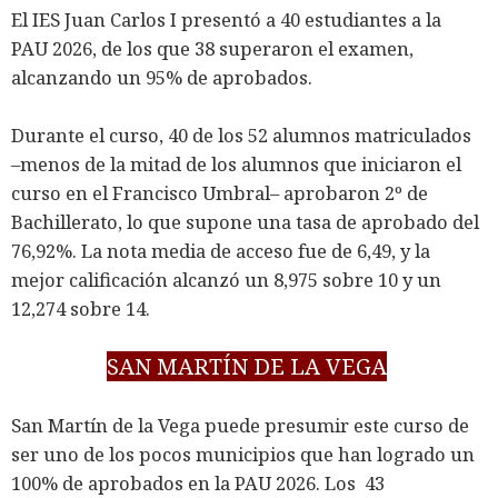
El IES Juan Carlos I presentó a 40 estudiantes a la
PAU 2026, de los que 38 superaron el examen,
alcanzando un 95% de aprobados.
Durante el curso, 40 de los 52 alumnos matriculados
–menos de la mitad de los alumnos que iniciaron el
curso en el Francisco Umbral– aprobaron 2º de
Bachillerato, lo que supone una tasa de aprobado del
76,92%. La nota media de acceso fue de 6,49, y la
mejor calificación alcanzó un 8,975 sobre 10 y un
12,274 sobre 14.
SAN MARTÍN DE LA VEGA
San Martín de la Vega puede presumir este curso de
ser uno de los pocos municipios que han logrado un
100% de aprobados en la PAU 2026. Los 43