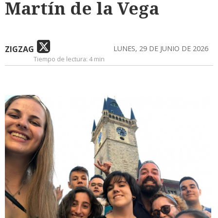
Martín de la Vega
ZIGZAG
LUNES, 29 DE JUNIO DE 2026
Tiempo de lectura:
4 min