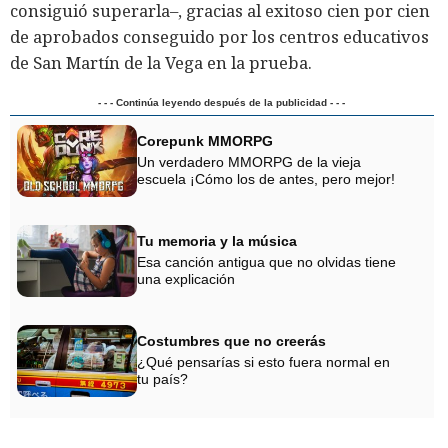
consiguió superarla–, gracias al exitoso cien por cien
de aprobados conseguido por los centros educativos
de San Martín de la Vega en la prueba.
- - - Continúa leyendo después de la publicidad - - -
Corepunk MMORPG
Un verdadero MMORPG de la vieja
escuela ¡Cómo los de antes, pero mejor!
Tu memoria y la música
Esa canción antigua que no olvidas tiene
una explicación
Costumbres que no creerás
¿Qué pensarías si esto fuera normal en
tu país?