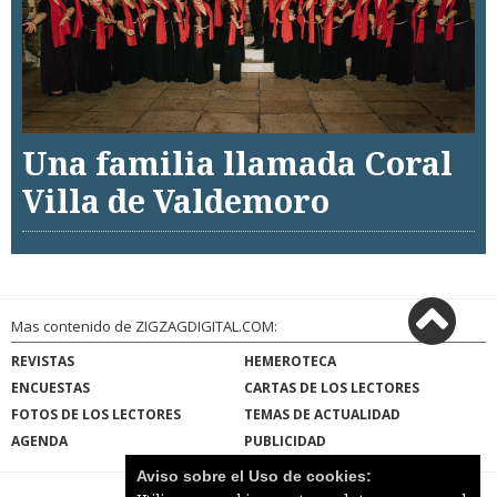
Una familia llamada Coral
Villa de Valdemoro
Mas contenido de ZIGZAGDIGITAL.COM:
REVISTAS
HEMEROTECA
ENCUESTAS
CARTAS DE LOS LECTORES
FOTOS DE LOS LECTORES
TEMAS DE ACTUALIDAD
AGENDA
PUBLICIDAD
Aviso sobre el Uso de cookies: