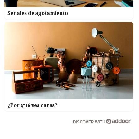
Señales de agotamiento
¿Por qué ves caras?
DISCOVER WITH