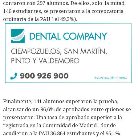
contaron con 297 alumnos. De ellos, solo la mitad,
146 estudiantes, se presentaron a la convocatoria
ordinaria de la PAU ( el 49,2%).
Finalmente, 141 alumnos superaron la prueba,
alcanzando un 96,6% de aprobados entre quienes se
presentaron. Una tasa de aprobado superior a la
registrada en la Comunidad de Madrid –donde
acudieron a la PAU 36.864 estudiantes y el 95,1%