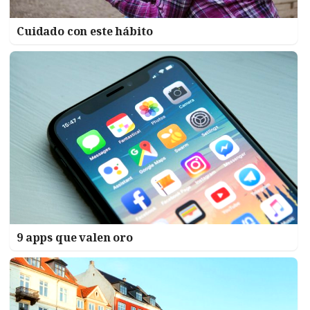
Cuidado con este hábito
9 apps que valen oro