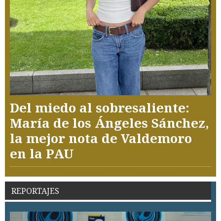
Del miedo al sobresaliente:
María de los Ángeles Sánchez,
la mejor nota de Valdemoro
en la PAU
REPORTAJES