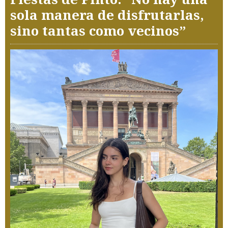
sola manera de disfrutarlas,
sino tantas como vecinos”