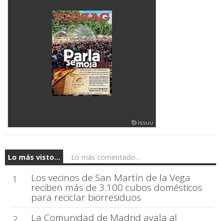
Lo más visto...
Lo más comentado...
Los vecinos de San Martín de la Vega
1
reciben más de 3.100 cubos domésticos
para reciclar biorresiduos
La Comunidad de Madrid avala al
2