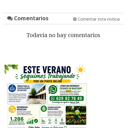
Comentarios
Comentar esta noticia
Todavía no hay comentarios