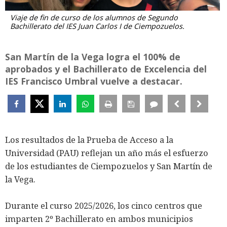
Viaje de fin de curso de los alumnos de Segundo
Bachillerato del IES Juan Carlos I de Ciempozuelos.
San Martín de la Vega logra el 100% de
aprobados y el Bachillerato de Excelencia del
IES Francisco Umbral vuelve a destacar.
Los resultados de la Prueba de Acceso a la
Universidad (PAU) reflejan un año más el esfuerzo
de los estudiantes de Ciempozuelos y San Martín de
la Vega.
Durante el curso 2025/2026, los cinco centros que
imparten 2º Bachillerato en ambos municipios