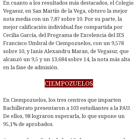
En cuanto a los resultados más destacados, el Colegio
Vegasur, en San Martín de la Vega, obtuvo la mejor
nota media con un 7,87 sobre 10. Por su parte, la
mejor calificación individual fue compartida por
Cecilia García, del Programa de Excelencia del IES
Francisco Umbral de Ciempozuelos, con un 9,578
sobre 10, y Ianis Alexandru Maran, de Vegasur, que
alcanzó un 9,5 y un 13,684 sobre 14, la nota más alta
en la fase de admisión.
CIEMPOZUELOS
En Ciempozuelos, los tres centros que imparten
Bachillerato presentaron a 103 estudiantes a la PAU.
De ellos, 98 lograron superarla, lo que supone un
95,1% de aprobados.