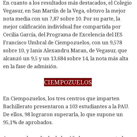
En cuanto a los resultados más destacados, el Colegio
Vegasur, en San Martín de la Vega, obtuvo la mejor
nota media con un 7,87 sobre 10. Por su parte, la
mejor calificación individual fue compartida por
Cecilia García, del Programa de Excelencia del IES
Francisco Umbral de Ciempozuelos, con un 9,578
sobre 10, y Ianis Alexandru Maran, de Vegasur, que
alcanzó un 9,5 y un 13,684 sobre 14, la nota más alta
en la fase de admisión.
CIEMPOZUELOS
En Ciempozuelos, los tres centros que imparten
Bachillerato presentaron a 103 estudiantes a la PAU.
De ellos, 98 lograron superarla, lo que supone un
95,1% de aprobados.