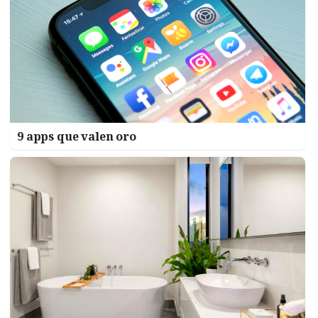
9 apps que valen oro