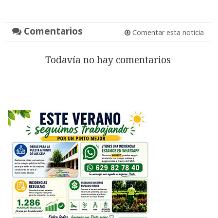
Comentarios
Comentar esta noticia
Todavía no hay comentarios