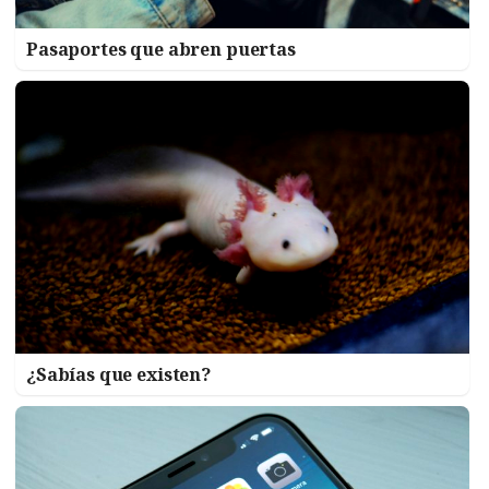
Pasaportes que abren puertas
¿Sabías que existen?