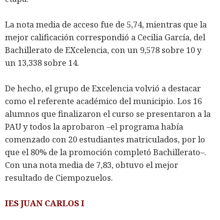
La nota media de acceso fue de 5,74, mientras que la
mejor calificación correspondió a Cecilia García, del
Bachillerato de EXcelencia, con un 9,578 sobre 10 y
un 13,338 sobre 14.
De hecho, el grupo de Excelencia volvió a destacar
como el referente académico del municipio. Los 16
alumnos que finalizaron el curso se presentaron a la
PAU y todos la aprobaron –el programa había
comenzado con 20 estudiantes matriculados, por lo
que el 80% de la promoción completó Bachillerato–.
Con una nota media de 7,83, obtuvo el mejor
resultado de Ciempozuelos.
IES JUAN CARLOS I