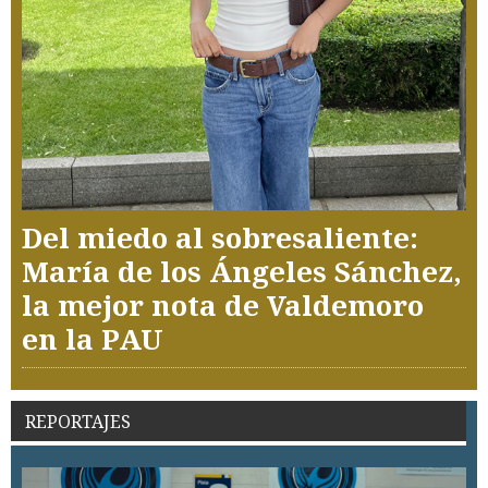
Del miedo al sobresaliente:
María de los Ángeles Sánchez,
la mejor nota de Valdemoro
en la PAU
REPORTAJES