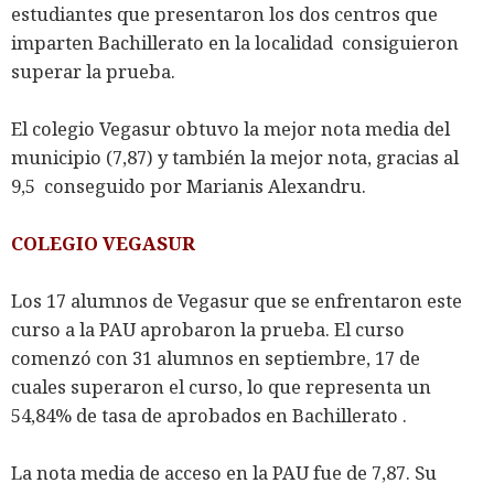
estudiantes que presentaron los dos centros que
imparten Bachillerato en la localidad consiguieron
superar la prueba.
El colegio Vegasur obtuvo la mejor nota media del
municipio (7,87) y también la mejor nota, gracias al
9,5 conseguido por Marianis Alexandru.
COLEGIO VEGASUR
Los 17 alumnos de Vegasur que se enfrentaron este
curso a la PAU aprobaron la prueba. El curso
comenzó con 31 alumnos en septiembre, 17 de
cuales superaron el curso, lo que representa un
54,84% de tasa de aprobados en Bachillerato .
La nota media de acceso en la PAU fue de 7,87. Su