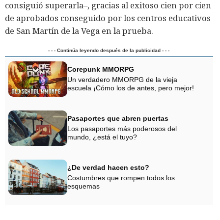
consiguió superarla–, gracias al exitoso cien por cien
de aprobados conseguido por los centros educativos
de San Martín de la Vega en la prueba.
- - - Continúa leyendo después de la publicidad - - -
Corepunk MMORPG
Un verdadero MMORPG de la vieja
escuela ¡Cómo los de antes, pero mejor!
Pasaportes que abren puertas
Los pasaportes más poderosos del
mundo, ¿está el tuyo?
¿De verdad hacen esto?
Costumbres que rompen todos los
esquemas