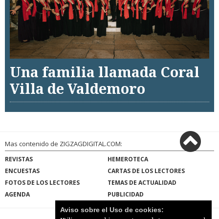
Una familia llamada Coral
Villa de Valdemoro
Mas contenido de ZIGZAGDIGITAL.COM:
REVISTAS
HEMEROTECA
ENCUESTAS
CARTAS DE LOS LECTORES
FOTOS DE LOS LECTORES
TEMAS DE ACTUALIDAD
AGENDA
PUBLICIDAD
Aviso sobre el Uso de cookies: