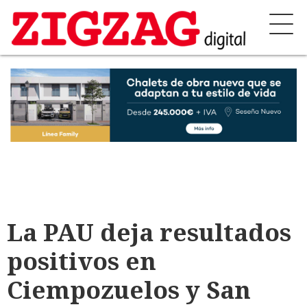
La PAU deja resultados
positivos en
Ciempozuelos y San