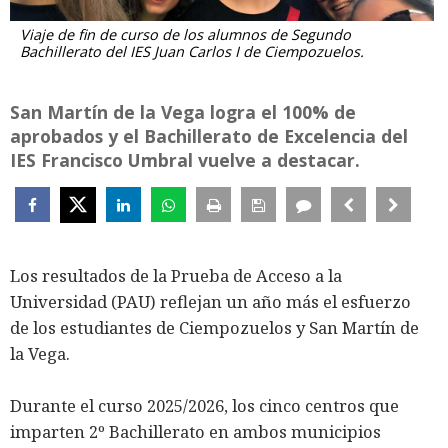
Viaje de fin de curso de los alumnos de Segundo
Bachillerato del IES Juan Carlos I de Ciempozuelos.
San Martín de la Vega logra el 100% de
aprobados y el Bachillerato de Excelencia del
IES Francisco Umbral vuelve a destacar.
Los resultados de la Prueba de Acceso a la
Universidad (PAU) reflejan un año más el esfuerzo
de los estudiantes de Ciempozuelos y San Martín de
la Vega.
Durante el curso 2025/2026, los cinco centros que
imparten 2º Bachillerato en ambos municipios