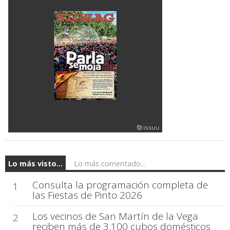
Lo más visto...
Lo más comentado...
Consulta la programación completa de
1
las Fiestas de Pinto 2026
Los vecinos de San Martín de la Vega
2
reciben más de 3.100 cubos domésticos