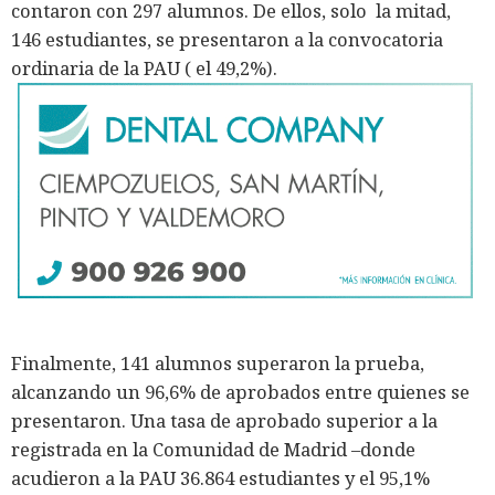
contaron con 297 alumnos. De ellos, solo la mitad,
146 estudiantes, se presentaron a la convocatoria
ordinaria de la PAU ( el 49,2%).
Finalmente, 141 alumnos superaron la prueba,
alcanzando un 96,6% de aprobados entre quienes se
presentaron. Una tasa de aprobado superior a la
registrada en la Comunidad de Madrid –donde
acudieron a la PAU 36.864 estudiantes y el 95,1%