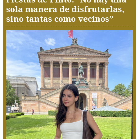
sola manera de disfrutarlas,
sino tantas como vecinos”