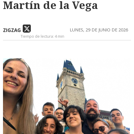
Martín de la Vega
ZIGZAG
LUNES, 29 DE JUNIO DE 2026
Tiempo de lectura:
4 min