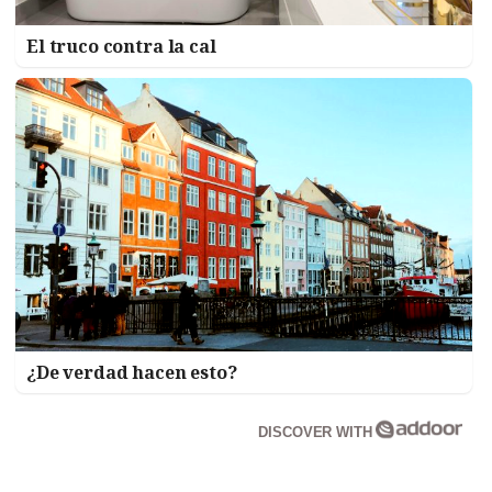
El truco contra la cal
¿De verdad hacen esto?
DISCOVER WITH