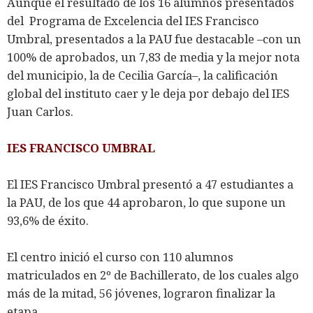
Aunque el resultado de los 16 alumnos presentados
del Programa de Excelencia del IES Francisco
Umbral, presentados a la PAU fue destacable –con un
100% de aprobados, un 7,83 de media y la mejor nota
del municipio, la de Cecilia García–, la calificación
global del instituto caer y le deja por debajo del IES
Juan Carlos.
IES FRANCISCO UMBRAL
El IES Francisco Umbral presentó a 47 estudiantes a
la PAU, de los que 44 aprobaron, lo que supone un
93,6% de éxito.
El centro inició el curso con 110 alumnos
matriculados en 2º de Bachillerato, de los cuales algo
más de la mitad, 56 jóvenes, lograron finalizar la
etapa.