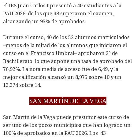
El IES Juan Carlos I presentó a 40 estudiantes a la
PAU 2026, de los que 38 superaron el examen,
alcanzando un 95% de aprobados.
Durante el curso, 40 de los 52 alumnos matriculados
–menos de la mitad de los alumnos que iniciaron el
curso en el Francisco Umbral– aprobaron 2º de
Bachillerato, lo que supone una tasa de aprobado del
76,92%. La nota media de acceso fue de 6,49, y la
mejor calificación alcanzó un 8,975 sobre 10 y un
12,274 sobre 14.
SAN MARTÍN DE LA VEGA
San Martín de la Vega puede presumir este curso de
ser uno de los pocos municipios que han logrado un
100% de aprobados en la PAU 2026. Los 43