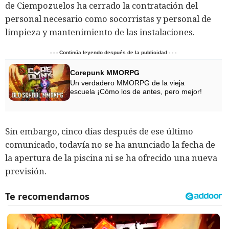
de Ciempozuelos ha cerrado la contratación del
personal necesario como socorristas y personal de
limpieza y mantenimiento de las instalaciones.
- - - Continúa leyendo después de la publicidad - - -
Corepunk MMORPG
Un verdadero MMORPG de la vieja
escuela ¡Cómo los de antes, pero mejor!
Sin embargo, cinco días después de ese último
comunicado, todavía no se ha anunciado la fecha de
la apertura de la piscina ni se ha ofrecido una nueva
previsión.