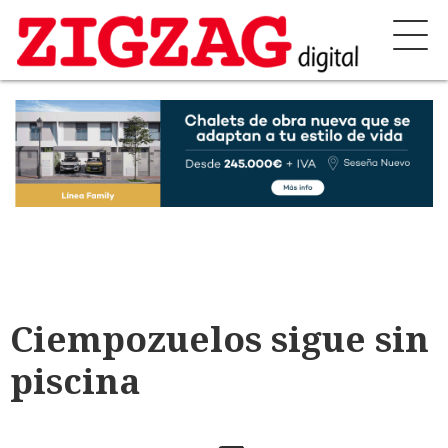
Ciempozuelos sigue sin
piscina