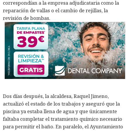
correspondían a la empresa adjudicataria como la
reparación de vallas o el cambio de rejillas, la
revisión de bombas.
Dos días después, la alcaldesa, Raquel Jimeno,
actualizó el estado de los trabajos y aseguró que la
piscina ya estaba llena de agua y que únicamente
faltaba completar el tratamiento químico necesario
para permitir el baño. En paralelo, el Ayuntamiento