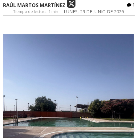
RAÚL MARTOS MARTÍNEZ
1
Tiempo de lectura:
1 min
LUNES, 29 DE JUNIO DE 2026