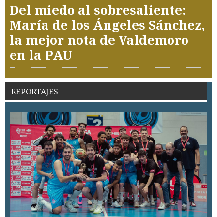
Del miedo al sobresaliente:
María de los Ángeles Sánchez,
la mejor nota de Valdemoro
en la PAU
REPORTAJES