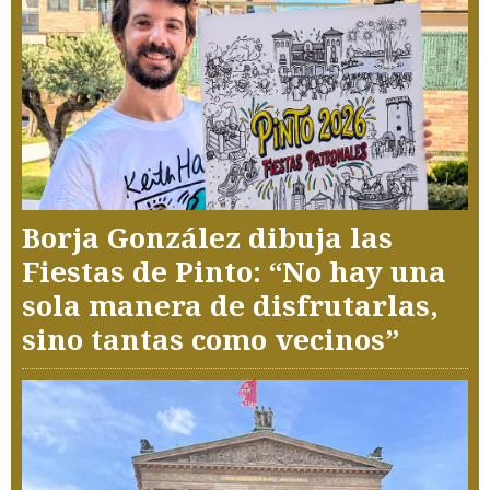
Borja González dibuja las
Fiestas de Pinto: “No hay una
sola manera de disfrutarlas,
sino tantas como vecinos”