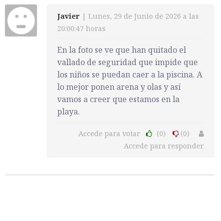
Javier
| Lunes, 29 de Junio de 2026 a las
20:00:47 horas
En la foto se ve que han quitado el
vallado de seguridad que impide que
los niños se puedan caer a la piscina. A
lo mejor ponen arena y olas y así
vamos a creer que estamos en la
playa.
Accede para votar
(0)
(0)
Accede para responder