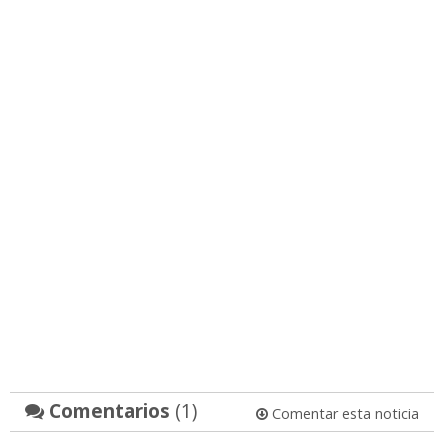
Comentarios
(1)
Comentar esta noticia