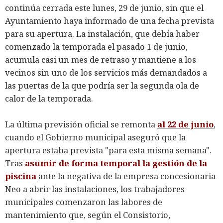
continúa cerrada este lunes, 29 de junio, sin que el
Ayuntamiento haya informado de una fecha prevista
para su apertura. La instalación, que debía haber
comenzado la temporada el pasado 1 de junio,
acumula casi un mes de retraso y mantiene a los
vecinos sin uno de los servicios más demandados a
las puertas de la que podría ser la segunda ola de
calor de la temporada.
La última previsión oficial se remonta
al 22 de junio
,
cuando el Gobierno municipal aseguró que la
apertura estaba prevista "para esta misma semana".
Tras
asumir de forma temporal la gestión de la
piscina
ante la negativa de la empresa concesionaria
Neo a abrir las instalaciones, los trabajadores
municipales comenzaron las labores de
mantenimiento que, según el Consistorio,