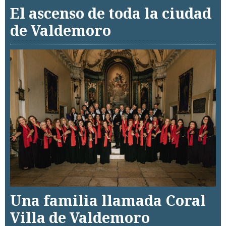
El ascenso de toda la ciudad
de Valdemoro
Una familia llamada Coral
Villa de Valdemoro