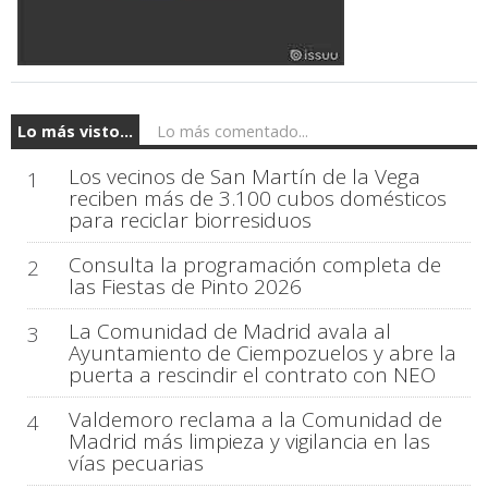
Lo más visto...
Lo más comentado...
Los vecinos de San Martín de la Vega
1
reciben más de 3.100 cubos domésticos
para reciclar biorresiduos
Consulta la programación completa de
2
las Fiestas de Pinto 2026
La Comunidad de Madrid avala al
3
Ayuntamiento de Ciempozuelos y abre la
puerta a rescindir el contrato con NEO
Valdemoro reclama a la Comunidad de
4
Madrid más limpieza y vigilancia en las
vías pecuarias