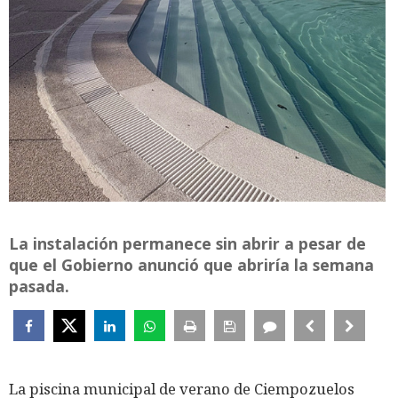
La instalación permanece sin abrir a pesar de
que el Gobierno anunció que abriría la semana
pasada.
La piscina municipal de verano de Ciempozuelos