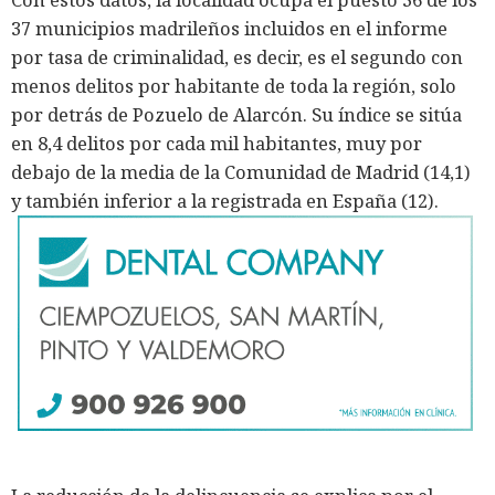
37 municipios madrileños incluidos en el informe
por tasa de criminalidad, es decir, es el segundo con
menos delitos por habitante de toda la región, solo
por detrás de Pozuelo de Alarcón. Su índice se sitúa
en 8,4 delitos por cada mil habitantes, muy por
debajo de la media de la Comunidad de Madrid (14,1)
y también inferior a la registrada en España (12).