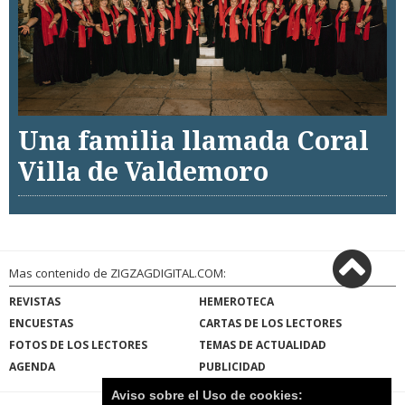
Una familia llamada Coral
Villa de Valdemoro
Mas contenido de ZIGZAGDIGITAL.COM:
REVISTAS
HEMEROTECA
ENCUESTAS
CARTAS DE LOS LECTORES
FOTOS DE LOS LECTORES
TEMAS DE ACTUALIDAD
AGENDA
PUBLICIDAD
Aviso sobre el Uso de cookies: