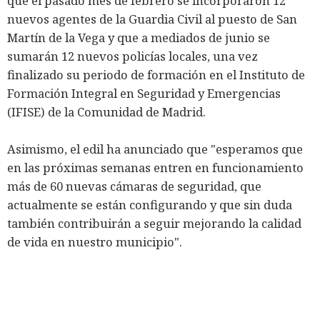
que el pasado mes de febrero se incorporaron 12
nuevos agentes de la Guardia Civil al puesto de San
Martín de la Vega y que a mediados de junio se
sumarán 12 nuevos policías locales, una vez
finalizado su periodo de formación en el Instituto de
Formación Integral en Seguridad y Emergencias
(IFISE) de la Comunidad de Madrid.
Asimismo, el edil ha anunciado que "esperamos que
en las próximas semanas entren en funcionamiento
más de 60 nuevas cámaras de seguridad, que
actualmente se están configurando y que sin duda
también contribuirán a seguir mejorando la calidad
de vida en nuestro municipio".