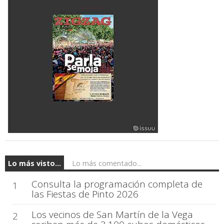
Lo más visto...
Lo más comentado...
Consulta la programación completa de
1
las Fiestas de Pinto 2026
Los vecinos de San Martín de la Vega
2