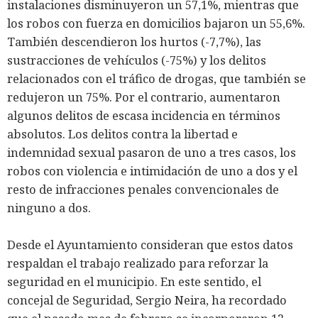
instalaciones disminuyeron un 57,1%, mientras que
los robos con fuerza en domicilios bajaron un 55,6%.
También descendieron los hurtos (-7,7%), las
sustracciones de vehículos (-75%) y los delitos
relacionados con el tráfico de drogas, que también se
redujeron un 75%. Por el contrario, aumentaron
algunos delitos de escasa incidencia en términos
absolutos. Los delitos contra la libertad e
indemnidad sexual pasaron de uno a tres casos, los
robos con violencia e intimidación de uno a dos y el
resto de infracciones penales convencionales de
ninguno a dos.
Desde el Ayuntamiento consideran que estos datos
respaldan el trabajo realizado para reforzar la
seguridad en el municipio. En este sentido, el
concejal de Seguridad, Sergio Neira, ha recordado