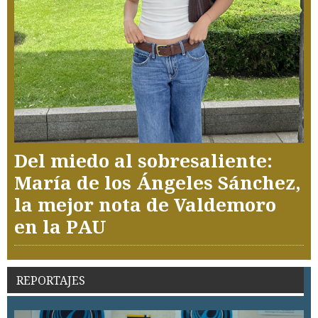
Del miedo al sobresaliente:
María de los Ángeles Sánchez,
la mejor nota de Valdemoro
en la PAU
REPORTAJES