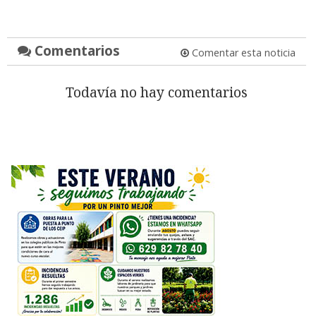
Comentarios
Comentar esta noticia
Todavía no hay comentarios