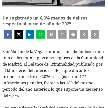
Ha registrado un 6,3% menos de delitos
respecto al inicio de año de 2025.
San Martín de la Vega continúa consolidándose como
uno de los municipios más seguros de la Comunidad
de Madrid. El Balance de Criminalidad publicado por
el Ministerio del Interior refleja que durante el
primer trimestre de 2026 se registraron 177
infracciones penales, frente a las 189 del mismo
periodo del año anterior, lo que supone un descenso
del 6,3%.
Con estos datos, la localidad ocupa el puesto 36 de los