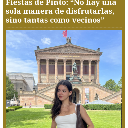
Fiestas de Pinto: “No hay una
sola manera de disfrutarlas,
sino tantas como vecinos”