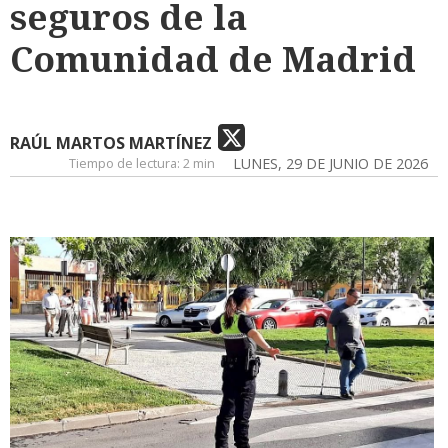
seguros de la
Comunidad de Madrid
RAÚL MARTOS MARTÍNEZ
Tiempo de lectura:
2 min
LUNES, 29 DE JUNIO DE 2026