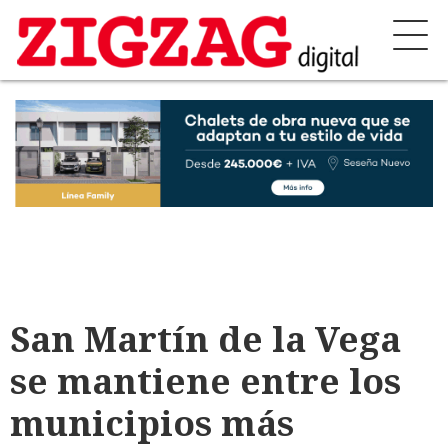
San Martín de la Vega
se mantiene entre los
municipios más