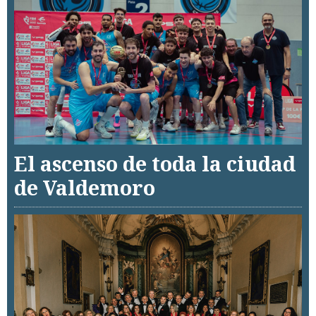
El ascenso de toda la ciudad
de Valdemoro