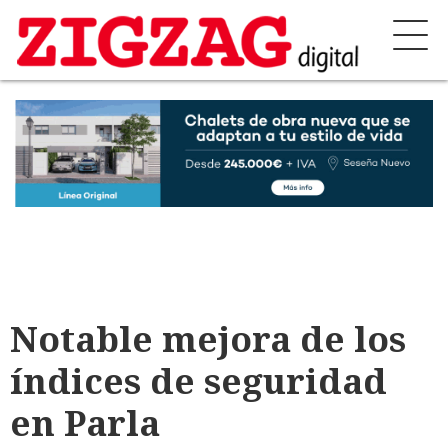
Notable mejora de los
índices de seguridad
en Parla