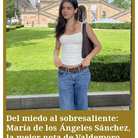
Del miedo al sobresaliente:
María de los Ángeles Sánchez,
la mejor nota de Valdemoro