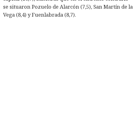
se situaron Pozuelo de Alarcón (7,5), San Martín de la
Vega (8,4) y Fuenlabrada (8,7).