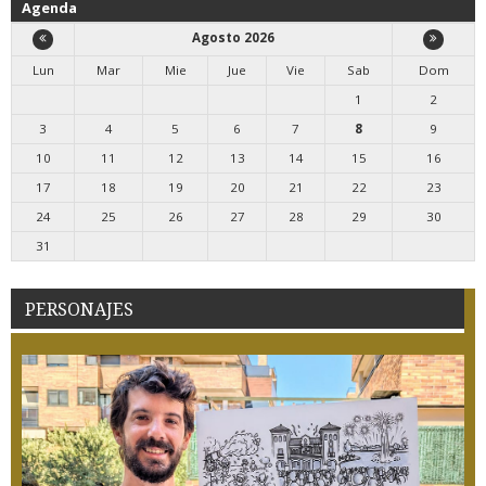
Agenda
Agosto 2026
Lun
Mar
Mie
Jue
Vie
Sab
Dom
1
2
3
4
5
6
7
8
9
10
11
12
13
14
15
16
17
18
19
20
21
22
23
24
25
26
27
28
29
30
31
PERSONAJES