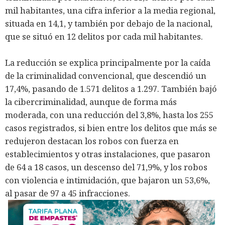
mil habitantes, una cifra inferior a la media regional,
situada en 14,1, y también por debajo de la nacional,
que se situó en 12 delitos por cada mil habitantes.
La reducción se explica principalmente por la caída
de la criminalidad convencional, que descendió un
17,4%, pasando de 1.571 delitos a 1.297. También bajó
la cibercriminalidad, aunque de forma más
moderada, con una reducción del 3,8%, hasta los 255
casos registrados, si bien entre los delitos que más se
redujeron destacan los robos con fuerza en
establecimientos y otras instalaciones, que pasaron
de 64 a 18 casos, un descenso del 71,9%, y los robos
con violencia e intimidación, que bajaron un 53,6%,
al pasar de 97 a 45 infracciones.