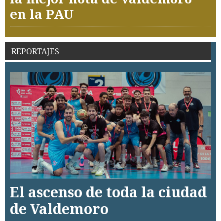
en la PAU
REPORTAJES
El ascenso de toda la ciudad
de Valdemoro