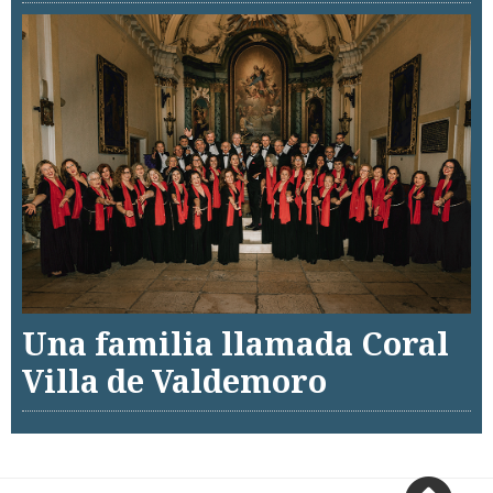
Una familia llamada Coral
Villa de Valdemoro