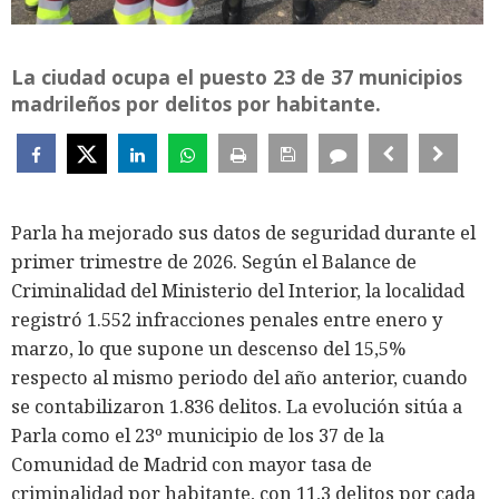
La ciudad ocupa el puesto 23 de 37 municipios
madrileños por delitos por habitante.
Parla ha mejorado sus datos de seguridad durante el
primer trimestre de 2026. Según el Balance de
Criminalidad del Ministerio del Interior, la localidad
registró 1.552 infracciones penales entre enero y
marzo, lo que supone un descenso del 15,5%
respecto al mismo periodo del año anterior, cuando
se contabilizaron 1.836 delitos. La evolución sitúa a
Parla como el 23º municipio de los 37 de la
Comunidad de Madrid con mayor tasa de
criminalidad por habitante, con 11,3 delitos por cada