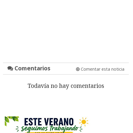
Comentarios
Comentar esta noticia
Todavía no hay comentarios