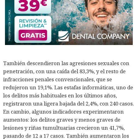
También descendieron las agresiones sexuales con
penetración, con una caída del 83,3%, y el resto de
infracciones penales convencionales, que se
redujeron un 19,1%. Las estafas informáticas, uno de
los delitos más habituales en los últimos años,
registraron una ligera bajada del 2,4%, con 240 casos.
En cambio, algunos indicadores experimentaron
aumentos: los delitos graves y menos graves de
lesiones y riñas tumultuarias crecieron un 41,7%,
pasando de 12 a 17 casos. También aumentaron los