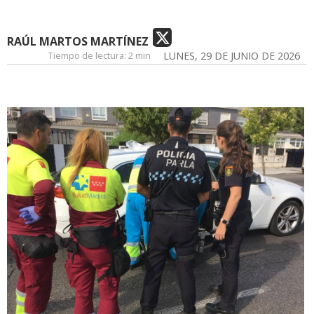
RAÚL MARTOS MARTÍNEZ
Tiempo de lectura:
2 min
LUNES, 29 DE JUNIO DE 2026