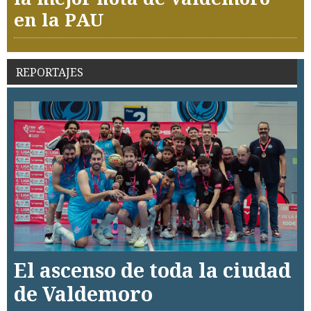
en la PAU
REPORTAJES
El ascenso de toda la ciudad
de Valdemoro