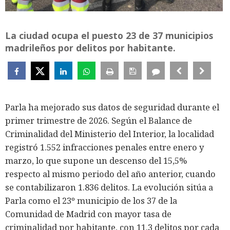
La ciudad ocupa el puesto 23 de 37 municipios
madrileños por delitos por habitante.
Parla ha mejorado sus datos de seguridad durante el
primer trimestre de 2026. Según el Balance de
Criminalidad del Ministerio del Interior, la localidad
registró 1.552 infracciones penales entre enero y
marzo, lo que supone un descenso del 15,5%
respecto al mismo periodo del año anterior, cuando
se contabilizaron 1.836 delitos. La evolución sitúa a
Parla como el 23º municipio de los 37 de la
Comunidad de Madrid con mayor tasa de
criminalidad por habitante, con 11,3 delitos por cada