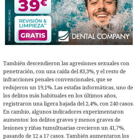
También descendieron las agresiones sexuales con
penetración, con una caída del 83,3%, y el resto de
infracciones penales convencionales, que se
redujeron un 19,1%. Las estafas informáticas, uno de
los delitos más habituales en los últimos años,
registraron una ligera bajada del 2,4%, con 240 casos.
En cambio, algunos indicadores experimentaron
aumentos: los delitos graves y menos graves de
lesiones y riñas tumultuarias crecieron un 41,7%,
pasando de 12 a 17 casos. También aumentaron los