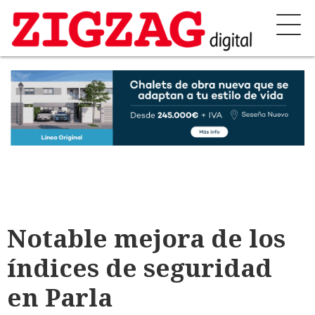
Notable mejora de los
índices de seguridad
en Parla