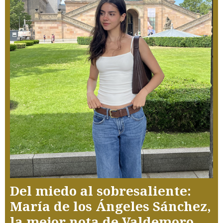
Del miedo al sobresaliente:
María de los Ángeles Sánchez,
la mejor nota de Valdemoro