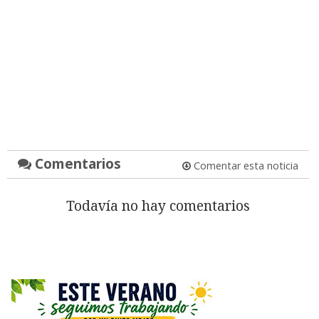
Comentarios
Comentar esta noticia
Todavía no hay comentarios