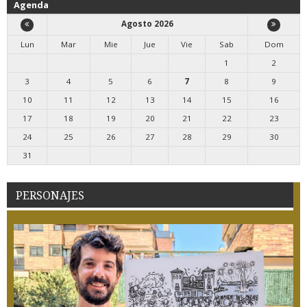
Agenda
Agosto 2026
Lun
Mar
Mie
Jue
Vie
Sab
Dom
1
2
3
4
5
6
7
8
9
10
11
12
13
14
15
16
17
18
19
20
21
22
23
24
25
26
27
28
29
30
31
PERSONAJES