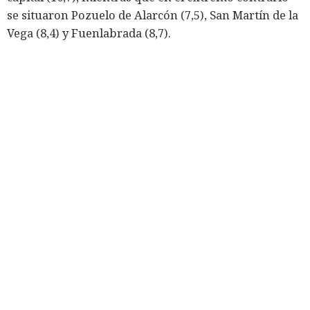
se situaron Pozuelo de Alarcón (7,5), San Martín de la
Vega (8,4) y Fuenlabrada (8,7).