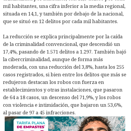
mil habitantes, una cifra inferior a la media regional,
situada en 14,1, y también por debajo de la nacional,
que se situó en 12 delitos por cada mil habitantes.
La reducción se explica principalmente por la caída
de la criminalidad convencional, que descendió un
17,4%, pasando de 1.571 delitos a 1.297. También bajó
la cibercriminalidad, aunque de forma más
moderada, con una reducción del 3,8%, hasta los 255
casos registrados, si bien entre los delitos que más se
redujeron destacan los robos con fuerza en
establecimientos y otras instalaciones, que pasaron
de 64 a 18 casos, un descenso del 71,9%, y los robos
con violencia e intimidación, que bajaron un 53,6%,
al pasar de 97 a 45 infracciones.