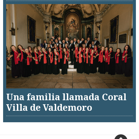
Una familia llamada Coral
Villa de Valdemoro