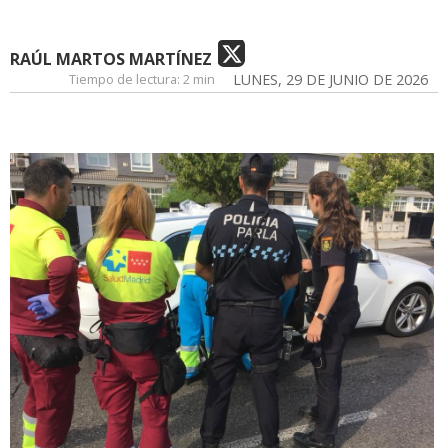
RAÚL MARTOS MARTÍNEZ
Tiempo de lectura:
2 min
LUNES, 29 DE JUNIO DE 2026