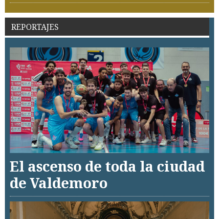
REPORTAJES
El ascenso de toda la ciudad
de Valdemoro