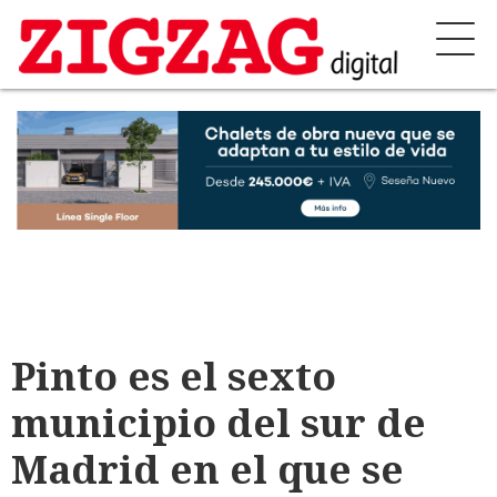
Pinto es el sexto
municipio del sur de
Madrid en el que se