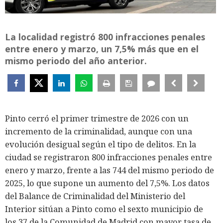
La localidad registró 800 infracciones penales
entre enero y marzo, un 7,5% más que en el
mismo periodo del año anterior.
Pinto cerró el primer trimestre de 2026 con un
incremento de la criminalidad, aunque con una
evolución desigual según el tipo de delitos. En la
ciudad se registraron 800 infracciones penales entre
enero y marzo, frente a las 744 del mismo periodo de
2025, lo que supone un aumento del 7,5%. Los datos
del Balance de Criminalidad del Ministerio del
Interior sitúan a Pinto como el sexto municipio de
los 37 de la Comunidad de Madrid con mayor tasa de