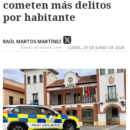
cometen más delitos
por habitante
RAÚL MARTOS MARTÍNEZ
Tiempo de lectura:
2 min
LUNES, 29 DE JUNIO DE 2026