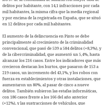
delitos por habitante, con 14,1 infracciones por cada
mil habitantes, la misma cifra que la media regional
y por encima de la registrada en España, que se situó
en 12 delitos por cada mil habitantes.
El aumento de la delincuencia en Pinto se debe
principalmente al crecimiento de la criminalidad
convencional, que pasó de 539 a 584 delitos (+8,3%), y
de la cibercriminalidad, que aumentó un 5,4%, hasta
alcanzar los 216 casos. Entre los indicadores que más
crecieron destacan los hurtos, que pasaron de 153 a
219 casos, un incremento del 43,1%, y los robos con
fuerza en establecimientos y otras instalaciones, que
aumentaron un 80%, al pasar de cinco a nueve
delitos. También subieron las estafas informáticas,
con 186 casos frente a los 166 del año anterior
(+12%), y las sustracciones de vehículos, que