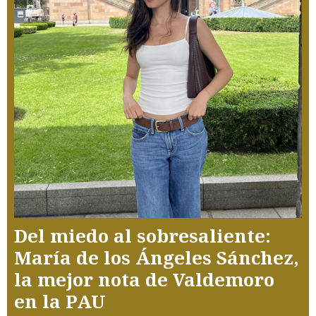
Del miedo al sobresaliente:
María de los Ángeles Sánchez,
la mejor nota de Valdemoro
en la PAU