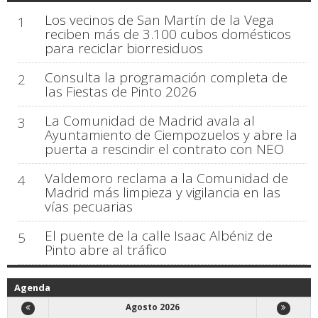
Los vecinos de San Martín de la Vega
1
reciben más de 3.100 cubos domésticos
para reciclar biorresiduos
Consulta la programación completa de
2
las Fiestas de Pinto 2026
La Comunidad de Madrid avala al
3
Ayuntamiento de Ciempozuelos y abre la
puerta a rescindir el contrato con NEO
Valdemoro reclama a la Comunidad de
4
Madrid más limpieza y vigilancia en las
vías pecuarias
El puente de la calle Isaac Albéniz de
5
Pinto abre al tráfico
Agenda
Agosto 2026