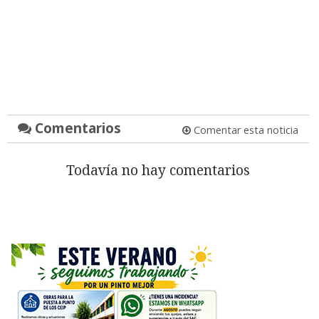
Comentarios
Comentar esta noticia
Todavía no hay comentarios