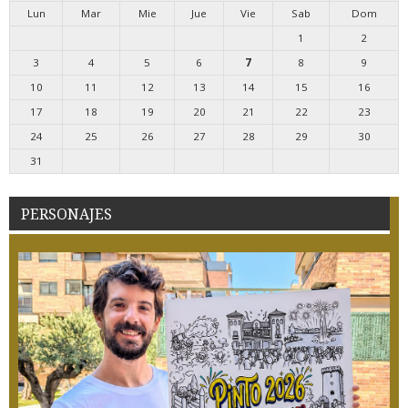
Lun
Mar
Mie
Jue
Vie
Sab
Dom
1
2
3
4
5
6
7
8
9
10
11
12
13
14
15
16
17
18
19
20
21
22
23
24
25
26
27
28
29
30
31
PERSONAJES