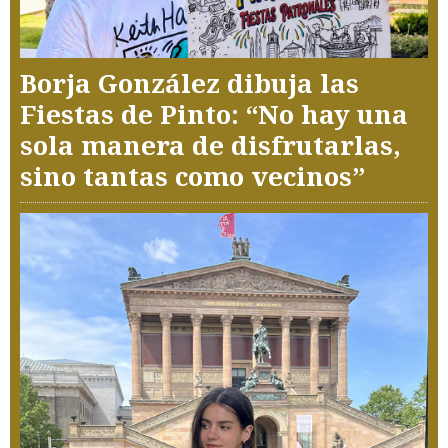
Borja González dibuja las
Fiestas de Pinto: “No hay una
sola manera de disfrutarlas,
sino tantas como vecinos”