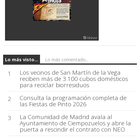
Lo más visto...
Lo más comentado...
Los vecinos de San Martín de la Vega
1
reciben más de 3.100 cubos domésticos
para reciclar biorresiduos
Consulta la programación completa de
2
las Fiestas de Pinto 2026
La Comunidad de Madrid avala al
3
Ayuntamiento de Ciempozuelos y abre la
puerta a rescindir el contrato con NEO