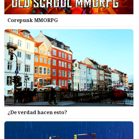
Corepunk MMORPG
¿De verdad hacen esto?