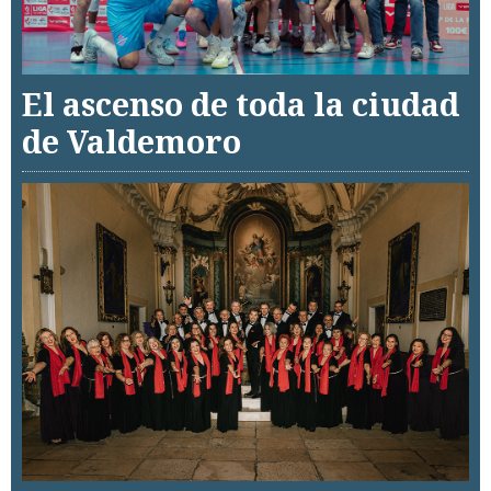
El ascenso de toda la ciudad
de Valdemoro