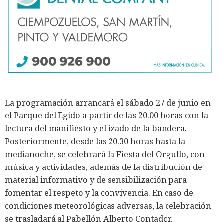
La programación arrancará el sábado 27 de junio en
el Parque del Egido a partir de las 20.00 horas con la
lectura del manifiesto y el izado de la bandera.
Posteriormente, desde las 20.30 horas hasta la
medianoche, se celebrará la Fiesta del Orgullo, con
música y actividades, además de la distribución de
material informativo y de sensibilización para
fomentar el respeto y la convivencia. En caso de
condiciones meteorológicas adversas, la celebración
se trasladará al Pabellón Alberto Contador.