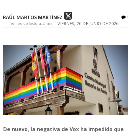
RAÚL MARTOS MARTÍNEZ
1
Tiempo de lectura:
2 min
VIERNES, 26 DE JUNIO DE 2026
De nuevo, la negativa de Vox ha impedido que