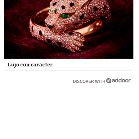
Lujo con carácter
DISCOVER WITH