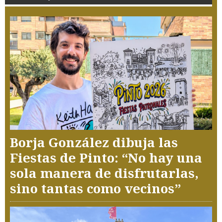
Borja González dibuja las
Fiestas de Pinto: “No hay una
sola manera de disfrutarlas,
sino tantas como vecinos”