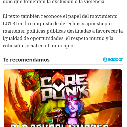
odio que fomenten la exclusión o la violencia.
El texto también reconoce el papel del movimiento
LGTBI en la conquista de derechos y apuesta por
mantener políticas públicas destinadas a favorecer la
igualdad de oportunidades, el respeto mutuo y la
cohesión social en el municipio.