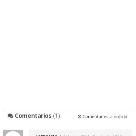
Comentarios
(1)
Comentar esta noticia