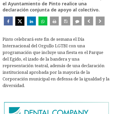
el Ayuntamiento de Pinto realice una
declaración conjunta de apoyo al colectivo.
Pinto celebrará este fin de semana el Día
Internacional del Orgullo LGTBI con una
programación que incluye una fiesta en el Parque
del Egido, el izado de la bandera y una
representación teatral, además de una declaración
institucional aprobada por la mayoría de la
Corporación municipal en defensa de la igualdad y la
diversidad.