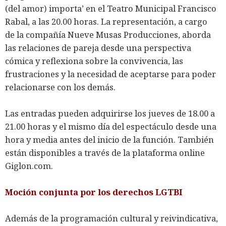
(del amor) importa’ en el Teatro Municipal Francisco
Rabal, a las 20.00 horas. La representación, a cargo
de la compañía Nueve Musas Producciones, aborda
las relaciones de pareja desde una perspectiva
cómica y reflexiona sobre la convivencia, las
frustraciones y la necesidad de aceptarse para poder
relacionarse con los demás.
Las entradas pueden adquirirse los jueves de 18.00 a
21.00 horas y el mismo día del espectáculo desde una
hora y media antes del inicio de la función. También
están disponibles a través de la plataforma online
Giglon.com.
Moción conjunta por los derechos LGTBI
Además de la programación cultural y reivindicativa,