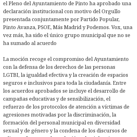
el Pleno del Ayuntamiento de Pinto ha aprobado una
declaración institucional con motivo del Orgullo
presentada conjuntamente por Partido Popular,
Pinto Avanza, PSOE, Más Madrid y Podemos. Vox, una
vez más, ha sido el único grupo municipal que no se
ha sumado al acuerdo
La moción recoge el compromiso del Ayuntamiento
con la defensa de los derechos de las personas
LGTBI, la igualdad efectiva y la creación de espacios
seguros e inclusivos para toda la ciudadanía. Entre
los acuerdos aprobados se incluye el desarrollo de
campañas educativas y de sensibilización, el
refuerzo de los protocolos de atención a víctimas de
agresiones motivadas por la discriminación, la
formación del personal municipal en diversidad
sexual y de género y la condena de los discursos de