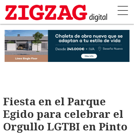
Fiesta en el Parque
Egido para celebrar el
Orgullo LGTBI en Pinto