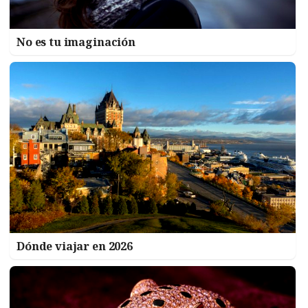
No es tu imaginación
Dónde viajar en 2026