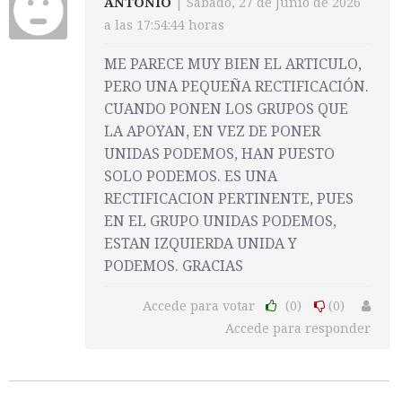
ANTONIO
| Sábado, 27 de Junio de 2026
a las 17:54:44 horas
ME PARECE MUY BIEN EL ARTICULO,
PERO UNA PEQUEÑA RECTIFICACIÓN.
CUANDO PONEN LOS GRUPOS QUE
LA APOYAN, EN VEZ DE PONER
UNIDAS PODEMOS, HAN PUESTO
SOLO PODEMOS. ES UNA
RECTIFICACION PERTINENTE, PUES
EN EL GRUPO UNIDAS PODEMOS,
ESTAN IZQUIERDA UNIDA Y
PODEMOS. GRACIAS
Accede para votar
(0)
(0)
Accede para responder