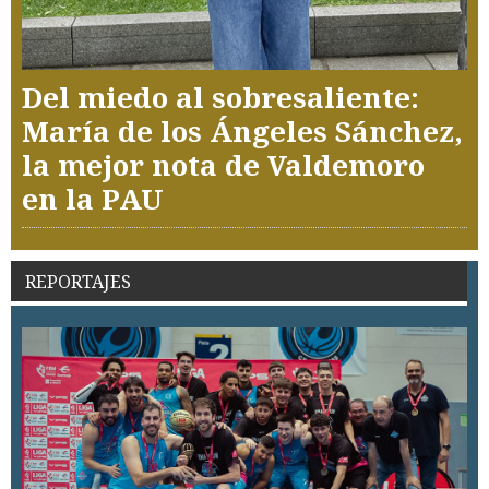
Del miedo al sobresaliente:
María de los Ángeles Sánchez,
la mejor nota de Valdemoro
en la PAU
REPORTAJES