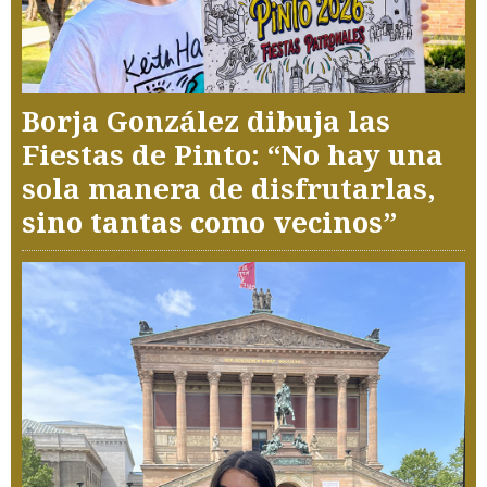
Borja González dibuja las
Fiestas de Pinto: “No hay una
sola manera de disfrutarlas,
sino tantas como vecinos”