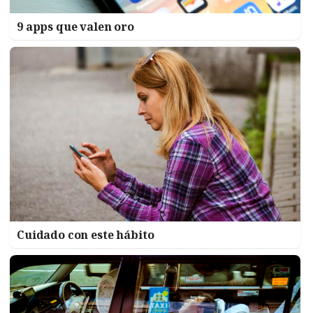
9 apps que valen oro
Cuidado con este hábito