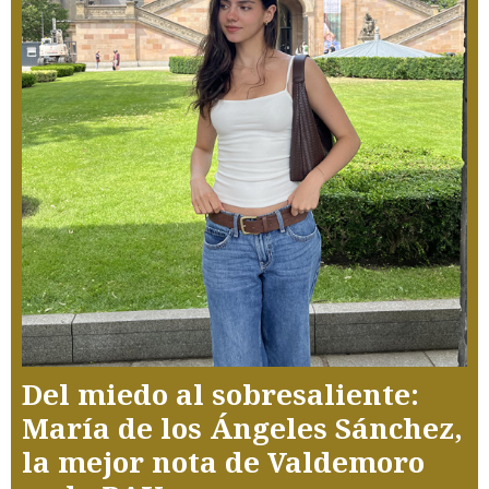
Del miedo al sobresaliente:
María de los Ángeles Sánchez,
la mejor nota de Valdemoro