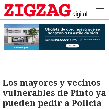
Los mayores y vecinos
vulnerables de Pinto ya
pueden pedir a Policía