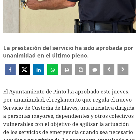
La prestación del servicio ha sido aprobada por
unanimidad en el último pleno.
El Ayuntamiento de Pinto ha aprobado este jueves,
por unanimidad, el reglamento que regula el nuevo
Servicio de Custodia de Llaves, una iniciativa dirigida
a personas mayores, dependientes y otros colectivos
vulnerables con el objetivo de agilizar la actuación
de los servicios de emergencia cuando sea necesario