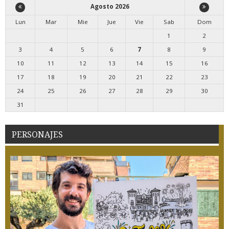
Agosto 2026
Lun
Mar
Mie
Jue
Vie
Sab
Dom
1
2
3
4
5
6
7
8
9
10
11
12
13
14
15
16
17
18
19
20
21
22
23
24
25
26
27
28
29
30
31
PERSONAJES