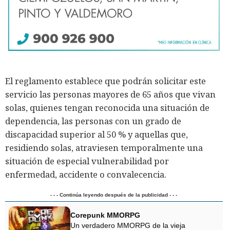
El reglamento establece que podrán solicitar este
servicio las personas mayores de 65 años que vivan
solas, quienes tengan reconocida una situación de
dependencia, las personas con un grado de
discapacidad superior al 50 % y aquellas que,
residiendo solas, atraviesen temporalmente una
situación de especial vulnerabilidad por
enfermedad, accidente o convalecencia.
- - - Continúa leyendo después de la publicidad - - -
Corepunk MMORPG
Un verdadero MMORPG de la vieja