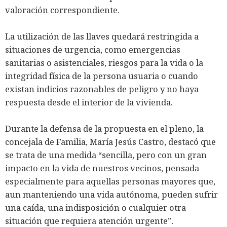
valoración correspondiente.
La utilización de las llaves quedará restringida a
situaciones de urgencia, como emergencias
sanitarias o asistenciales, riesgos para la vida o la
integridad física de la persona usuaria o cuando
existan indicios razonables de peligro y no haya
respuesta desde el interior de la vivienda.
Durante la defensa de la propuesta en el pleno, la
concejala de Familia, María Jesús Castro, destacó que
se trata de una medida “sencilla, pero con un gran
impacto en la vida de nuestros vecinos, pensada
especialmente para aquellas personas mayores que,
aun manteniendo una vida autónoma, pueden sufrir
una caída, una indisposición o cualquier otra
situación que requiera atención urgente”.