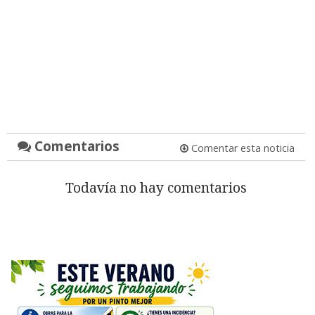
Comentarios
Comentar esta noticia
Todavía no hay comentarios