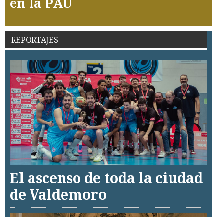
en la PAU
REPORTAJES
El ascenso de toda la ciudad
de Valdemoro