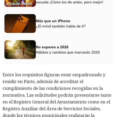
escuela ¡Cómo los de antes, pero mejor!
Más que un iPhone
¿El móvil también habla de ti?
No esperes a 2026
Hábitos y cambios que marcarán 2026
Entre los requisitos figuran estar empadronado y
residir en Pinto, además de acreditar el
cumplimiento de las condiciones recogidas en la
normativa. Las solicitudes podrán presentarse tanto
en el Registro General del Ayuntamiento como en el
Registro Auxiliar del Área de Servicios Sociales,
donde los técnicos municipales realizarán la