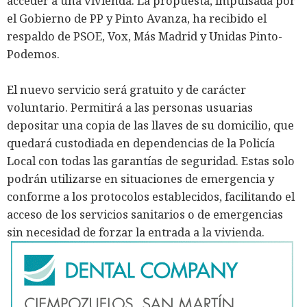
acceder a una vivienda. La propuesta, impulsada por
el Gobierno de PP y Pinto Avanza, ha recibido el
respaldo de PSOE, Vox, Más Madrid y Unidas Pinto-
Podemos.
El nuevo servicio será gratuito y de carácter
voluntario. Permitirá a las personas usuarias
depositar una copia de las llaves de su domicilio, que
quedará custodiada en dependencias de la Policía
Local con todas las garantías de seguridad. Estas solo
podrán utilizarse en situaciones de emergencia y
conforme a los protocolos establecidos, facilitando el
acceso de los servicios sanitarios o de emergencias
sin necesidad de forzar la entrada a la vivienda.