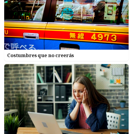
Costumbres que no creerás