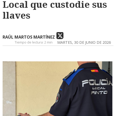
Local que custodie sus
llaves
RAÚL MARTOS MARTÍNEZ
Tiempo de lectura:
2 min
MARTES, 30 DE JUNIO DE 2026