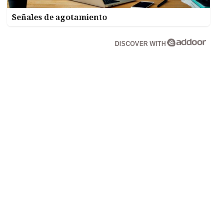
Señales de agotamiento
DISCOVER WITH