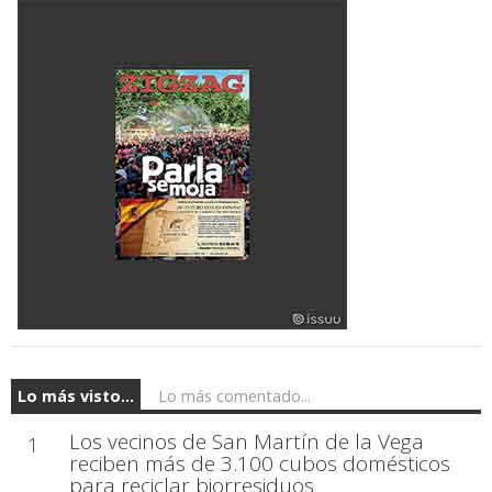
Lo más visto...
Lo más comentado...
Los vecinos de San Martín de la Vega
1
reciben más de 3.100 cubos domésticos
para reciclar biorresiduos