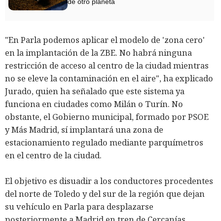
de otro planeta
"En Parla podemos aplicar el modelo de 'zona cero'
en la implantación de la ZBE. No habrá ninguna
restricción de acceso al centro de la ciudad mientras
no se eleve la contaminación en el aire", ha explicado
Jurado, quien ha señalado que este sistema ya
funciona en ciudades como Milán o Turín. No
obstante, el Gobierno municipal, formado por PSOE
y Más Madrid, sí implantará una zona de
estacionamiento regulado mediante parquímetros
en el centro de la ciudad.
El objetivo es disuadir a los conductores procedentes
del norte de Toledo y del sur de la región que dejan
su vehículo en Parla para desplazarse
posteriormente a Madrid en tren de Cercanías.