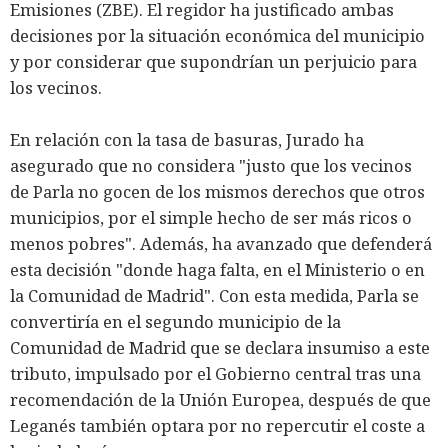
Emisiones (ZBE). El regidor ha justificado ambas
decisiones por la situación económica del municipio
y por considerar que supondrían un perjuicio para
los vecinos.
En relación con la tasa de basuras, Jurado ha
asegurado que no considera "justo que los vecinos
de Parla no gocen de los mismos derechos que otros
municipios, por el simple hecho de ser más ricos o
menos pobres". Además, ha avanzado que defenderá
esta decisión "donde haga falta, en el Ministerio o en
la Comunidad de Madrid". Con esta medida, Parla se
convertiría en el segundo municipio de la
Comunidad de Madrid que se declara insumiso a este
tributo, impulsado por el Gobierno central tras una
recomendación de la Unión Europea, después de que
Leganés también optara por no repercutir el coste a