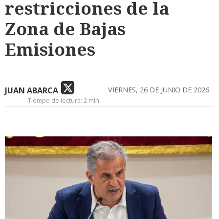
restricciones de la
Zona de Bajas
Emisiones
JUAN ABARCA
VIERNES, 26 DE JUNIO DE 2026
Tiempo de lectura:
2 min