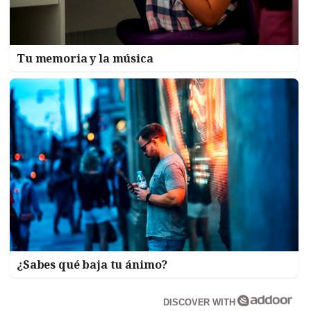
Tu memoria y la música
¿Sabes qué baja tu ánimo?
DISCOVER WITH