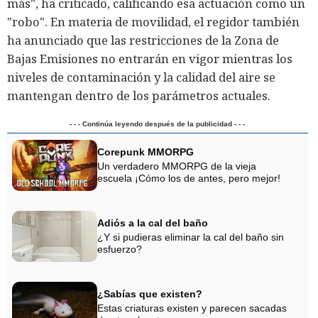
más", ha criticado, calificando esa actuación como un
"robo". En materia de movilidad, el regidor también
ha anunciado que las restricciones de la Zona de
Bajas Emisiones no entrarán en vigor mientras los
niveles de contaminación y la calidad del aire se
mantengan dentro de los parámetros actuales.
- - - Continúa leyendo después de la publicidad - - -
Corepunk MMORPG
Un verdadero MMORPG de la vieja
escuela ¡Cómo los de antes, pero mejor!
Adiós a la cal del baño
¿Y si pudieras eliminar la cal del baño sin
esfuerzo?
¿Sabías que existen?
Estas criaturas existen y parecen sacadas