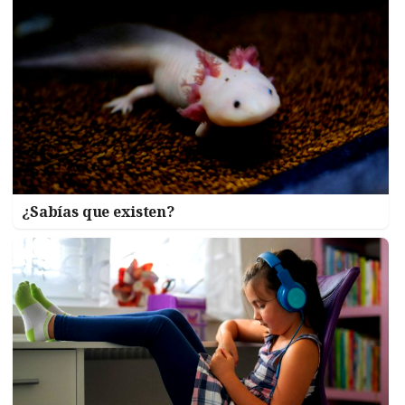
¿Sabías que existen?