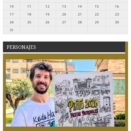
10
11
12
13
14
15
16
17
18
19
20
21
22
23
24
25
26
27
28
29
30
31
PERSONAJES