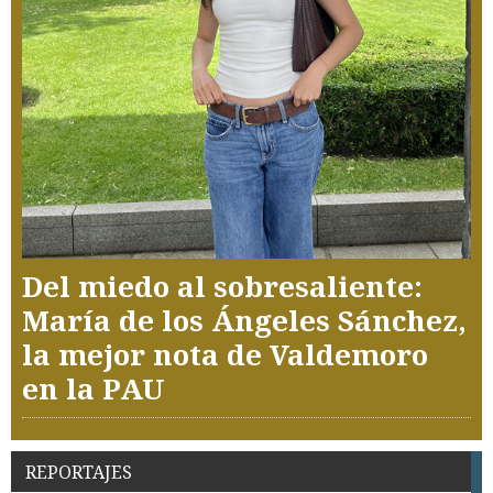
Del miedo al sobresaliente:
María de los Ángeles Sánchez,
la mejor nota de Valdemoro
en la PAU
REPORTAJES