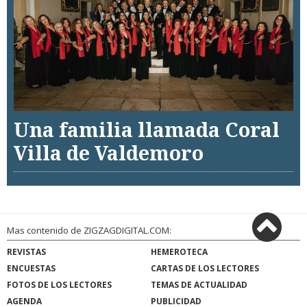
Una familia llamada Coral
Villa de Valdemoro
Mas contenido de ZIGZAGDIGITAL.COM:
REVISTAS
HEMEROTECA
ENCUESTAS
CARTAS DE LOS LECTORES
FOTOS DE LOS LECTORES
TEMAS DE ACTUALIDAD
AGENDA
PUBLICIDAD