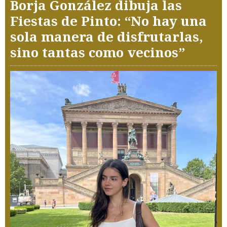
Borja González dibuja las
Fiestas de Pinto: “No hay una
sola manera de disfrutarlas,
sino tantas como vecinos”