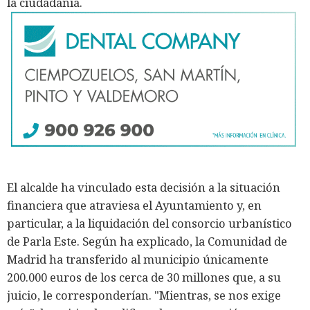
la ciudadanía.
El alcalde ha vinculado esta decisión a la situación
financiera que atraviesa el Ayuntamiento y, en
particular, a la liquidación del consorcio urbanístico
de Parla Este. Según ha explicado, la Comunidad de
Madrid ha transferido al municipio únicamente
200.000 euros de los cerca de 30 millones que, a su
juicio, le corresponderían. "Mientras, se nos exige