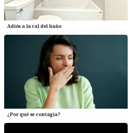
Adiós a la cal del baño
¿Por qué se contagia?