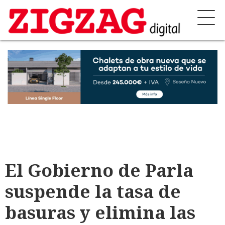
El Gobierno de Parla
suspende la tasa de
basuras y elimina las