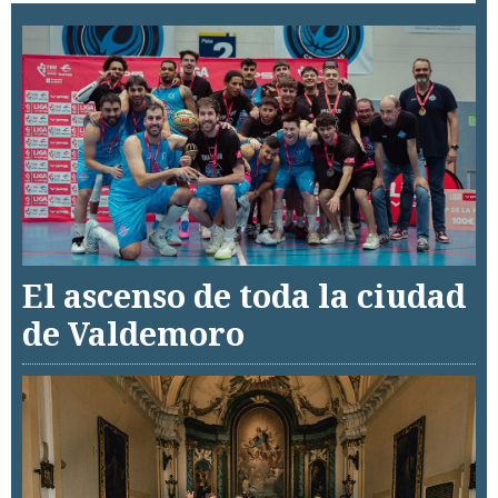
El ascenso de toda la ciudad
de Valdemoro