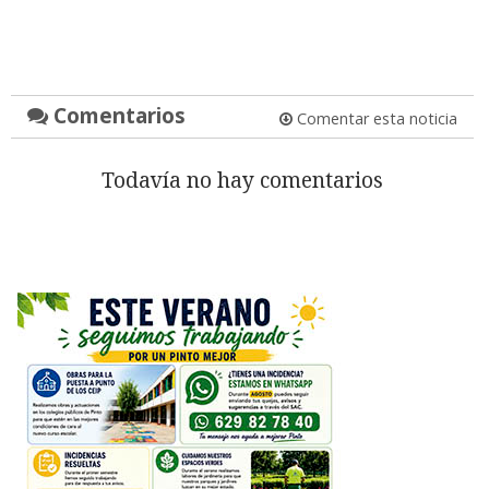
Comentarios
Comentar esta noticia
Todavía no hay comentarios