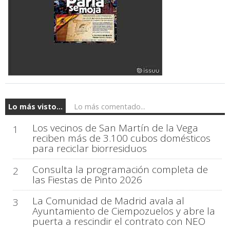
Lo más visto...
Lo más comentado...
Los vecinos de San Martín de la Vega
1
reciben más de 3.100 cubos domésticos
para reciclar biorresiduos
Consulta la programación completa de
2
las Fiestas de Pinto 2026
La Comunidad de Madrid avala al
3
Ayuntamiento de Ciempozuelos y abre la
puerta a rescindir el contrato con NEO