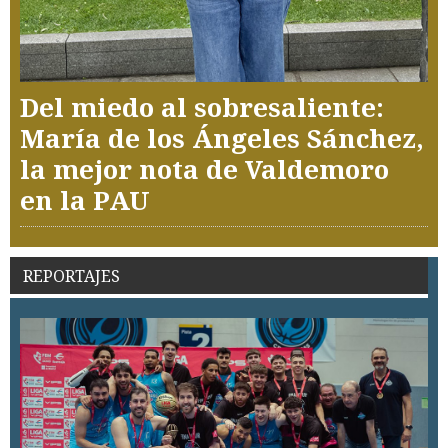
Del miedo al sobresaliente:
María de los Ángeles Sánchez,
la mejor nota de Valdemoro
en la PAU
REPORTAJES