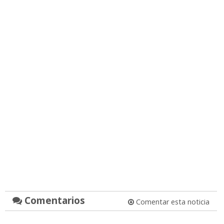
Comentarios
Comentar esta noticia