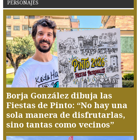
PERSONAJES
Borja González dibuja las
Fiestas de Pinto: “No hay una
sola manera de disfrutarlas,
sino tantas como vecinos”