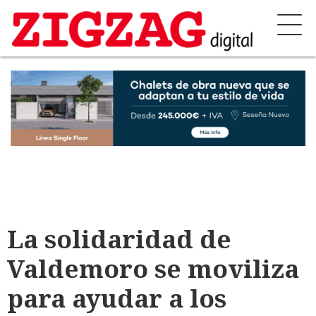
La solidaridad de
Valdemoro se moviliza
para ayudar a los