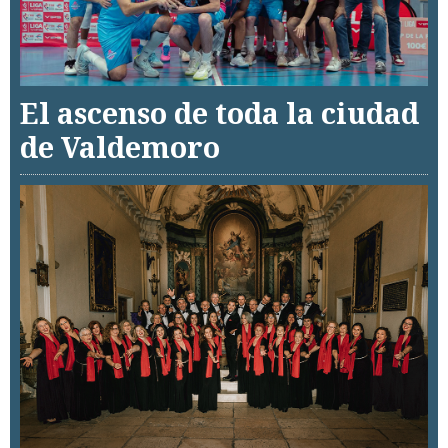
El ascenso de toda la ciudad
de Valdemoro