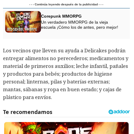
- - - Continúa leyendo después de la publicidad - - -
Corepunk MMORPG
Un verdadero MMORPG de la vieja
escuela ¡Cómo los de antes, pero mejor!
Los vecinos que lleven su ayuda a Delicakes podrán
entregar alimentos no perecederos; medicamentos y
material de primeros auxilios; leche infantil, pañales
y productos para bebés; productos de higiene
personal; linternas, pilas y baterías externas;
mantas, sábanas y ropa en buen estado; y cajas de
plástico para envíos.