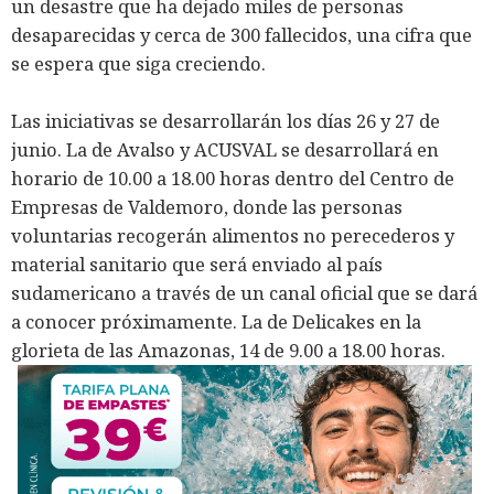
un desastre que ha dejado miles de personas
desaparecidas y cerca de 300 fallecidos, una cifra que
se espera que siga creciendo.
Las iniciativas se desarrollarán los días 26 y 27 de
junio. La de Avalso y ACUSVAL se desarrollará en
horario de 10.00 a 18.00 horas dentro del Centro de
Empresas de Valdemoro, donde las personas
voluntarias recogerán alimentos no perecederos y
material sanitario que será enviado al país
sudamericano a través de un canal oficial que se dará
a conocer próximamente. La de Delicakes en la
glorieta de las Amazonas, 14 de 9.00 a 18.00 horas.