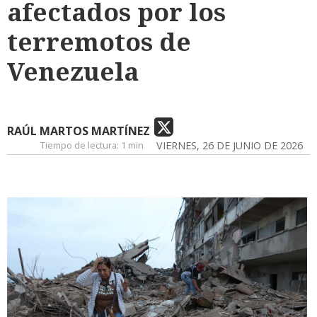
afectados por los
terremotos de
Venezuela
RAÚL MARTOS MARTÍNEZ
Tiempo de lectura:
1 min
VIERNES, 26 DE JUNIO DE 2026