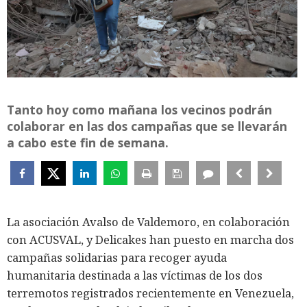
Tanto hoy como mañana los vecinos podrán
colaborar en las dos campañas que se llevarán
a cabo este fin de semana.
La asociación Avalso de Valdemoro, en colaboración
con ACUSVAL, y Delicakes han puesto en marcha dos
campañas solidarias para recoger ayuda
humanitaria destinada a las víctimas de los dos
terremotos registrados recientemente en Venezuela,