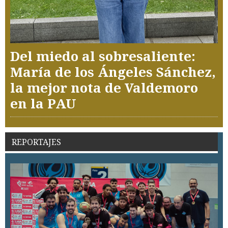
Del miedo al sobresaliente:
María de los Ángeles Sánchez,
la mejor nota de Valdemoro
en la PAU
REPORTAJES