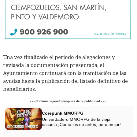
Una vez finalizado el periodo de alegaciones y
revisada la documentación presentada, el
Ayuntamiento continuará con la tramitación de las
ayudas hasta la publicación del listado definitivo de
beneficiarios.
- - - Continúa leyendo después de la publicidad - - -
Corepunk MMORPG
Un verdadero MMORPG de la vieja
escuela ¡Cómo los de antes, pero mejor!