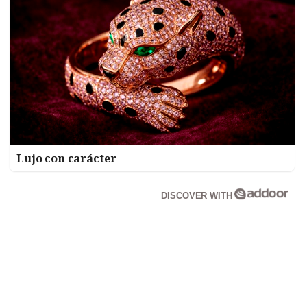
Lujo con carácter
DISCOVER WITH