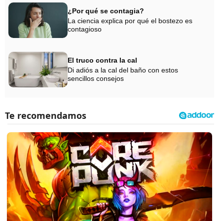
¿Por qué se contagia?
La ciencia explica por qué el bostezo es
contagioso
El truco contra la cal
Di adiós a la cal del baño con estos
sencillos consejos