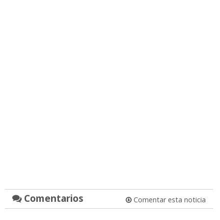
Comentarios
Comentar esta noticia