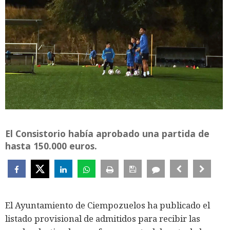
El Consistorio había aprobado una partida de
hasta 150.000 euros.
El Ayuntamiento de Ciempozuelos ha publicado el
listado provisional de admitidos para recibir las