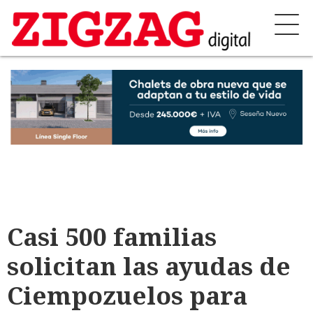
Casi 500 familias
solicitan las ayudas de
Ciempozuelos para