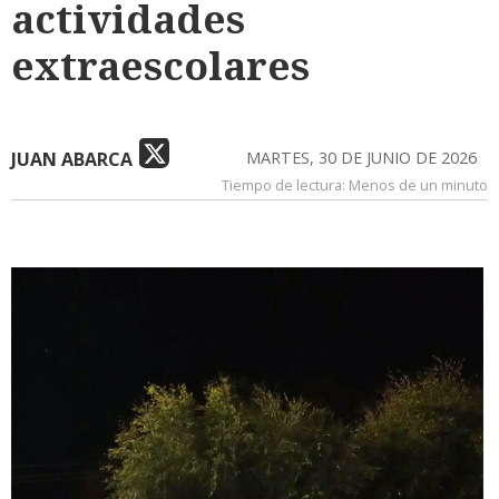
actividades
extraescolares
JUAN ABARCA
MARTES, 30 DE JUNIO DE 2026
Tiempo de lectura:
Menos de un minuto