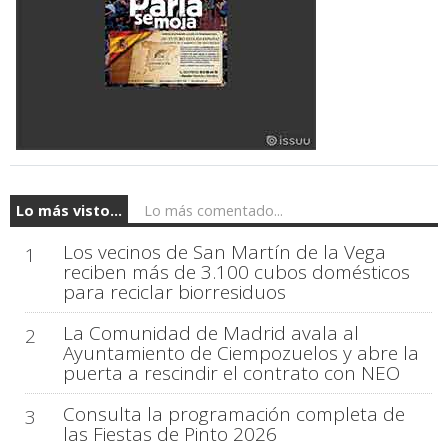
Lo más visto...
Lo más comentado...
Los vecinos de San Martín de la Vega
1
reciben más de 3.100 cubos domésticos
para reciclar biorresiduos
La Comunidad de Madrid avala al
2
Ayuntamiento de Ciempozuelos y abre la
puerta a rescindir el contrato con NEO
Consulta la programación completa de
3
las Fiestas de Pinto 2026