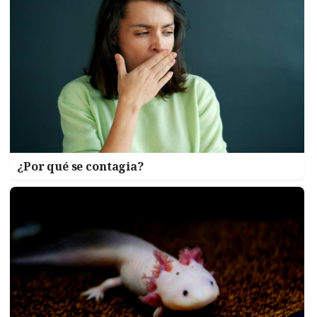
¿Por qué se contagia?