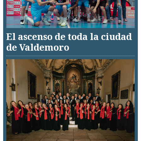
El ascenso de toda la ciudad
de Valdemoro