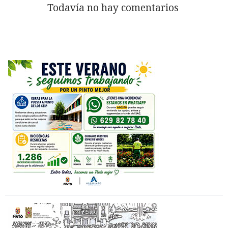
Todavía no hay comentarios