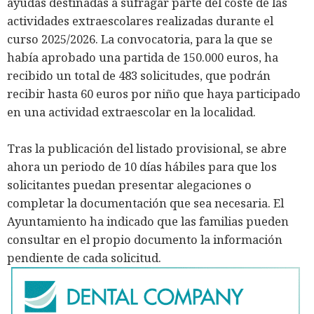
ayudas destinadas a sufragar parte del coste de las
actividades extraescolares realizadas durante el
curso 2025/2026. La convocatoria, para la que se
había aprobado una partida de 150.000 euros, ha
recibido un total de 483 solicitudes, que podrán
recibir hasta 60 euros por niño que haya participado
en una actividad extraescolar en la localidad.
Tras la publicación del listado provisional, se abre
ahora un periodo de 10 días hábiles para que los
solicitantes puedan presentar alegaciones o
completar la documentación que sea necesaria. El
Ayuntamiento ha indicado que las familias pueden
consultar en el propio documento la información
pendiente de cada solicitud.