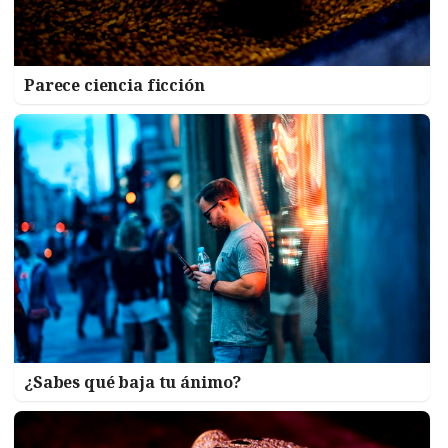
Parece ciencia ficción
¿Sabes qué baja tu ánimo?