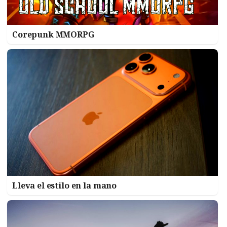
Corepunk MMORPG
Lleva el estilo en la mano