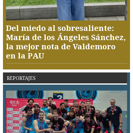
Del miedo al sobresaliente:
María de los Ángeles Sánchez,
la mejor nota de Valdemoro
en la PAU
REPORTAJES