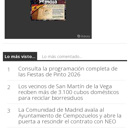
Lo más visto...
Lo más comentado...
Consulta la programación completa de
1
las Fiestas de Pinto 2026
Los vecinos de San Martín de la Vega
2
reciben más de 3.100 cubos domésticos
para reciclar biorresiduos
La Comunidad de Madrid avala al
3
Ayuntamiento de Ciempozuelos y abre la
puerta a rescindir el contrato con NEO