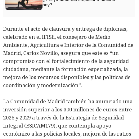
hoy?
Durante el acto de clausura y entrega de diplomas,
celebrado en el IFISE, el consejero de Medio
Ambiente, Agricultura e Interior de la Comunidad de
Madrid, Carlos Novillo, asegura que este es “un
compromiso con el fortalecimiento de la seguridad
ciudadana, mediante la formación especializada, la
mejora de los recursos disponibles y las políticas de
coordinación y modernización”.
La Comunidad de Madrid también ha anunciado una
inversión superior a los 300 millones de euros entre
2026 y 2029 a través de la Estrategia de Seguridad
Integral (ESICAM179), que contempla apoyo
económico a las policías locales, mejora de las ratios