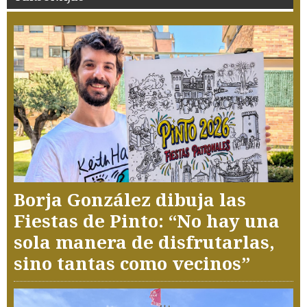
Borja González dibuja las
Fiestas de Pinto: “No hay una
sola manera de disfrutarlas,
sino tantas como vecinos”