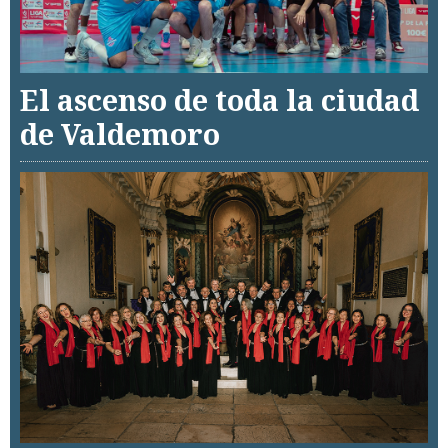
El ascenso de toda la ciudad
de Valdemoro