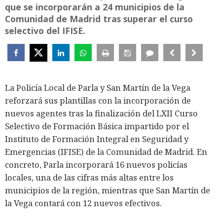
que se incorporarán a 24 municipios de la
Comunidad de Madrid tras superar el curso
selectivo del IFISE.
La Policía Local de Parla y San Martín de la Vega
reforzará sus plantillas con la incorporación de
nuevos agentes tras la finalización del LXII Curso
Selectivo de Formación Básica impartido por el
Instituto de Formación Integral en Seguridad y
Emergencias (IFISE) de la Comunidad de Madrid. En
concreto, Parla incorporará 16 nuevos policías
locales, una de las cifras más altas entre los
municipios de la región, mientras que San Martín de
la Vega contará con 12 nuevos efectivos.