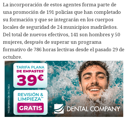
La incorporación de estos agentes forma parte de
una promoción de 191 policías que han completado
su formación y que se integrarán en los cuerpos
locales de seguridad de 24 municipios madrileños.
Del total de nuevos efectivos, 141 son hombres y 50
mujeres, después de superar un programa
formativo de 786 horas lectivas desde el pasado 29 de
octubre.