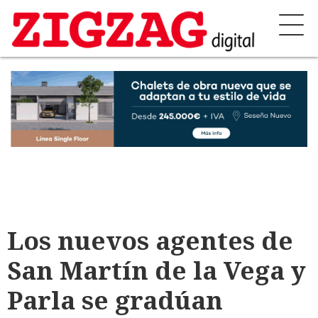
Los nuevos agentes de
San Martín de la Vega y
Parla se gradúan