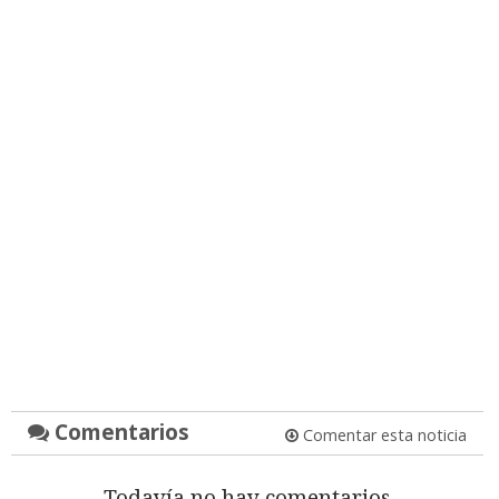
Comentarios
Comentar esta noticia
Todavía no hay comentarios