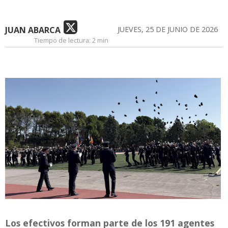
JUAN ABARCA
JUEVES, 25 DE JUNIO DE 2026
Tiempo de lectura:
2 min
Los efectivos forman parte de los 191 agentes