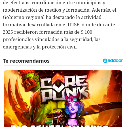
de efectivos, coordinación entre municipios y
modernización de medios y formación. Además, el
Gobierno regional ha destacado la actividad
formativa desarrollada en el IFISE, donde durante
2025 recibieron formación más de 9.100
profesionales vinculados a la seguridad, las
emergencias y la protección civil.