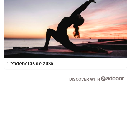
Tendencias de 2026
DISCOVER WITH