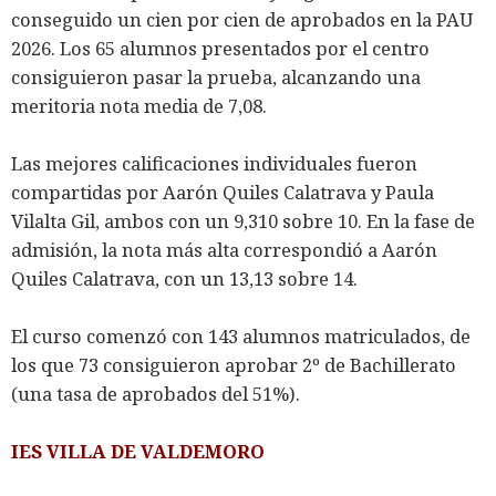
conseguido un cien por cien de aprobados en la PAU
2026. Los 65 alumnos presentados por el centro
consiguieron pasar la prueba, alcanzando una
meritoria nota media de 7,08.
Las mejores calificaciones individuales fueron
compartidas por Aarón Quiles Calatrava y Paula
Vilalta Gil, ambos con un 9,310 sobre 10. En la fase de
admisión, la nota más alta correspondió a Aarón
Quiles Calatrava, con un 13,13 sobre 14.
El curso comenzó con 143 alumnos matriculados, de
los que 73 consiguieron aprobar 2º de Bachillerato
(una tasa de aprobados del 51%).
IES VILLA DE VALDEMORO