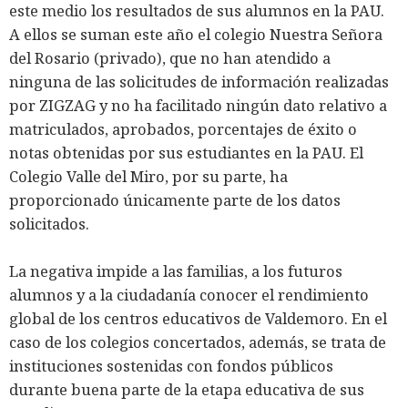
este medio los resultados de sus alumnos en la PAU.
A ellos se suman este año el colegio Nuestra Señora
del Rosario (privado), que no han atendido a
ninguna de las solicitudes de información realizadas
por ZIGZAG y no ha facilitado ningún dato relativo a
matriculados, aprobados, porcentajes de éxito o
notas obtenidas por sus estudiantes en la PAU. El
Colegio Valle del Miro, por su parte, ha
proporcionado únicamente parte de los datos
solicitados.
La negativa impide a las familias, a los futuros
alumnos y a la ciudadanía conocer el rendimiento
global de los centros educativos de Valdemoro. En el
caso de los colegios concertados, además, se trata de
instituciones sostenidas con fondos públicos
durante buena parte de la etapa educativa de sus