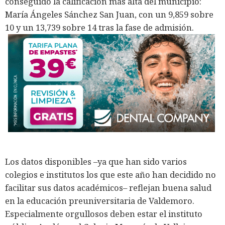
conseguido la calificación más alta del municipio:
María Ángeles Sánchez San Juan, con un 9,859 sobre
10 y un 13,739 sobre 14 tras la fase de admisión.
Los datos disponibles –ya que han sido varios
colegios e institutos los que este año han decidido no
facilitar sus datos académicos– reflejan buena salud
en la educación preuniversitaria de Valdemoro.
Especialmente orgullosos deben estar el instituto