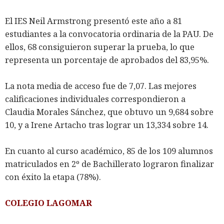
El IES Neil Armstrong presentó este año a 81
estudiantes a la convocatoria ordinaria de la PAU. De
ellos, 68 consiguieron superar la prueba, lo que
representa un porcentaje de aprobados del 83,95%.
La nota media de acceso fue de 7,07. Las mejores
calificaciones individuales correspondieron a
Claudia Morales Sánchez, que obtuvo un 9,684 sobre
10, y a Irene Artacho tras lograr un 13,334 sobre 14.
En cuanto al curso académico, 85 de los 109 alumnos
matriculados en 2º de Bachillerato lograron finalizar
con éxito la etapa (78%).
COLEGIO LAGOMAR