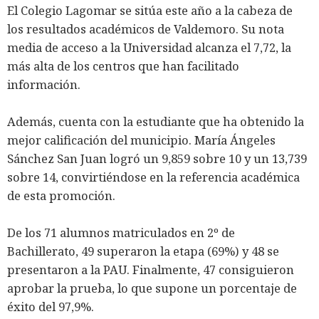
El Colegio Lagomar se sitúa este año a la cabeza de
los resultados académicos de Valdemoro. Su nota
media de acceso a la Universidad alcanza el 7,72, la
más alta de los centros que han facilitado
información.
Además, cuenta con la estudiante que ha obtenido la
mejor calificación del municipio.
María Ángeles
Sánchez San Juan logró un 9,859 sobre 10 y un 13,739
sobre 14, convirtiéndose en la referencia académica
de esta promoción.
De los 71 alumnos matriculados en 2º de
Bachillerato, 49 superaron la etapa (69%) y 48 se
presentaron a la PAU. Finalmente, 47 consiguieron
aprobar la prueba, lo que supone un porcentaje de
éxito del 97,9%.