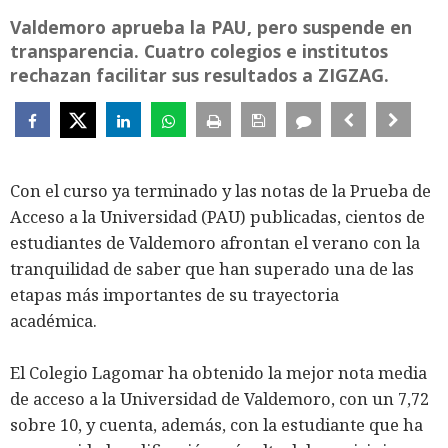
Valdemoro aprueba la PAU, pero suspende en
transparencia. Cuatro colegios e institutos
rechazan facilitar sus resultados a ZIGZAG.
Con el curso ya terminado y las notas de la Prueba de
Acceso a la Universidad (PAU) publicadas, cientos de
estudiantes de Valdemoro afrontan el verano con la
tranquilidad de saber que han superado una de las
etapas más importantes de su trayectoria
académica.
El
Colegio Lagomar ha obtenido la mejor nota media
de acceso a la Universidad de Valdemoro, con un 7,72
sobre 10, y cuenta, además, con la estudiante que ha