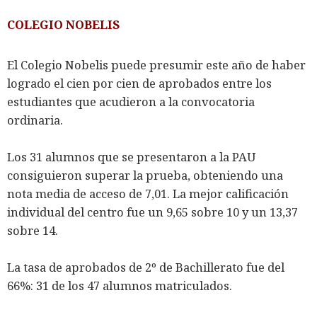
COLEGIO NOBELIS
El Colegio Nobelis puede presumir este año de haber
logrado el cien por cien de aprobados entre los
estudiantes que acudieron a la convocatoria
ordinaria.
Los 31 alumnos que se presentaron a la PAU
consiguieron superar la prueba, obteniendo una
nota media de acceso de 7,01. La mejor calificación
individual del centro fue un 9,65 sobre 10 y un 13,37
sobre 14.
La tasa de aprobados de 2º de Bachillerato fue del
66%: 31 de los 47 alumnos matriculados.