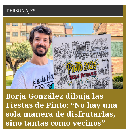
PERSONAJES
Borja González dibuja las
Fiestas de Pinto: “No hay una
sola manera de disfrutarlas,
sino tantas como vecinos”