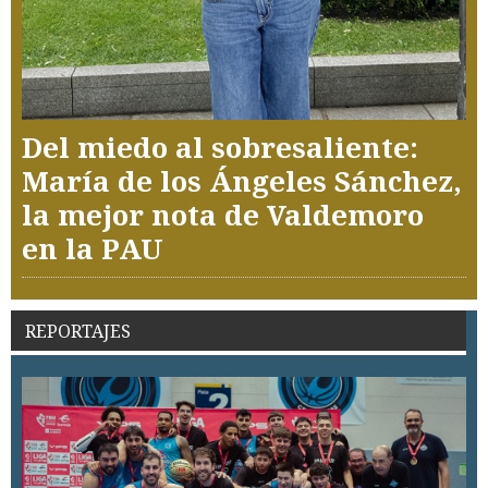
Del miedo al sobresaliente:
María de los Ángeles Sánchez,
la mejor nota de Valdemoro
en la PAU
REPORTAJES