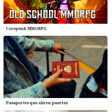
Corepunk MMORPG
Pasaportes que abren puertas