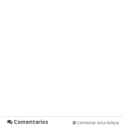
Comentarios
Comentar esta noticia