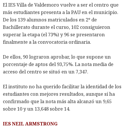
El IES Villa de Valdemoro vuelve a ser el centro que
más estudiantes presenta a la PAU en el municipio.
De los 139 alumnos matriculados en 2º de
Bachillerato durante el curso, 102 consiguieron
superar la etapa (el 73%) y 96 se presentaron
finalmente a la convocatoria ordinaria.
De ellos, 90 lograron aprobar, lo que supone un
porcentaje de aptos del 93,75%. La nota media de
acceso del centro se situó en un 7,347.
El instituto no ha querido facilitar la identidad de los
estudiantes con mejores resultados, aunque sí ha
confirmado que la nota más alta alcanzó un 9,65
sobre 10 y un 13,648 sobre 14.
IES NEIL ARMSTRONG