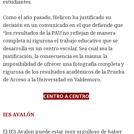
estudiantes.
Como el año pasado, Helicon ha justificado su
decisión en un comunicado en el que defiende que
“los resultados de la PAU no reflejan de manera
completa ni rigurosa el trabajo educativo que se
desarrolla en un centro escolar. Sea cual sea la
justificación, la consecuencia es la misma: la
imposibilidad de ofrecer una fotografía completa y
rigurosa de los resultados académicos de la Prueba
de Acceso a la Universidad en Valdemoro.
CENTRO A CENTRO
IES AVALÓN
El IES Avalon puede estar muy orgulloso de haber