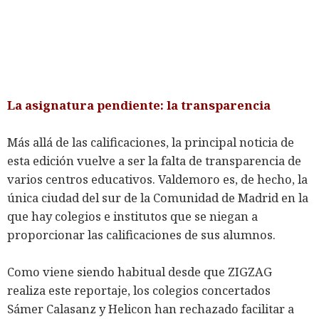
La asignatura pendiente: la transparencia
Más allá de las calificaciones, la principal noticia de
esta edición vuelve a ser la falta de transparencia de
varios centros educativos. Valdemoro es, de hecho, la
única ciudad del sur de la Comunidad de Madrid en la
que hay colegios e institutos que se niegan a
proporcionar las calificaciones de sus alumnos.
Como viene siendo habitual desde que ZIGZAG
realiza este reportaje, los colegios concertados
Sámer Calasanz y Helicon han rechazado facilitar a