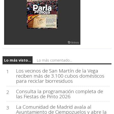
Lo más visto...
Lo más comentado...
Los vecinos de San Martín de la Vega
1
reciben más de 3.100 cubos domésticos
para reciclar biorresiduos
Consulta la programación completa de
2
las Fiestas de Pinto 2026
La Comunidad de Madrid avala al
3
Ayuntamiento de Ciempozuelos y abre la