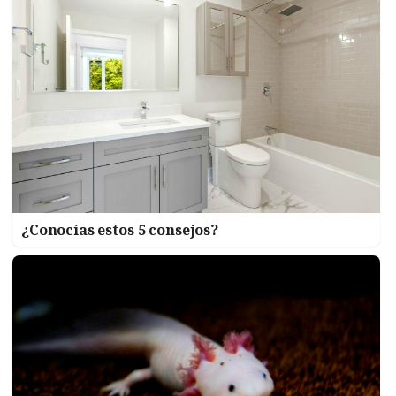
¿Conocías estos 5 consejos?