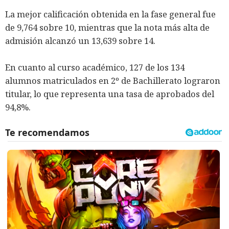
La mejor calificación obtenida en la fase general fue
de 9,764 sobre 10, mientras que la nota más alta de
admisión alcanzó un 13,639 sobre 14.
En cuanto al curso académico, 127 de los 134
alumnos matriculados en 2º de Bachillerato lograron
titular, lo que representa una tasa de aprobados del
94,8%.