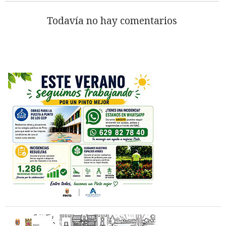
Todavía no hay comentarios