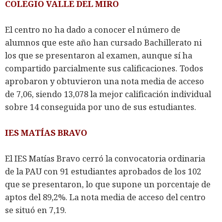
COLEGIO VALLE DEL MIRO
El centro no ha dado a conocer el número de
alumnos que este año han cursado Bachillerato ni
los que se presentaron al examen, aunque sí ha
compartido parcialmente sus calificaciones. Todos
aprobaron y obtuvieron una nota media de acceso
de 7,06, siendo 13,078 la mejor calificación individual
sobre 14 conseguida por uno de sus estudiantes.
IES MATÍAS BRAVO
El IES Matías Bravo cerró la convocatoria ordinaria
de la PAU con 91 estudiantes aprobados de los 102
que se presentaron, lo que supone un porcentaje de
aptos del 89,2%. La nota media de acceso del centro
se situó en 7,19.