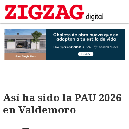
Así ha sido la PAU 2026
en Valdemoro