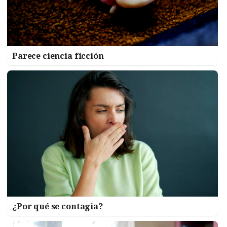
Parece ciencia ficción
¿Por qué se contagia?