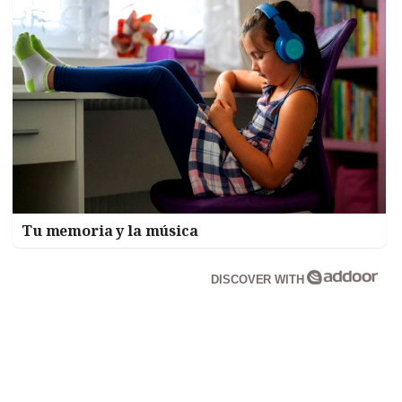
Tu memoria y la música
DISCOVER WITH