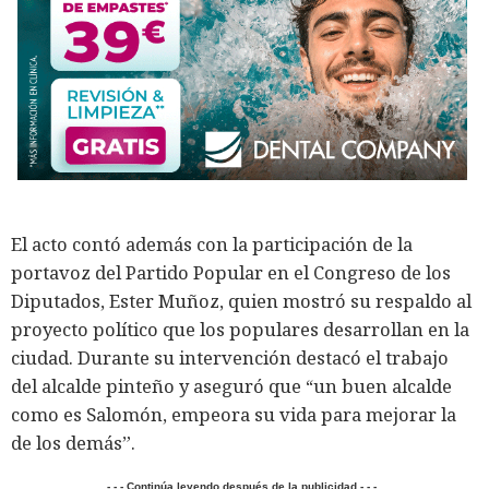
El acto contó además con la participación de la
portavoz del Partido Popular en el Congreso de los
Diputados, Ester Muñoz, quien mostró su respaldo al
proyecto político que los populares desarrollan en la
ciudad. Durante su intervención destacó el trabajo
del alcalde pinteño y aseguró que “un buen alcalde
como es Salomón, empeora su vida para mejorar la
de los demás”.
- - - Continúa leyendo después de la publicidad - - -