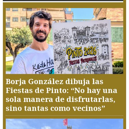
Borja González dibuja las
Fiestas de Pinto: “No hay una
sola manera de disfrutarlas,
sino tantas como vecinos”