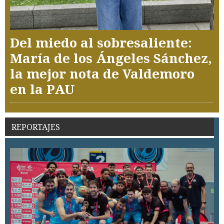
Del miedo al sobresaliente:
María de los Ángeles Sánchez,
la mejor nota de Valdemoro
en la PAU
REPORTAJES