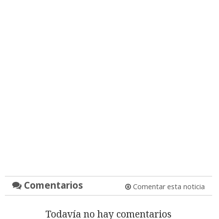
Comentarios
Comentar esta noticia
Todavía no hay comentarios