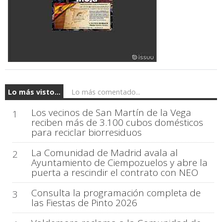
Lo más visto...
Lo más comentado...
Los vecinos de San Martín de la Vega
1
reciben más de 3.100 cubos domésticos
para reciclar biorresiduos
La Comunidad de Madrid avala al
2
Ayuntamiento de Ciempozuelos y abre la
puerta a rescindir el contrato con NEO
Consulta la programación completa de
3
las Fiestas de Pinto 2026