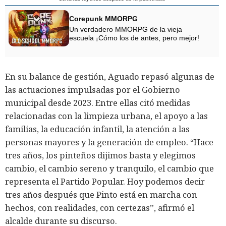
Corepunk MMORPG
Un verdadero MMORPG de la vieja
escuela ¡Cómo los de antes, pero mejor!
En su balance de gestión, Aguado repasó algunas de
las actuaciones impulsadas por el Gobierno
municipal desde 2023. Entre ellas citó medidas
relacionadas con la limpieza urbana, el apoyo a las
familias, la educación infantil, la atención a las
personas mayores y la generación de empleo. “Hace
tres años, los pinteños dijimos basta y elegimos
cambio, el cambio sereno y tranquilo, el cambio que
representa el Partido Popular. Hoy podemos decir
tres años después que Pinto está en marcha con
hechos, con realidades, con certezas”, afirmó el
alcalde durante su discurso.