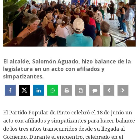
El alcalde, Salomón Aguado, hizo balance de la
legislatura en un acto con afiliados y
simpatizantes.
El Partido Popular de Pinto celebró el 18 de junio un
acto con afiliados y simpatizantes para hacer balance
de los tres años transcurridos desde su llegada al
Gobierno. Durante el encuentro, celebrado en el