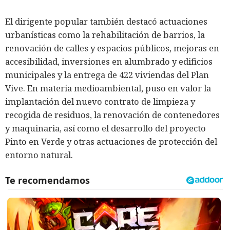
El dirigente popular también destacó actuaciones
urbanísticas como la rehabilitación de barrios, la
renovación de calles y espacios públicos, mejoras en
accesibilidad, inversiones en alumbrado y edificios
municipales y la entrega de 422 viviendas del Plan
Vive. En materia medioambiental, puso en valor la
implantación del nuevo contrato de limpieza y
recogida de residuos, la renovación de contenedores
y maquinaria, así como el desarrollo del proyecto
Pinto en Verde y otras actuaciones de protección del
entorno natural.