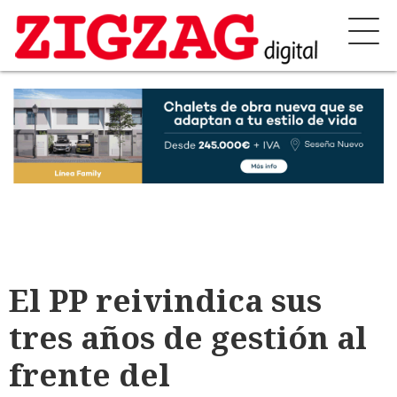
El PP reivindica sus
tres años de gestión al
frente del