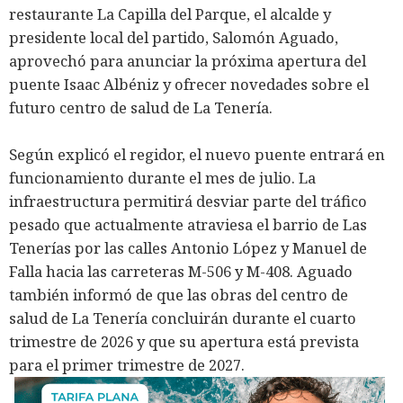
restaurante La Capilla del Parque, el alcalde y
presidente local del partido, Salomón Aguado,
aprovechó para anunciar la próxima apertura del
puente Isaac Albéniz y ofrecer novedades sobre el
futuro centro de salud de La Tenería.
Según explicó el regidor, el nuevo puente entrará en
funcionamiento durante el mes de julio. La
infraestructura permitirá desviar parte del tráfico
pesado que actualmente atraviesa el barrio de Las
Tenerías por las calles Antonio López y Manuel de
Falla hacia las carreteras M-506 y M-408. Aguado
también informó de que las obras del centro de
salud de La Tenería concluirán durante el cuarto
trimestre de 2026 y que su apertura está prevista
para el primer trimestre de 2027.