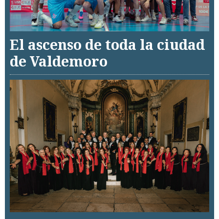
El ascenso de toda la ciudad
de Valdemoro