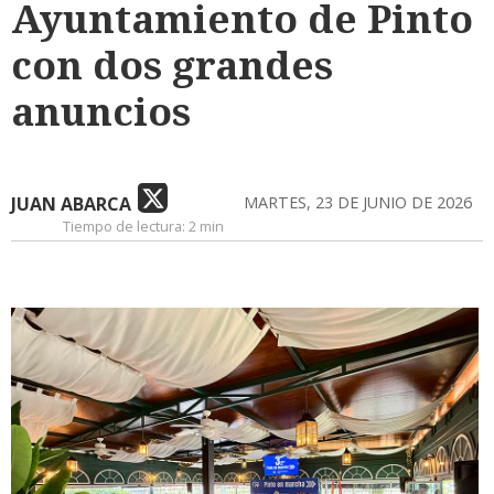
Ayuntamiento de Pinto
con dos grandes
anuncios
JUAN ABARCA
MARTES, 23 DE JUNIO DE 2026
Tiempo de lectura:
2 min