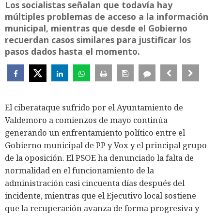
Los socialistas señalan que todavía hay
múltiples problemas de acceso a la información
municipal, mientras que desde el Gobierno
recuerdan casos similares para justificar los
pasos dados hasta el momento.
El ciberataque sufrido por el Ayuntamiento de
Valdemoro a comienzos de mayo continúa
generando un enfrentamiento político entre el
Gobierno municipal de PP y Vox y el principal grupo
de la oposición. El PSOE ha denunciado la falta de
normalidad en el funcionamiento de la
administración casi cincuenta días después del
incidente, mientras que el Ejecutivo local sostiene
que la recuperación avanza de forma progresiva y