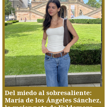
Del miedo al sobresaliente:
María de los Ángeles Sánchez,