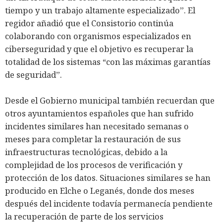
tiempo y un trabajo altamente especializado”. El
regidor añadió que el Consistorio continúa
colaborando con organismos especializados en
ciberseguridad y que el objetivo es recuperar la
totalidad de los sistemas “con las máximas garantías
de seguridad”.
Desde el Gobierno municipal también recuerdan que
otros ayuntamientos españoles que han sufrido
incidentes similares han necesitado semanas o
meses para completar la restauración de sus
infraestructuras tecnológicas, debido a la
complejidad de los procesos de verificación y
protección de los datos. Situaciones similares se han
producido en Elche o Leganés, donde dos meses
después del incidente todavía permanecía pendiente
la recuperación de parte de los servicios