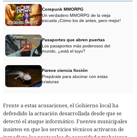
Corepunk MMORPG
Un verdadero MMORPG de la vieja
escuela ¡Cómo los de antes, pero mejor!
Pasaportes que abren puertas
Los pasaportes más poderosos del
mundo, ¿está el tuyo?
Parece ciencia ficción
Prepárate para alucinar con estas
criaturas
Frente a estas acusaciones, el Gobierno local ha
defendido la actuación desarrollada desde que se
detectó el ataque informático. Fuentes municipales
insisten en que los servicios técnicos activaron de