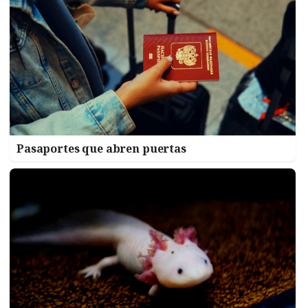
Pasaportes que abren puertas