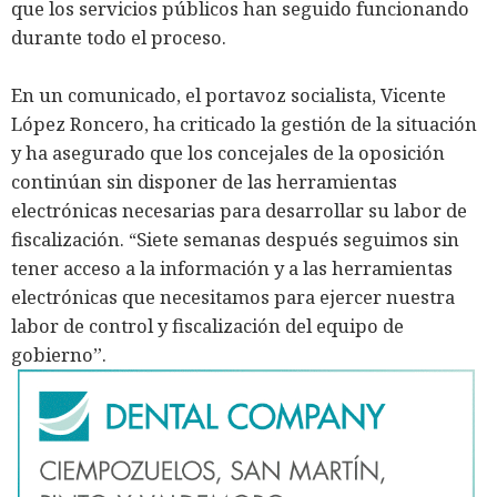
que los servicios públicos han seguido funcionando
durante todo el proceso.
En un comunicado, el portavoz socialista, Vicente
López Roncero, ha criticado la gestión de la situación
y ha asegurado que los concejales de la oposición
continúan sin disponer de las herramientas
electrónicas necesarias para desarrollar su labor de
fiscalización. “Siete semanas después seguimos sin
tener acceso a la información y a las herramientas
electrónicas que necesitamos para ejercer nuestra
labor de control y fiscalización del equipo de
gobierno”.