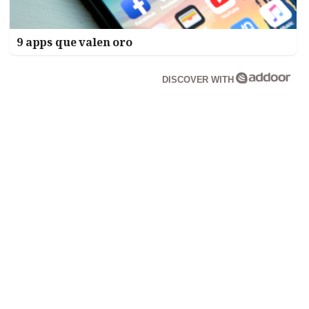
9 apps que valen oro
DISCOVER WITH