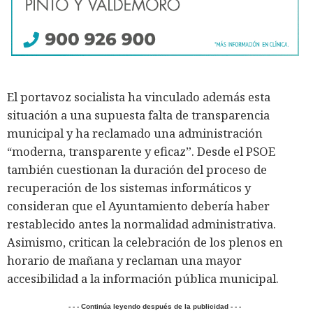
El portavoz socialista ha vinculado además esta
situación a una supuesta falta de transparencia
municipal y ha reclamado una administración
“moderna, transparente y eficaz”. Desde el PSOE
también cuestionan la duración del proceso de
recuperación de los sistemas informáticos y
consideran que el Ayuntamiento debería haber
restablecido antes la normalidad administrativa.
Asimismo, critican la celebración de los plenos en
horario de mañana y reclaman una mayor
accesibilidad a la información pública municipal.
- - - Continúa leyendo después de la publicidad - - -