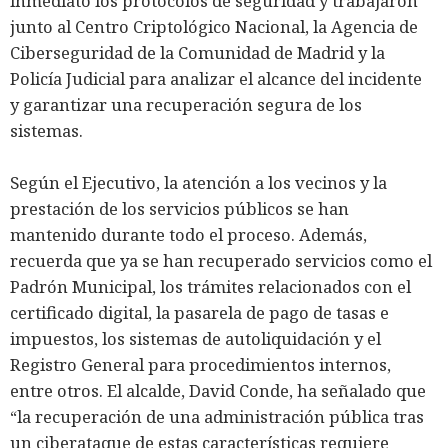
inmediato los protocolos de seguridad y trabajaron
junto al Centro Criptológico Nacional, la Agencia de
Ciberseguridad de la Comunidad de Madrid y la
Policía Judicial para analizar el alcance del incidente
y garantizar una recuperación segura de los
sistemas.
Según el Ejecutivo, la atención a los vecinos y la
prestación de los servicios públicos se han
mantenido durante todo el proceso. Además,
recuerda que ya se han recuperado servicios como el
Padrón Municipal, los trámites relacionados con el
certificado digital, la pasarela de pago de tasas e
impuestos, los sistemas de autoliquidación y el
Registro General para procedimientos internos,
entre otros. El alcalde, David Conde, ha señalado que
“la recuperación de una administración pública tras
un ciberataque de estas características requiere