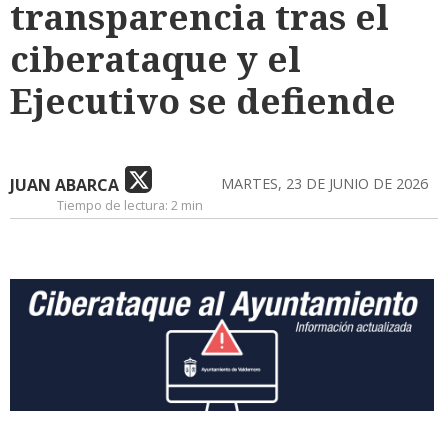
transparencia tras el
ciberataque y el
Ejecutivo se defiende
JUAN ABARCA
MARTES, 23 DE JUNIO DE 2026
Tiempo de lectura:
2 min