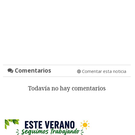
Comentarios
Comentar esta noticia
Todavía no hay comentarios