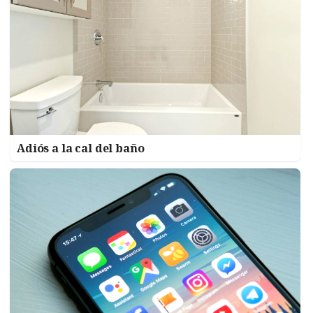
Adiós a la cal del baño