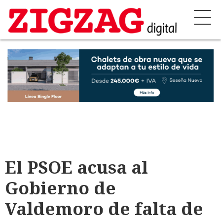
El PSOE acusa al
Gobierno de
Valdemoro de falta de