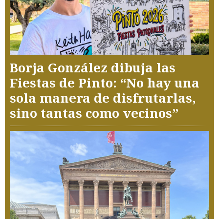
Borja González dibuja las
Fiestas de Pinto: “No hay una
sola manera de disfrutarlas,
sino tantas como vecinos”