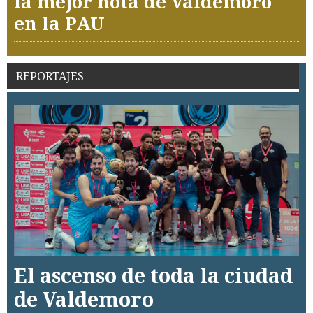
la mejor nota de Valdemoro
en la PAU
REPORTAJES
El ascenso de toda la ciudad
de Valdemoro