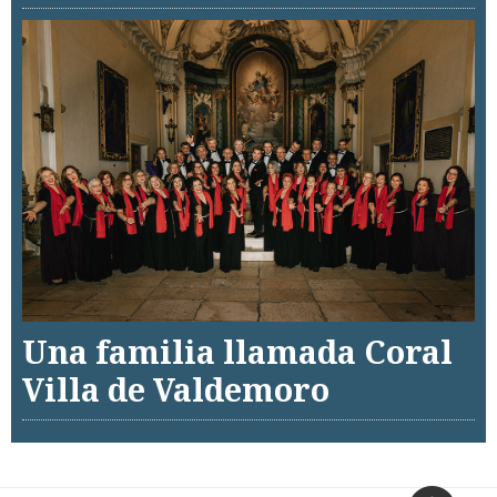
Una familia llamada Coral
Villa de Valdemoro