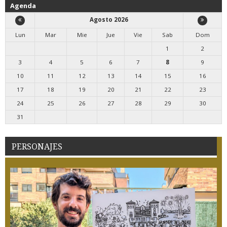
Agenda
Agosto 2026
Lun
Mar
Mie
Jue
Vie
Sab
Dom
1
2
3
4
5
6
7
8
9
10
11
12
13
14
15
16
17
18
19
20
21
22
23
24
25
26
27
28
29
30
31
PERSONAJES