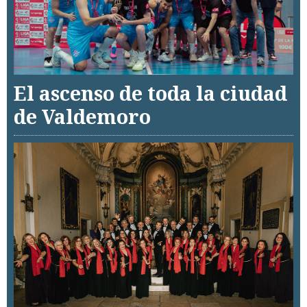
El ascenso de toda la ciudad
de Valdemoro