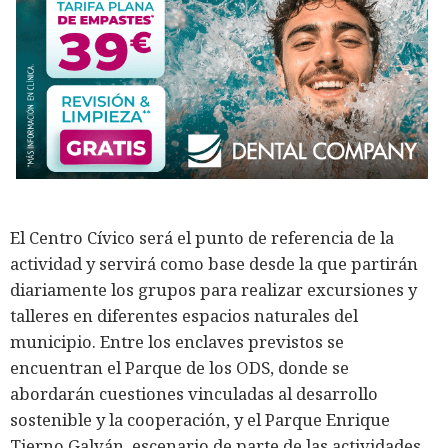
El Centro Cívico será el punto de referencia de la
actividad y servirá como base desde la que partirán
diariamente los grupos para realizar excursiones y
talleres en diferentes espacios naturales del
municipio. Entre los enclaves previstos se
encuentran el Parque de los ODS, donde se
abordarán cuestiones vinculadas al desarrollo
sostenible y la cooperación, y el Parque Enrique
Tierno Galván, escenario de parte de las actividades