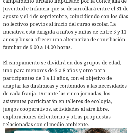
campamento urbano impulsado por la Concejalía de
Juventud e Infancia que se desarrollará entre el 31 de
agosto y el 4 de septiembre, coincidiendo con los días
no lectivos previos al inicio del curso escolar. La
iniciativa está dirigida a niños y niñas de entre 5 y 11
años y busca ofrecer una alternativa de conciliación
familiar de 9.00 a 14.00 horas.
El campamento se dividirá en dos grupos de edad,
uno para menores de 5 a 8 años y otro para
participantes de 9 a 11 años, con el objetivo de
adaptar las dinámicas y contenidos a las necesidades
de cada franja. Durante las cinco jornadas, los
asistentes participarán en talleres de ecología,
juegos cooperativos, actividades al aire libre,
exploraciones del entorno y otras propuestas
relacionadas con el medio ambiente.