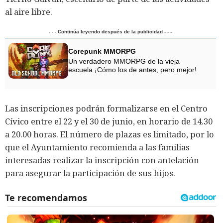
al aire libre.
- - - Continúa leyendo después de la publicidad - - -
Corepunk MMORPG
Un verdadero MMORPG de la vieja
escuela ¡Cómo los de antes, pero mejor!
Las inscripciones podrán formalizarse en el Centro
Cívico entre el 22 y el 30 de junio, en horario de 14.30
a 20.00 horas. El número de plazas es limitado, por lo
que el Ayuntamiento recomienda a las familias
interesadas realizar la inscripción con antelación
para asegurar la participación de sus hijos.