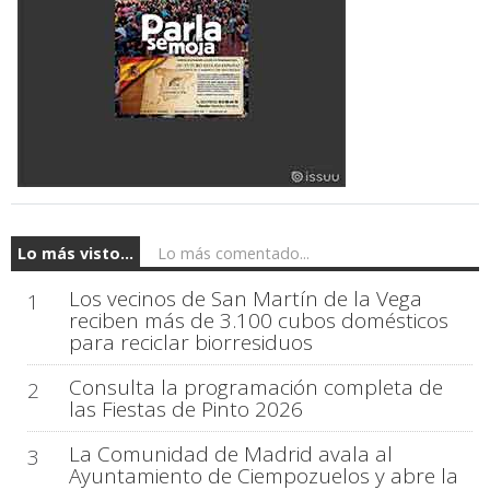
Lo más visto...
Lo más comentado...
Los vecinos de San Martín de la Vega
1
reciben más de 3.100 cubos domésticos
para reciclar biorresiduos
Consulta la programación completa de
2
las Fiestas de Pinto 2026
La Comunidad de Madrid avala al
3
Ayuntamiento de Ciempozuelos y abre la