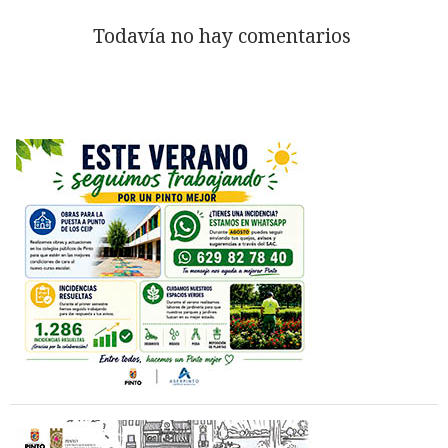
Todavía no hay comentarios