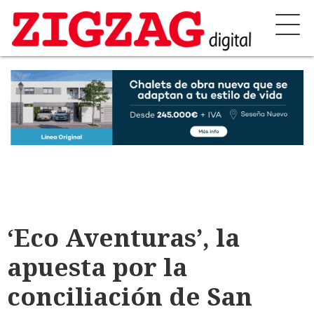
‘Eco Aventuras’, la
apuesta por la
conciliación de San