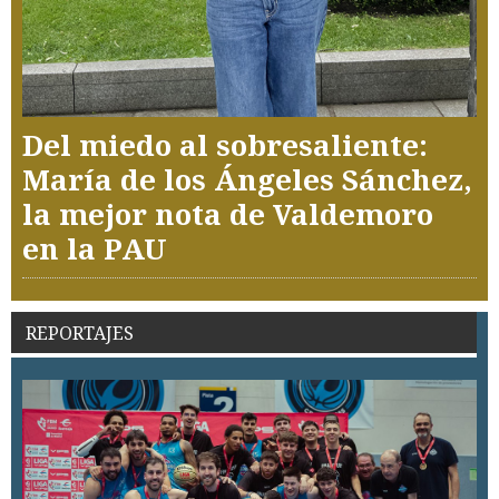
Del miedo al sobresaliente:
María de los Ángeles Sánchez,
la mejor nota de Valdemoro
en la PAU
REPORTAJES