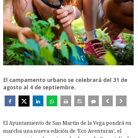
El campamento urbano se celebrará del 31 de
agosto al 4 de septiembre.
El Ayuntamiento de San Martín de la Vega pondrá en
marcha una nueva edición de ‘Eco Aventuras’, el