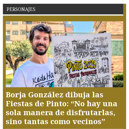
PERSONAJES
Borja González dibuja las
Fiestas de Pinto: “No hay una
sola manera de disfrutarlas,
sino tantas como vecinos”