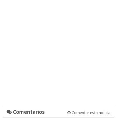
Comentarios
Comentar esta noticia