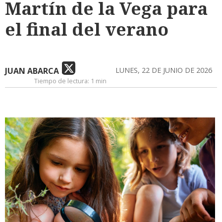
Martín de la Vega para
el final del verano
JUAN ABARCA
LUNES, 22 DE JUNIO DE 2026
Tiempo de lectura:
1 min