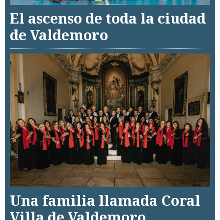
El ascenso de toda la ciudad
de Valdemoro
Una familia llamada Coral
Villa de Valdemoro