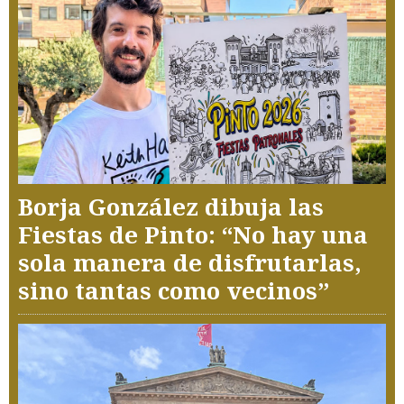
Borja González dibuja las
Fiestas de Pinto: “No hay una
sola manera de disfrutarlas,
sino tantas como vecinos”