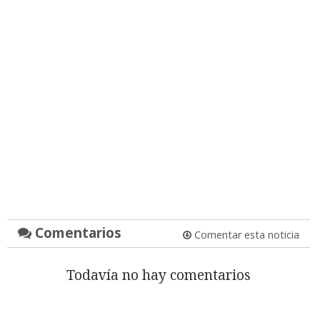
Comentarios
Comentar esta noticia
Todavía no hay comentarios