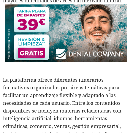
mayores dificultades de acceso al mercado laboral.
La plataforma ofrece diferentes itinerarios
formativos organizados por áreas temáticas para
facilitar un aprendizaje flexible y adaptado a las
necesidades de cada usuario. Entre los contenidos
disponibles se incluyen materias relacionadas con
inteligencia artificial, idiomas, herramientas
ofimáticas, comercio, ventas, gestión empresarial,