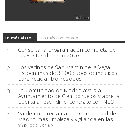
Lo más visto...
Lo más comentado...
Consulta la programación completa de
1
las Fiestas de Pinto 2026
Los vecinos de San Martín de la Vega
2
reciben más de 3.100 cubos domésticos
para reciclar biorresiduos
La Comunidad de Madrid avala al
3
Ayuntamiento de Ciempozuelos y abre la
puerta a rescindir el contrato con NEO
Valdemoro reclama a la Comunidad de
4
Madrid más limpieza y vigilancia en las
vías pecuarias