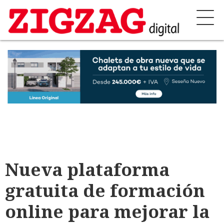
Nueva plataforma
gratuita de formación
online para mejorar la