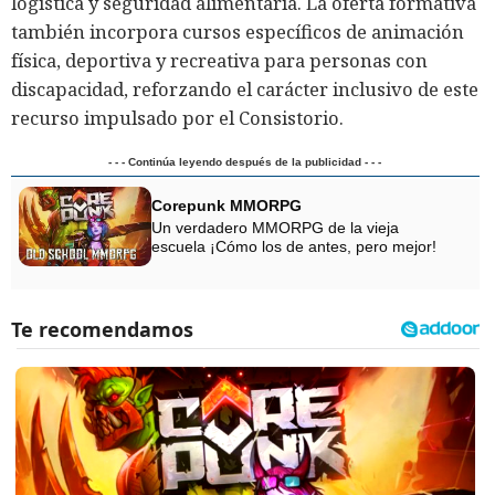
logística y seguridad alimentaria. La oferta formativa
también incorpora cursos específicos de animación
física, deportiva y recreativa para personas con
discapacidad, reforzando el carácter inclusivo de este
recurso impulsado por el Consistorio.
- - - Continúa leyendo después de la publicidad - - -
Corepunk MMORPG
Un verdadero MMORPG de la vieja
escuela ¡Cómo los de antes, pero mejor!