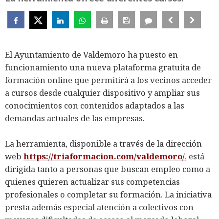
El Ayuntamiento de Valdemoro ha puesto en
funcionamiento una nueva plataforma gratuita de
formación online que permitirá a los vecinos acceder
a cursos desde cualquier dispositivo y ampliar sus
conocimientos con contenidos adaptados a las
demandas actuales de las empresas.
La herramienta, disponible a través de la dirección
web
https://triaformacion.com/valdemoro/
, está
dirigida tanto a personas que buscan empleo como a
quienes quieren actualizar sus competencias
profesionales o completar su formación. La iniciativa
presta además especial atención a colectivos con