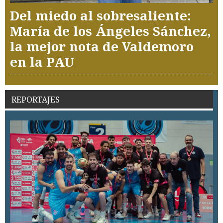
Del miedo al sobresaliente:
María de los Ángeles Sánchez,
la mejor nota de Valdemoro
en la PAU
REPORTAJES