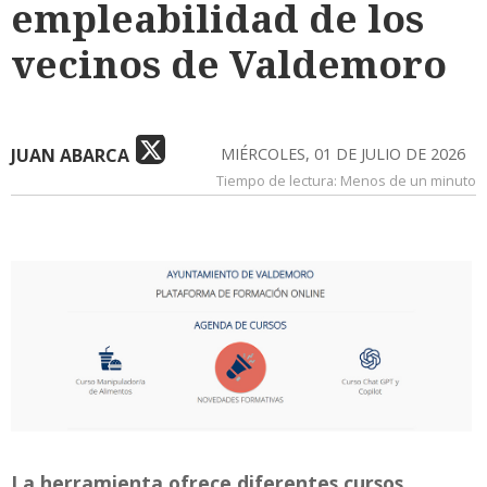
empleabilidad de los
vecinos de Valdemoro
JUAN ABARCA
MIÉRCOLES, 01 DE JULIO DE 2026
Tiempo de lectura:
Menos de un minuto
La herramienta ofrece diferentes cursos.