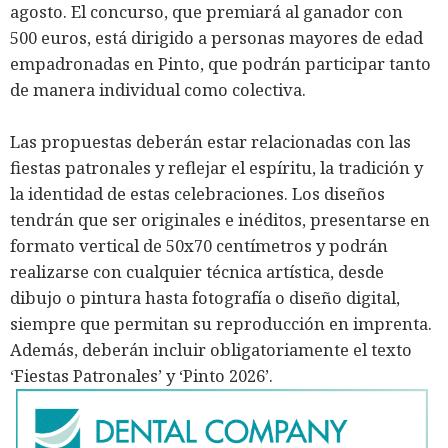
agosto. El concurso, que premiará al ganador con
500 euros, está dirigido a personas mayores de edad
empadronadas en Pinto, que podrán participar tanto
de manera individual como colectiva.
Las propuestas deberán estar relacionadas con las
fiestas patronales y reflejar el espíritu, la tradición y
la identidad de estas celebraciones. Los diseños
tendrán que ser originales e inéditos, presentarse en
formato vertical de 50x70 centímetros y podrán
realizarse con cualquier técnica artística, desde
dibujo o pintura hasta fotografía o diseño digital,
siempre que permitan su reproducción en imprenta.
Además, deberán incluir obligatoriamente el texto
‘Fiestas Patronales’ y ‘Pinto 2026’.