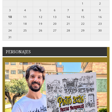
1
2
3
4
5
6
7
8
9
10
11
12
13
14
15
16
17
18
19
20
21
22
23
24
25
26
27
28
29
30
31
PERSONAJES