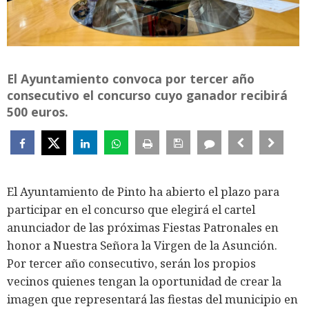
El Ayuntamiento convoca por tercer año
consecutivo el concurso cuyo ganador recibirá
500 euros.
El Ayuntamiento de Pinto ha abierto el plazo para
participar en el concurso que elegirá el cartel
anunciador de las próximas Fiestas Patronales en
honor a Nuestra Señora la Virgen de la Asunción.
Por tercer año consecutivo, serán los propios
vecinos quienes tengan la oportunidad de crear la
imagen que representará las fiestas del municipio en