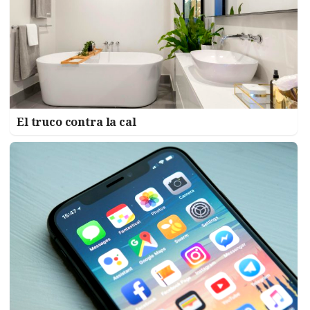
El truco contra la cal