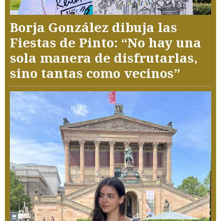
Borja González dibuja las
Fiestas de Pinto: “No hay una
sola manera de disfrutarlas,
sino tantas como vecinos”