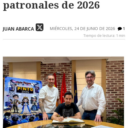
patronales de 2026
JUAN ABARCA
MIÉRCOLES, 24 DE JUNIO DE 2026
1
Tiempo de lectura:
1 min