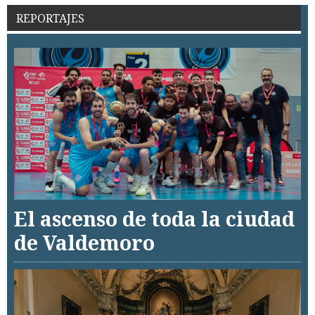
REPORTAJES
El ascenso de toda la ciudad
de Valdemoro