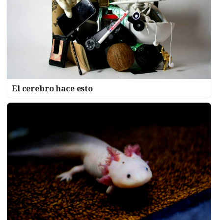
El cerebro hace esto