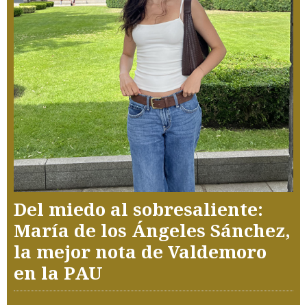
Del miedo al sobresaliente:
María de los Ángeles Sánchez,
la mejor nota de Valdemoro
en la PAU