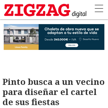
Pinto busca a un vecino
para diseñar el cartel
de sus fiestas