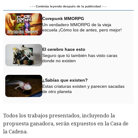
- - - Continúa leyendo después de la publicidad - - -
Corepunk MMORPG
Un verdadero MMORPG de la vieja
escuela ¡Cómo los de antes, pero mejor!
El cerebro hace esto
Seguro que tú también has visto caras
donde no existen
¿Sabías que existen?
Estas criaturas existen y parecen sacadas
de otro planeta
Todos los trabajos presentados, incluyendo la
propuesta ganadora, serán expuestos en la Casa de
la Cadena.