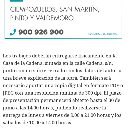
Los trabajos deberán entregarse físicamente en la
Casa de la Cadena, situada en la calle Cadena, s/n,
junto con un sobre cerrado con los datos del autor y
una breve explicación de la obra. También será
necesario aportar una copia digital en formato PDF o
JPEG con una resolución mínima de 300 dpi. El plazo
de presentación permanecerá abierto hasta el 30 de
junio a las 14.00 horas, pudiendo realizarse la
entrega de lunes a viernes de 9.00 a 21.00 horas y los
sábados de 10.00 a 14.00 horas.