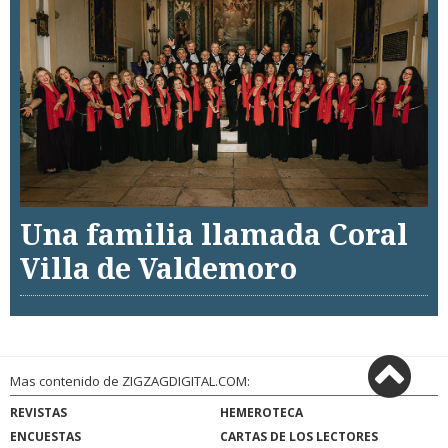
Una familia llamada Coral
Villa de Valdemoro
Mas contenido de ZIGZAGDIGITAL.COM:
REVISTAS
HEMEROTECA
ENCUESTAS
CARTAS DE LOS LECTORES