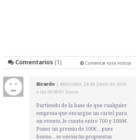
Comentarios
(1)
Comentar esta noticia
Ricardo
| Miércoles, 24 de Junio de 2026
a las 09:46:07 horas
Partiendo de la base de que cualquier
empresa que encargue un cartel para
un evento, le cuesta entre 700 y 1000€.
Poner un premio de 500€... pues
bueno... se enviarán propuestas