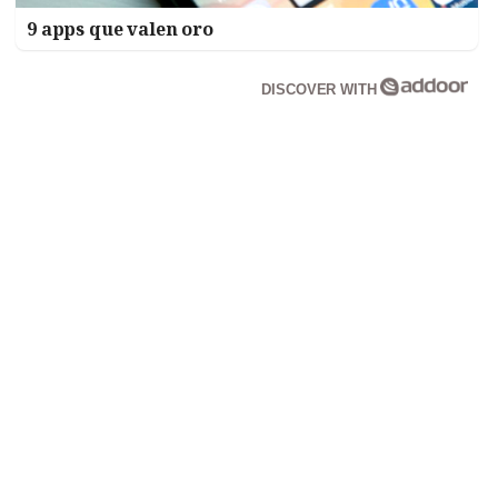
9 apps que valen oro
DISCOVER WITH