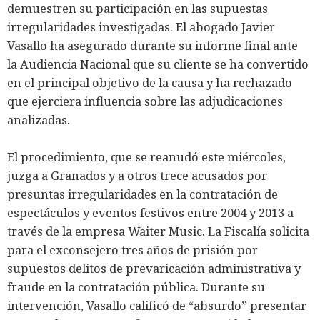
demuestren su participación en las supuestas
irregularidades investigadas. El abogado Javier
Vasallo ha asegurado durante su informe final ante
la Audiencia Nacional que su cliente se ha convertido
en el principal objetivo de la causa y ha rechazado
que ejerciera influencia sobre las adjudicaciones
analizadas.
El procedimiento, que se reanudó este miércoles,
juzga a Granados y a otros trece acusados por
presuntas irregularidades en la contratación de
espectáculos y eventos festivos entre 2004 y 2013 a
través de la empresa Waiter Music. La Fiscalía solicita
para el exconsejero tres años de prisión por
supuestos delitos de prevaricación administrativa y
fraude en la contratación pública. Durante su
intervención, Vasallo calificó de “absurdo” presentar