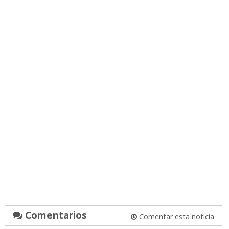
Comentarios
Comentar esta noticia