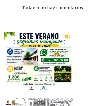
Todavía no hay comentarios