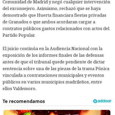
Comunidad de Madrid y negó cualquier intervención
del exconsejero. Asimismo, rechazó que se haya
demostrado que Huerta financiara fiestas privadas
de Granados o que ambos acordaran cargar a
contratos públicos gastos relacionados con actos del
Partido Popular.
El juicio continúa en la Audiencia Nacional con la
exposición de los informes finales de las defensas
antes de que el tribunal quede pendiente de dictar
sentencia sobre una de las piezas de la trama Púnica
vinculada a contrataciones municipales y eventos
públicos en varios municipios madrileños, entre
ellos Valdemoro.