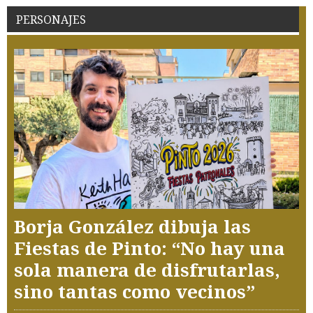
PERSONAJES
Borja González dibuja las
Fiestas de Pinto: “No hay una
sola manera de disfrutarlas,
sino tantas como vecinos”