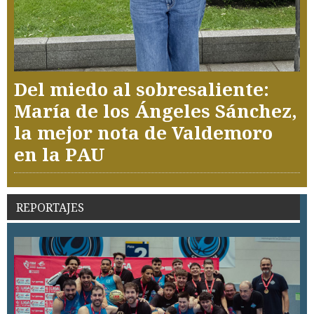
Del miedo al sobresaliente:
María de los Ángeles Sánchez,
la mejor nota de Valdemoro
en la PAU
REPORTAJES