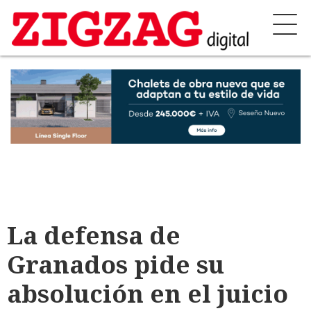
La defensa de
Granados pide su
absolución en el juicio