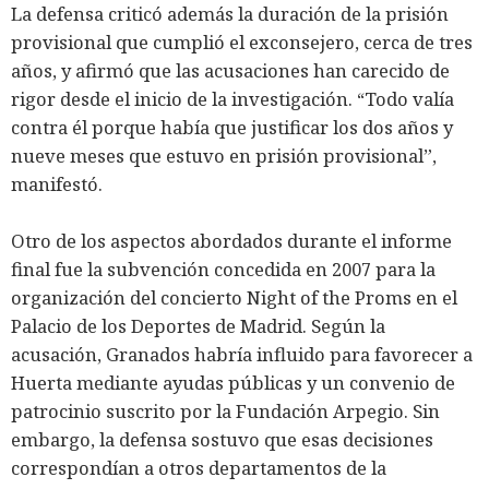
La defensa criticó además la duración de la prisión
provisional que cumplió el exconsejero, cerca de tres
años, y afirmó que las acusaciones han carecido de
rigor desde el inicio de la investigación. “Todo valía
contra él porque había que justificar los dos años y
nueve meses que estuvo en prisión provisional”,
manifestó.
Otro de los aspectos abordados durante el informe
final fue la subvención concedida en 2007 para la
organización del concierto Night of the Proms en el
Palacio de los Deportes de Madrid. Según la
acusación, Granados habría influido para favorecer a
Huerta mediante ayudas públicas y un convenio de
patrocinio suscrito por la Fundación Arpegio. Sin
embargo, la defensa sostuvo que esas decisiones
correspondían a otros departamentos de la