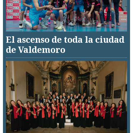
El ascenso de toda la ciudad
de Valdemoro