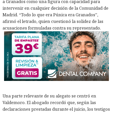
a Granados como una figura con capacidad para
intervenir en cualquier decisión de la Comunidad de
Madrid. “Todo lo que era Púnica era Granados”,
afirmó el letrado, quien cuestionó la solidez de las
acusaciones formuladas contra su representado.
Una parte relevante de su alegato se centró en
Valdemoro. El abogado recordó que, según las
declaraciones prestadas durante el juicio, los testigos