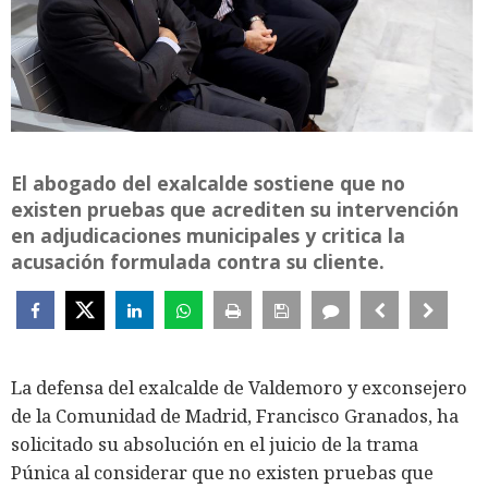
El abogado del exalcalde sostiene que no
existen pruebas que acrediten su intervención
en adjudicaciones municipales y critica la
acusación formulada contra su cliente.
La defensa del exalcalde de Valdemoro y exconsejero
de la Comunidad de Madrid, Francisco Granados, ha
solicitado su absolución en el juicio de la trama
Púnica al considerar que no existen pruebas que