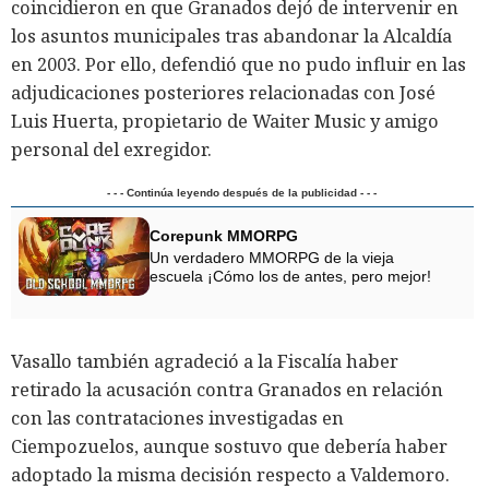
coincidieron en que Granados dejó de intervenir en
los asuntos municipales tras abandonar la Alcaldía
en 2003. Por ello, defendió que no pudo influir en las
adjudicaciones posteriores relacionadas con José
Luis Huerta, propietario de Waiter Music y amigo
personal del exregidor.
- - - Continúa leyendo después de la publicidad - - -
Corepunk MMORPG
Un verdadero MMORPG de la vieja
escuela ¡Cómo los de antes, pero mejor!
Vasallo también agradeció a la Fiscalía haber
retirado la acusación contra Granados en relación
con las contrataciones investigadas en
Ciempozuelos, aunque sostuvo que debería haber
adoptado la misma decisión respecto a Valdemoro.