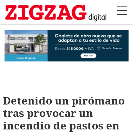
Detenido un pirómano
tras provocar un
incendio de pastos en