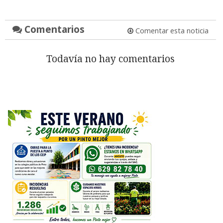
Comentarios
Comentar esta noticia
Todavía no hay comentarios