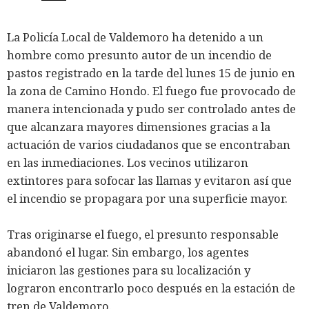
La Policía Local de Valdemoro ha detenido a un
hombre como presunto autor de un incendio de
pastos registrado en la tarde del lunes 15 de junio en
la zona de Camino Hondo. El fuego fue provocado de
manera intencionada y pudo ser controlado antes de
que alcanzara mayores dimensiones gracias a la
actuación de varios ciudadanos que se encontraban
en las inmediaciones. Los vecinos utilizaron
extintores para sofocar las llamas y evitaron así que
el incendio se propagara por una superficie mayor.
Tras originarse el fuego, el presunto responsable
abandonó el lugar. Sin embargo, los agentes
iniciaron las gestiones para su localización y
lograron encontrarlo poco después en la estación de
tren de Valdemoro.