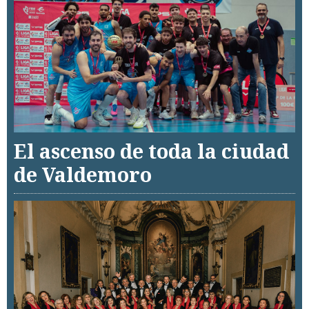
El ascenso de toda la ciudad
de Valdemoro