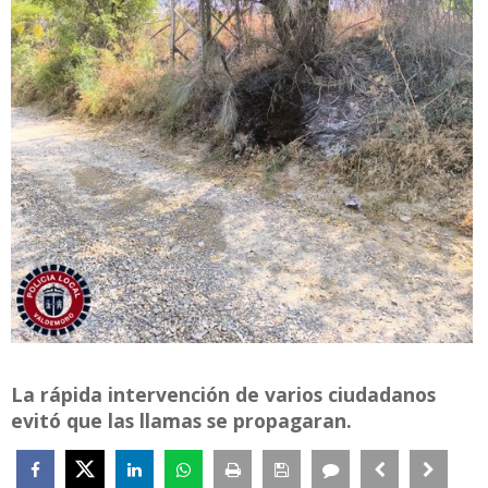
La rápida intervención de varios ciudadanos
evitó que las llamas se propagaran.