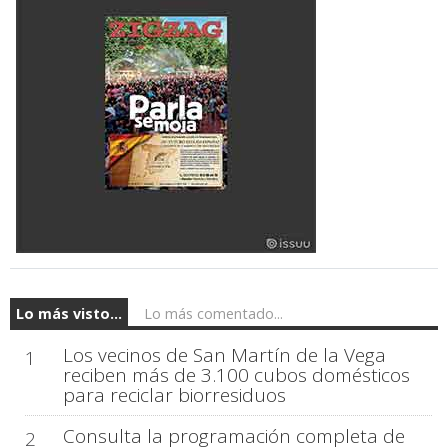
Lo más visto...
Lo más comentado...
Los vecinos de San Martín de la Vega
1
reciben más de 3.100 cubos domésticos
para reciclar biorresiduos
Consulta la programación completa de
2