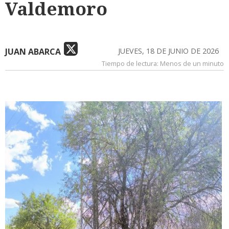
Valdemoro
JUAN ABARCA
JUEVES, 18 DE JUNIO DE 2026
Tiempo de lectura:
Menos de un minuto