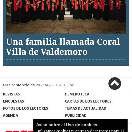
Una familia llamada Coral
Villa de Valdemoro
Mas contenido de ZIGZAGDIGITAL.COM:
REVISTAS
HEMEROTECA
ENCUESTAS
CARTAS DE LOS LECTORES
FOTOS DE LOS LECTORES
TEMAS DE ACTUALIDAD
AGENDA
PUBLICIDAD
Aviso sobre el Uso de cookies:
Utilizamos cookies nuestras y de terceros para el