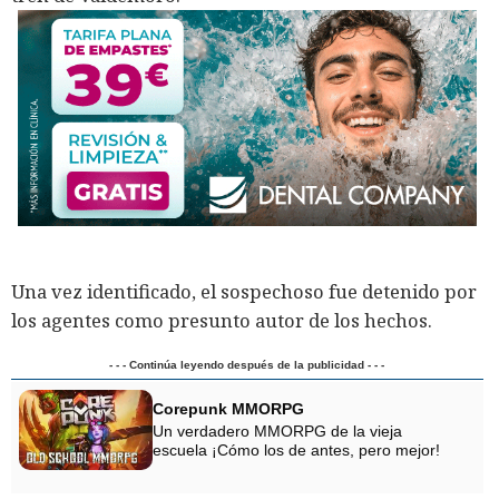
Una vez identificado, el sospechoso fue detenido por
los agentes como presunto autor de los hechos.
- - - Continúa leyendo después de la publicidad - - -
Corepunk MMORPG
Un verdadero MMORPG de la vieja
escuela ¡Cómo los de antes, pero mejor!