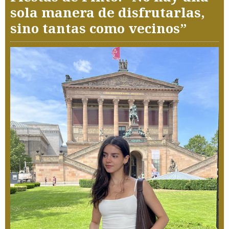
sola manera de disfrutarlas,
sino tantas como vecinos”