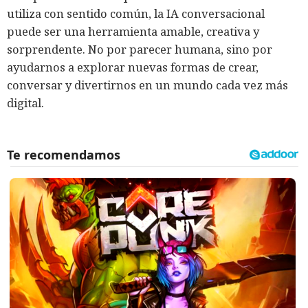
utiliza con sentido común, la IA conversacional
puede ser una herramienta amable, creativa y
sorprendente. No por parecer humana, sino por
ayudarnos a explorar nuevas formas de crear,
conversar y divertirnos en un mundo cada vez más
digital.