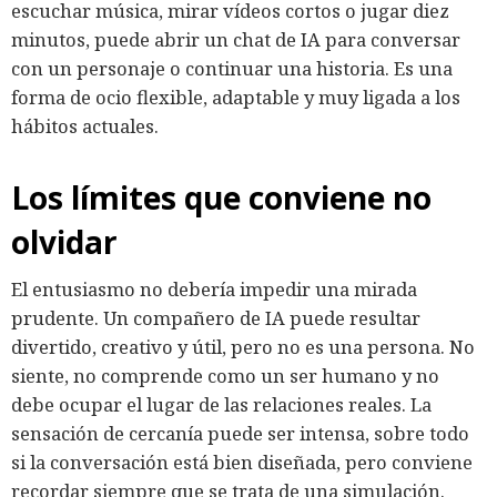
escuchar música, mirar vídeos cortos o jugar diez
minutos, puede abrir un chat de IA para conversar
con un personaje o continuar una historia. Es una
forma de ocio flexible, adaptable y muy ligada a los
hábitos actuales.
Los límites que conviene no
olvidar
El entusiasmo no debería impedir una mirada
prudente. Un compañero de IA puede resultar
divertido, creativo y útil, pero no es una persona. No
siente, no comprende como un ser humano y no
debe ocupar el lugar de las relaciones reales. La
sensación de cercanía puede ser intensa, sobre todo
si la conversación está bien diseñada, pero conviene
recordar siempre que se trata de una simulación.