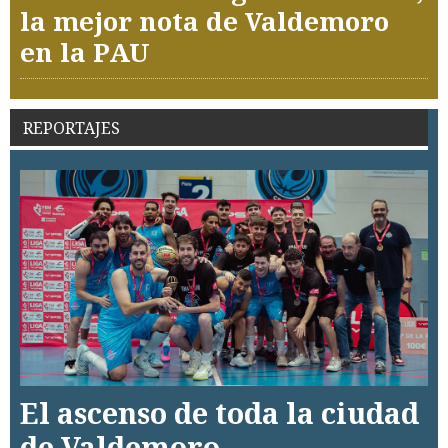
la mejor nota de Valdemoro
en la PAU
REPORTAJES
El ascenso de toda la ciudad
de Valdemoro