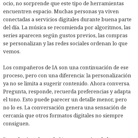
ocio, no sorprende que este tipo de herramientas
encuentren espacio. Muchas personas ya viven
conectadas a servicios digitales durante buena parte
del día. La música se recomienda por algoritmos, las
series aparecen según gustos previos, las compras
se personalizan y las redes sociales ordenan lo que
vemos.
Los compañeros de IA son una continuación de ese
proceso, pero con una diferencia: la personalización
ya no se limita a sugerir contenido. Ahora conversa.
Pregunta, responde, recuerda preferencias y adapta
el tono. Esto puede parecer un detalle menor, pero
no lo es. La conversación genera una sensación de
cercanía que otros formatos digitales no siempre
consiguen.