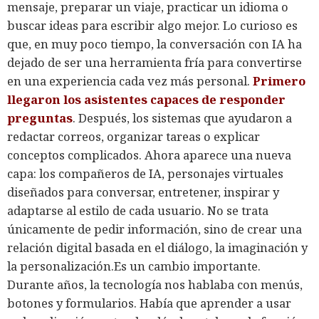
mensaje, preparar un viaje, practicar un idioma o
buscar ideas para escribir algo mejor. Lo curioso es
que, en muy poco tiempo, la conversación con IA ha
dejado de ser una herramienta fría para convertirse
en una experiencia cada vez más personal.
Primero
llegaron los asistentes capaces de responder
preguntas
. Después, los sistemas que ayudaron a
redactar correos, organizar tareas o explicar
conceptos complicados. Ahora aparece una nueva
capa: los compañeros de IA, personajes virtuales
diseñados para conversar, entretener, inspirar y
adaptarse al estilo de cada usuario. No se trata
únicamente de pedir información, sino de crear una
relación digital basada en el diálogo, la imaginación y
la personalización.Es un cambio importante.
Durante años, la tecnología nos hablaba con menús,
botones y formularios. Había que aprender a usar