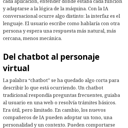
cada aplicación, entender dónde estaba cada función
y adaptarse a la lógica de la máquina. Con la IA
conversacional ocurre algo distinto: la interfaz es el
lenguaje. El usuario escribe como hablaría con otra
persona y espera una respuesta más natural, más
cercana, menos mecánica.
Del chatbot al personaje
virtual
La palabra “chatbot” se ha quedado algo corta para
describir lo que está ocurriendo. Un chatbot
tradicional respondía preguntas frecuentes, guiaba
al usuario en una web o resolvía trámites básicos.
Era útil, pero limitado. En cambio, los nuevos
compañeros de IA pueden adoptar un tono, una
personalidad y un contexto. Pueden comportarse