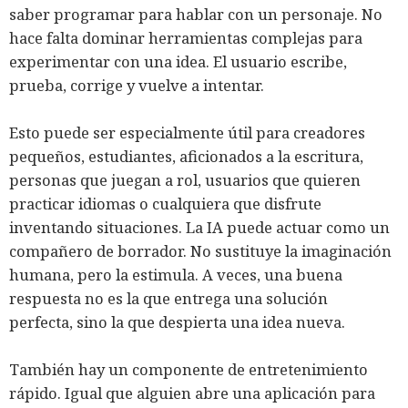
saber programar para hablar con un personaje. No
hace falta dominar herramientas complejas para
experimentar con una idea. El usuario escribe,
prueba, corrige y vuelve a intentar.
Esto puede ser especialmente útil para creadores
pequeños, estudiantes, aficionados a la escritura,
personas que juegan a rol, usuarios que quieren
practicar idiomas o cualquiera que disfrute
inventando situaciones. La IA puede actuar como un
compañero de borrador. No sustituye la imaginación
humana, pero la estimula. A veces, una buena
respuesta no es la que entrega una solución
perfecta, sino la que despierta una idea nueva.
También hay un componente de entretenimiento
rápido. Igual que alguien abre una aplicación para