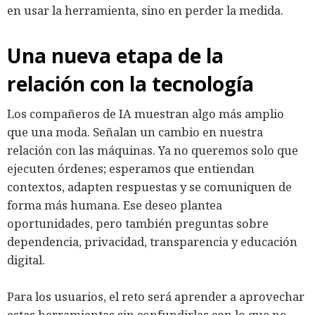
en usar la herramienta, sino en perder la medida.
Una nueva etapa de la
relación con la tecnología
Los compañeros de IA muestran algo más amplio
que una moda. Señalan un cambio en nuestra
relación con las máquinas. Ya no queremos solo que
ejecuten órdenes; esperamos que entiendan
contextos, adapten respuestas y se comuniquen de
forma más humana. Ese deseo plantea
oportunidades, pero también preguntas sobre
dependencia, privacidad, transparencia y educación
digital.
Para los usuarios, el reto será aprender a aprovechar
estas herramientas sin confundirlas con lo que no