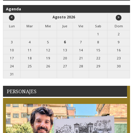
Agenda
Agosto 2026
Lun
Mar
Mie
Jue
Vie
Sab
Dom
1
2
3
4
5
6
7
8
9
10
11
12
13
14
15
16
17
18
19
20
21
22
23
24
25
26
27
28
29
30
31
PERSONAJES