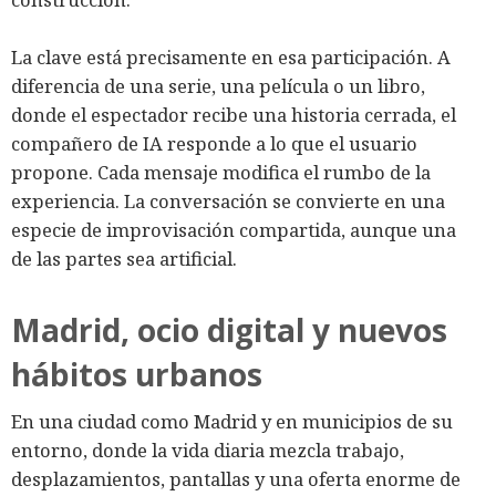
La clave está precisamente en esa participación. A
diferencia de una serie, una película o un libro,
donde el espectador recibe una historia cerrada, el
compañero de IA responde a lo que el usuario
propone. Cada mensaje modifica el rumbo de la
experiencia. La conversación se convierte en una
especie de improvisación compartida, aunque una
de las partes sea artificial.
Madrid, ocio digital y nuevos
hábitos urbanos
En una ciudad como Madrid y en municipios de su
entorno, donde la vida diaria mezcla trabajo,
desplazamientos, pantallas y una oferta enorme de