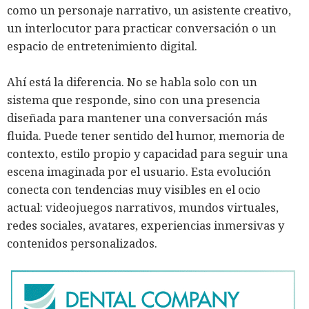
como un personaje narrativo, un asistente creativo,
un interlocutor para practicar conversación o un
espacio de entretenimiento digital.
Ahí está la diferencia. No se habla solo con un
sistema que responde, sino con una presencia
diseñada para mantener una conversación más
fluida. Puede tener sentido del humor, memoria de
contexto, estilo propio y capacidad para seguir una
escena imaginada por el usuario. Esta evolución
conecta con tendencias muy visibles en el ocio
actual: videojuegos narrativos, mundos virtuales,
redes sociales, avatares, experiencias inmersivas y
contenidos personalizados.