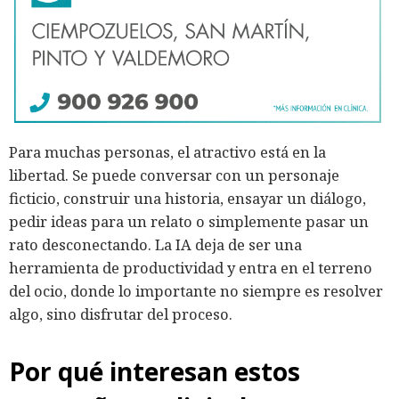
Para muchas personas, el atractivo está en la
libertad. Se puede conversar con un personaje
ficticio, construir una historia, ensayar un diálogo,
pedir ideas para un relato o simplemente pasar un
rato desconectando. La IA deja de ser una
herramienta de productividad y entra en el terreno
del ocio, donde lo importante no siempre es resolver
algo, sino disfrutar del proceso.
Por qué interesan estos