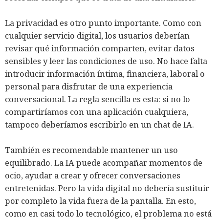
La privacidad es otro punto importante. Como con
cualquier servicio digital, los usuarios deberían
revisar qué información comparten, evitar datos
sensibles y leer las condiciones de uso. No hace falta
introducir información íntima, financiera, laboral o
personal para disfrutar de una experiencia
conversacional. La regla sencilla es esta: si no lo
compartiríamos con una aplicación cualquiera,
tampoco deberíamos escribirlo en un chat de IA.
También es recomendable mantener un uso
equilibrado. La IA puede acompañar momentos de
ocio, ayudar a crear y ofrecer conversaciones
entretenidas. Pero la vida digital no debería sustituir
por completo la vida fuera de la pantalla. En esto,
como en casi todo lo tecnológico, el problema no está