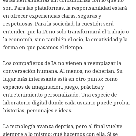
son. Para las plataformas, la responsabilidad estará
en ofrecer experiencias claras, seguras y
respetuosas. Para la sociedad, la cuestión será
entender que la IA no solo transformará el trabajo o
la economía, sino también el ocio, la creatividad y la
forma en que pasamos el tiempo.
Los compañeros de IA no vienen a reemplazar la
conversación humana. Al menos, no deberían. Su
lugar más interesante está en otro punto: como
espacios de imaginación, juego, práctica y
entretenimiento personalizado. Una especie de
laboratorio digital donde cada usuario puede probar
historias, personajes e ideas.
La tecnología avanza deprisa, pero al final vuelve
siempre a lo mismo: qué hacemos con ella. Si se