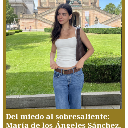
Del miedo al sobresaliente:
María de los Ángeles Sánchez,