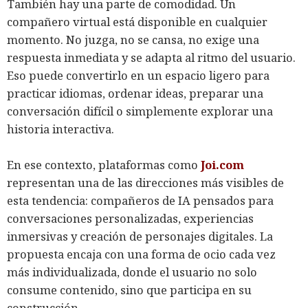
También hay una parte de comodidad. Un
compañero virtual está disponible en cualquier
momento. No juzga, no se cansa, no exige una
respuesta inmediata y se adapta al ritmo del usuario.
Eso puede convertirlo en un espacio ligero para
practicar idiomas, ordenar ideas, preparar una
conversación difícil o simplemente explorar una
historia interactiva.
En ese contexto, plataformas como
Joi.com
representan una de las direcciones más visibles de
esta tendencia: compañeros de IA pensados para
conversaciones personalizadas, experiencias
inmersivas y creación de personajes digitales. La
propuesta encaja con una forma de ocio cada vez
más individualizada, donde el usuario no solo
consume contenido, sino que participa en su
construcción.