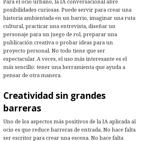
Para el ocio urbano, la IA conversacional abre
posibilidades curiosas. Puede servir para crear una
historia ambientada en un barrio, imaginar una ruta
cultural, practicar una entrevista, diseñar un
personaje para un juego de rol, preparar una
publicación creativa o probar ideas para un
proyecto personal. No todo tiene que ser
espectacular. A veces, el uso más interesante es el
más sencillo: tener una herramienta que ayuda a
pensar de otra manera.
Creatividad sin grandes
barreras
Uno de los aspectos más positivos de la IA aplicada al
ocio es que reduce barreras de entrada. No hace falta
ser escritor para crear una escena. No hace falta