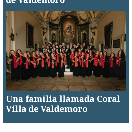
Una familia llamada Coral
Villa de Valdemoro