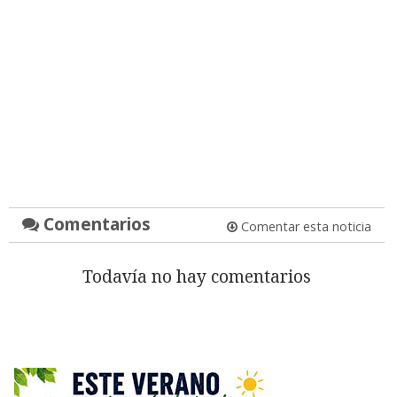
Comentarios
Comentar esta noticia
Todavía no hay comentarios