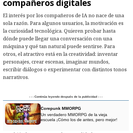
compañeros digitales
El interés por los compañeros de IA no nace de una
sola razón. Para algunos usuarios, la motivación es
la curiosidad tecnológica. Quieren probar hasta
dónde puede llegar una conversación con una
máquina y qué tan natural puede sentirse. Para
otros, el atractivo está en la creatividad: inventar
personajes, crear escenas, imaginar mundos,
escribir diálogos o experimentar con distintos tonos
narrativos.
- - - Continúa leyendo después de la publicidad - - -
Corepunk MMORPG
Un verdadero MMORPG de la vieja
escuela ¡Cómo los de antes, pero mejor!