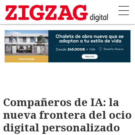
Compañeros de IA: la
nueva frontera del ocio
digital personalizado