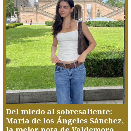
Del miedo al sobresaliente:
María de los Ángeles Sánchez,
la mejor nota de Valdemoro