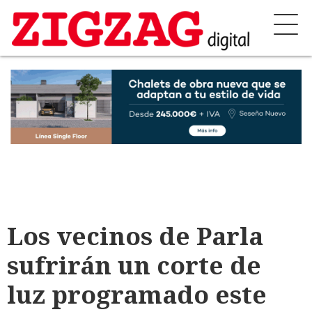
Los vecinos de Parla
sufrirán un corte de
luz programado este