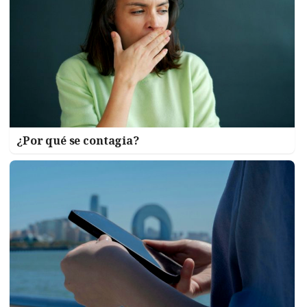
¿Por qué se contagia?