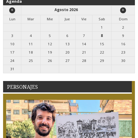
Agenda
Agosto 2026
Lun
Mar
Mie
Jue
Vie
Sab
Dom
1
2
3
4
5
6
7
8
9
10
11
12
13
14
15
16
17
18
19
20
21
22
23
24
25
26
27
28
29
30
31
PERSONAJES