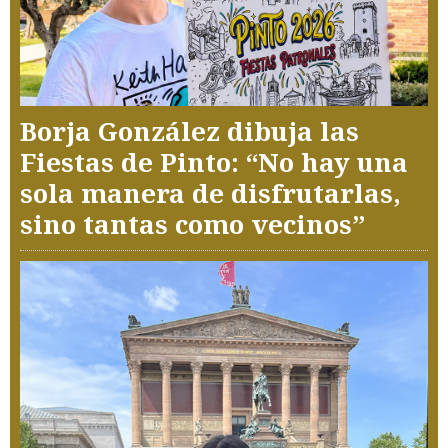
Borja González dibuja las
Fiestas de Pinto: “No hay una
sola manera de disfrutarlas,
sino tantas como vecinos”