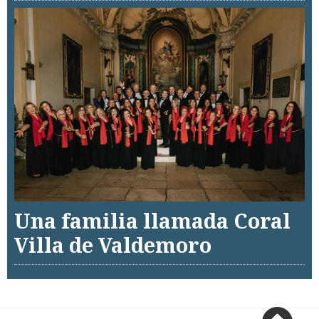
Una familia llamada Coral
Villa de Valdemoro