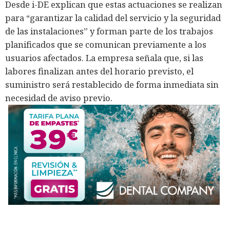
Desde i-DE explican que estas actuaciones se realizan
para “garantizar la calidad del servicio y la seguridad
de las instalaciones” y forman parte de los trabajos
planificados que se comunican previamente a los
usuarios afectados. La empresa señala que, si las
labores finalizan antes del horario previsto, el
suministro será restablecido de forma inmediata sin
necesidad de aviso previo.