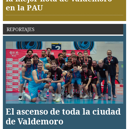
en la PAU
REPORTAJES
El ascenso de toda la ciudad
de Valdemoro