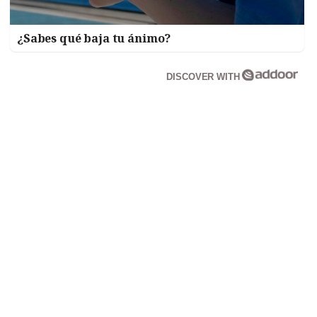
¿Sabes qué baja tu ánimo?
DISCOVER WITH