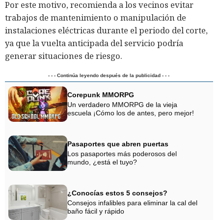
Por este motivo, recomienda a los vecinos evitar
trabajos de mantenimiento o manipulación de
instalaciones eléctricas durante el periodo del corte,
ya que la vuelta anticipada del servicio podría
generar situaciones de riesgo.
- - - Continúa leyendo después de la publicidad - - -
Corepunk MMORPG
Un verdadero MMORPG de la vieja
escuela ¡Cómo los de antes, pero mejor!
Pasaportes que abren puertas
Los pasaportes más poderosos del
mundo, ¿está el tuyo?
¿Conocías estos 5 consejos?
Consejos infalibles para eliminar la cal del
baño fácil y rápido