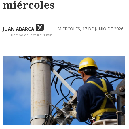
miércoles
JUAN ABARCA
MIÉRCOLES, 17 DE JUNIO DE 2026
Tiempo de lectura:
1 min