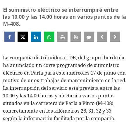
El suministro eléctrico se interrumpirá entre
las 10.00 y las 14.00 horas en varios puntos de la
M-408.
La compañía distribuidora i-DE, del grupo Iberdrola,
ha anunciado un corte programado de suministro
eléctrico en Parla para este miércoles 17 de junio con
motivo de unos trabajos de mantenimiento en la red.
La interrupción del servicio está prevista entre las
10.00 y las 14.00 horas y afectará a varios puntos
situados en la carretera de Parla a Pinto (M-408),
concretamente en los kilómetros 28, 31, 32 y 33,
según la información facilitada por la compañía.