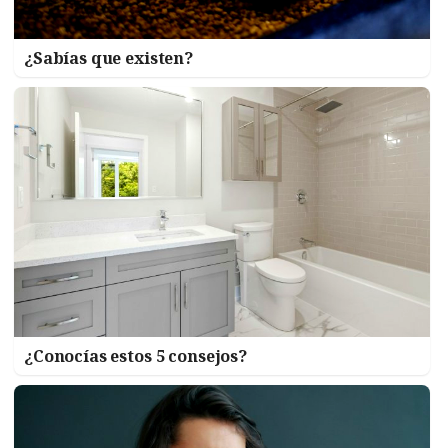
¿Sabías que existen?
¿Conocías estos 5 consejos?