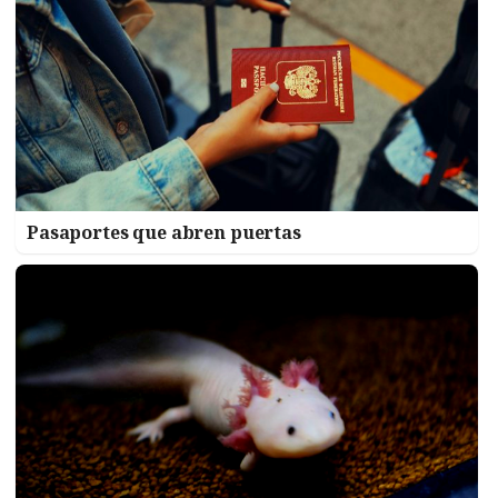
Pasaportes que abren puertas