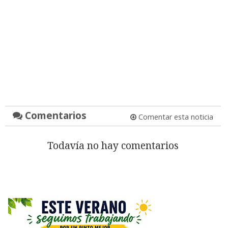
Comentarios
Comentar esta noticia
Todavía no hay comentarios