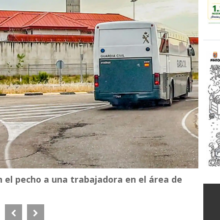
 el pecho a una trabajadora en el área de