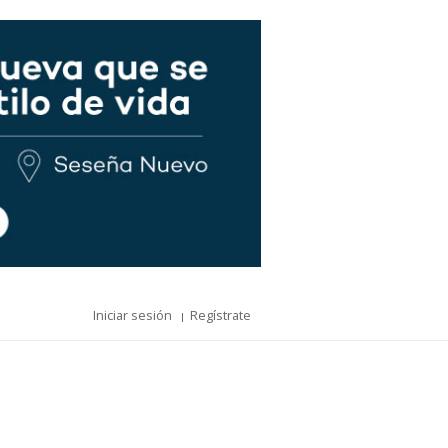
Iniciar sesión
Regístrate