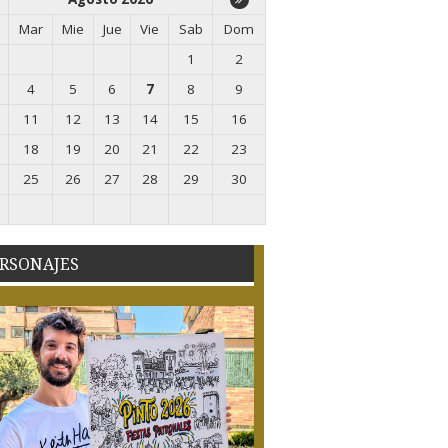
Mar
Mie
Jue
Vie
Sab
Dom
1
2
4
5
6
7
8
9
11
12
13
14
15
16
18
19
20
21
22
23
25
26
27
28
29
30
RSONAJES