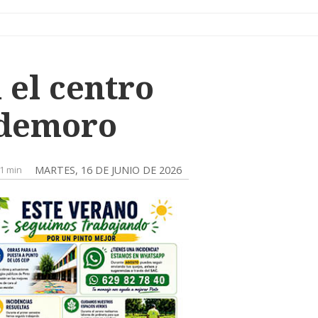
 el centro
ldemoro
1 min
MARTES, 16 DE JUNIO DE 2026