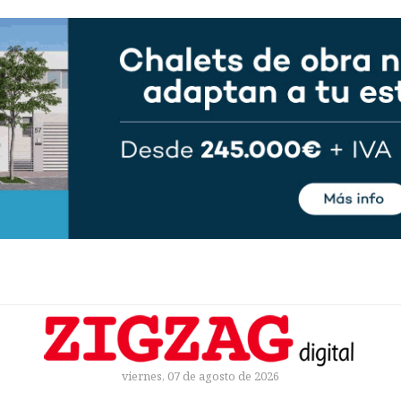
viernes, 07 de agosto de 2026