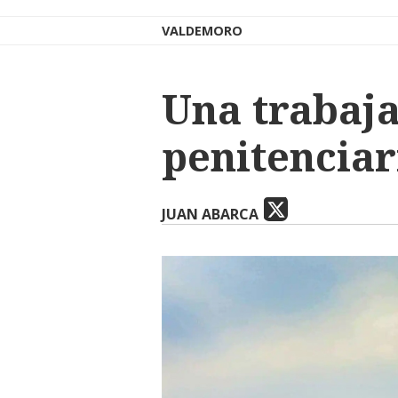
VALDEMORO
Una trabaja
penitenciar
JUAN ABARCA