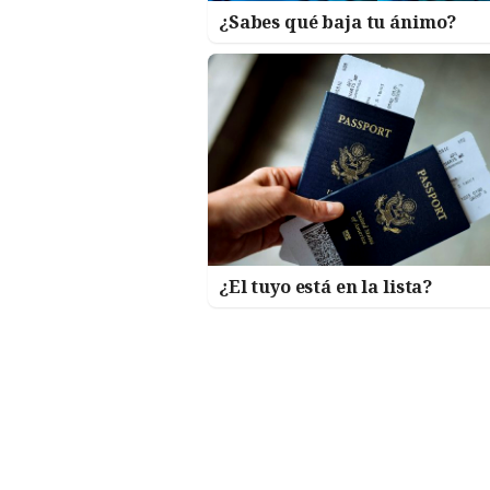
¿Sabes qué baja tu ánimo?
¿El tuyo está en la lista?