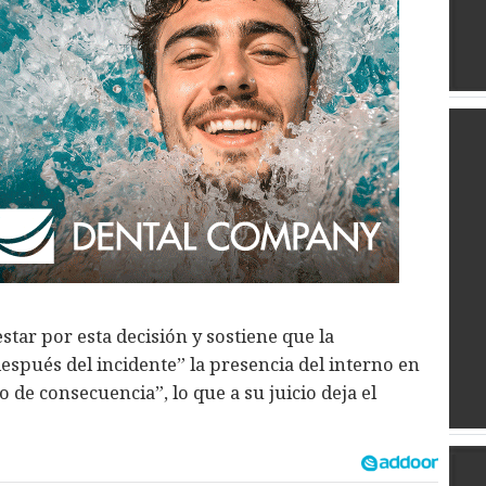
star por esta decisión y sostiene que la
espués del incidente” la presencia del interno en
 de consecuencia”, lo que a su juicio deja el