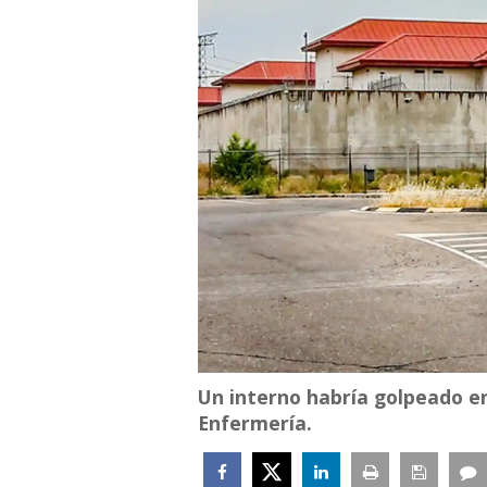
Un interno habría golpeado en
Enfermería.