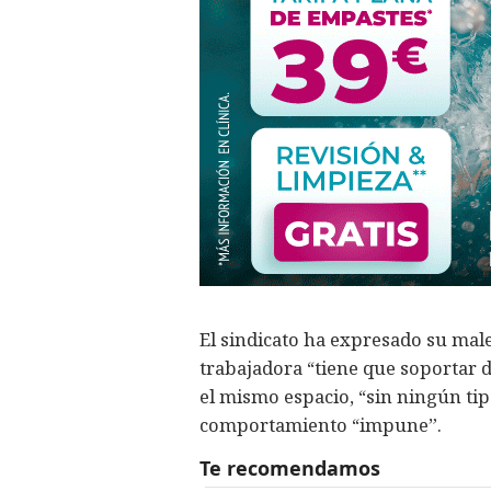
El sindicato ha expresado su male
trabajadora “tiene que soportar d
el mismo espacio, “sin ningún tipo
comportamiento “impune”.