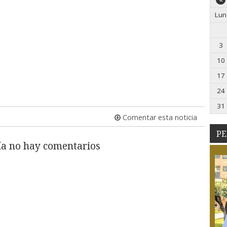
Lun
3
10
17
24
31
Comentar esta noticia
PE
a no hay comentarios