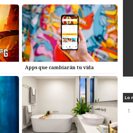
Apps que cambiarán tu vida
Lo 
1