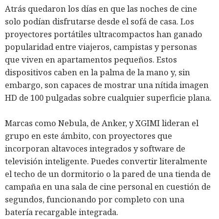
Atrás quedaron los días en que las noches de cine
solo podían disfrutarse desde el sofá de casa. Los
proyectores portátiles ultracompactos han ganado
popularidad entre viajeros, campistas y personas
que viven en apartamentos pequeños. Estos
dispositivos caben en la palma de la mano y, sin
embargo, son capaces de mostrar una nítida imagen
HD de 100 pulgadas sobre cualquier superficie plana.
Marcas como Nebula, de Anker, y XGIMI lideran el
grupo en este ámbito, con proyectores que
incorporan altavoces integrados y software de
televisión inteligente. Puedes convertir literalmente
el techo de un dormitorio o la pared de una tienda de
campaña en una sala de cine personal en cuestión de
segundos, funcionando por completo con una
batería recargable integrada.