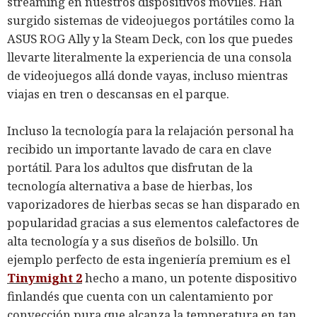
streaming en nuestros dispositivos móviles. Han
surgido sistemas de videojuegos portátiles como la
ASUS ROG Ally y la Steam Deck, con los que puedes
llevarte literalmente la experiencia de una consola
de videojuegos allá donde vayas, incluso mientras
viajas en tren o descansas en el parque.
Incluso la tecnología para la relajación personal ha
recibido un importante lavado de cara en clave
portátil. Para los adultos que disfrutan de la
tecnología alternativa a base de hierbas, los
vaporizadores de hierbas secas se han disparado en
popularidad gracias a sus elementos calefactores de
alta tecnología y a sus diseños de bolsillo. Un
ejemplo perfecto de esta ingeniería premium es el
Tinymight 2
hecho a mano, un potente dispositivo
finlandés que cuenta con un calentamiento por
convección pura que alcanza la temperatura en tan