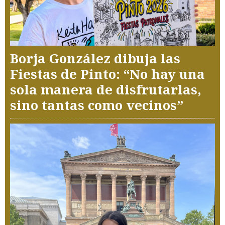
Borja González dibuja las
Fiestas de Pinto: “No hay una
sola manera de disfrutarlas,
sino tantas como vecinos”