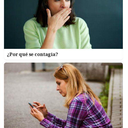
¿Por qué se contagia?