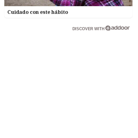
Cuidado con este hábito
DISCOVER WITH