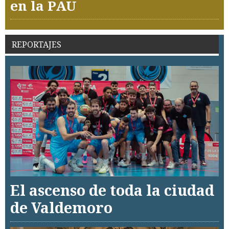
en la PAU
REPORTAJES
El ascenso de toda la ciudad
de Valdemoro