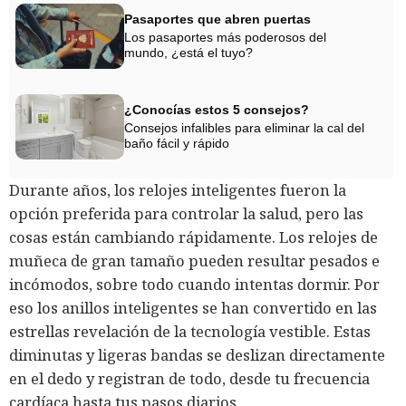
Pasaportes que abren puertas
Los pasaportes más poderosos del
mundo, ¿está el tuyo?
¿Conocías estos 5 consejos?
Consejos infalibles para eliminar la cal del
baño fácil y rápido
Durante años, los relojes inteligentes fueron la
opción preferida para controlar la salud, pero las
cosas están cambiando rápidamente. Los relojes de
muñeca de gran tamaño pueden resultar pesados e
incómodos, sobre todo cuando intentas dormir. Por
eso los anillos inteligentes se han convertido en las
estrellas revelación de la tecnología vestible. Estas
diminutas y ligeras bandas se deslizan directamente
en el dedo y registran de todo, desde tu frecuencia
cardíaca hasta tus pasos diarios.