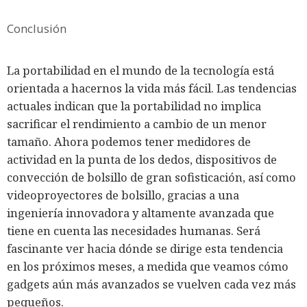
Conclusión
La portabilidad en el mundo de la tecnología está
orientada a hacernos la vida más fácil. Las tendencias
actuales indican que la portabilidad no implica
sacrificar el rendimiento a cambio de un menor
tamaño. Ahora podemos tener medidores de
actividad en la punta de los dedos, dispositivos de
convección de bolsillo de gran sofisticación, así como
videoproyectores de bolsillo, gracias a una
ingeniería innovadora y altamente avanzada que
tiene en cuenta las necesidades humanas. Será
fascinante ver hacia dónde se dirige esta tendencia
en los próximos meses, a medida que veamos cómo
gadgets aún más avanzados se vuelven cada vez más
pequeños.