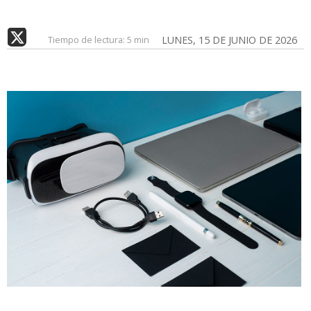
Tiempo de lectura:
5 min
LUNES, 15 DE JUNIO DE 2026