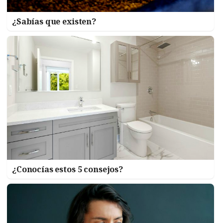
¿Sabías que existen?
¿Conocías estos 5 consejos?