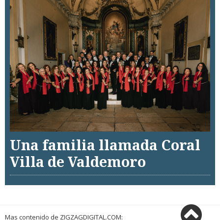
Una familia llamada Coral
Villa de Valdemoro
Mas contenido de ZIGZAGDIGITAL.COM: