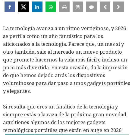
La tecnología avanza a un ritmo vertiginoso, y 2026
se perfila como un año fantástico para los
aficionados a la tecnología. Parece que, un mes sí y
otro también, sale al mercado un nuevo producto
que promete hacernos la vida más fácil e incluso un
poco más divertida. En esta ocasión, da la impresión
de que hemos dejado atrás los dispositivos
voluminosos para dar paso a unos gadgets portátiles
y elegantes.
Si resulta que eres un fanático de la tecnología y
siempre estás a la caza de la próxima gran novedad,
aquí tienes algunos de los mejores gadgets
tecnológicos portátiles que están en auge en 2026.