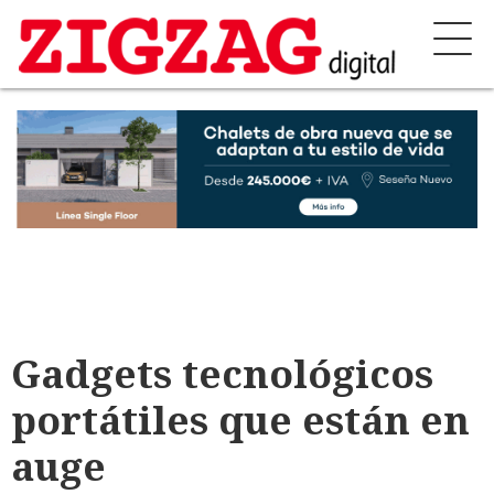
Gadgets tecnológicos
portátiles que están en
auge