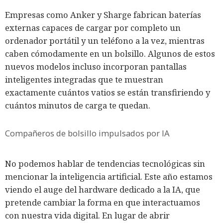
Empresas como Anker y Sharge fabrican baterías
externas capaces de cargar por completo un
ordenador portátil y un teléfono a la vez, mientras
caben cómodamente en un bolsillo. Algunos de estos
nuevos modelos incluso incorporan pantallas
inteligentes integradas que te muestran
exactamente cuántos vatios se están transfiriendo y
cuántos minutos de carga te quedan.
Compañeros de bolsillo impulsados por IA
No podemos hablar de tendencias tecnológicas sin
mencionar la inteligencia artificial. Este año estamos
viendo el auge del hardware dedicado a la IA, que
pretende cambiar la forma en que interactuamos
con nuestra vida digital. En lugar de abrir