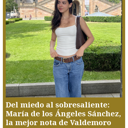
Del miedo al sobresaliente:
María de los Ángeles Sánchez,
la mejor nota de Valdemoro