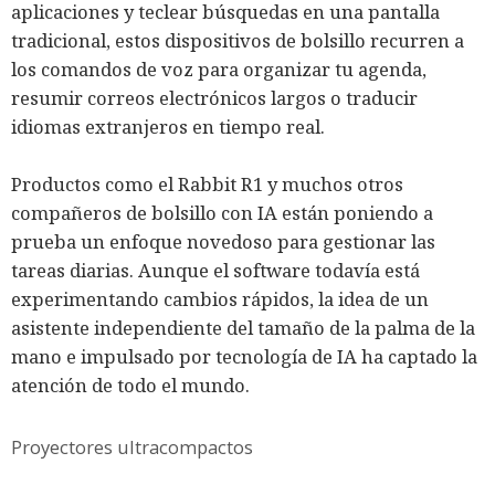
aplicaciones y teclear búsquedas en una pantalla
tradicional, estos dispositivos de bolsillo recurren a
los comandos de voz para organizar tu agenda,
resumir correos electrónicos largos o traducir
idiomas extranjeros en tiempo real.
Productos como el Rabbit R1 y muchos otros
compañeros de bolsillo con IA están poniendo a
prueba un enfoque novedoso para gestionar las
tareas diarias. Aunque el software todavía está
experimentando cambios rápidos, la idea de un
asistente independiente del tamaño de la palma de la
mano e impulsado por tecnología de IA ha captado la
atención de todo el mundo.
Proyectores ultracompactos