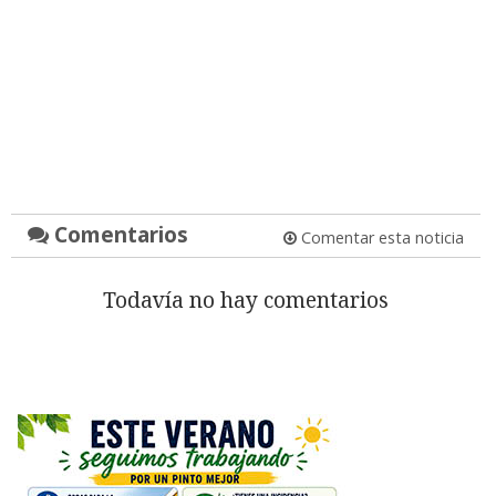
Comentarios
Comentar esta noticia
Todavía no hay comentarios