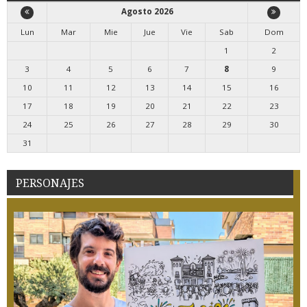
Agosto 2026
Lun
Mar
Mie
Jue
Vie
Sab
Dom
1
2
3
4
5
6
7
8
9
10
11
12
13
14
15
16
17
18
19
20
21
22
23
24
25
26
27
28
29
30
31
PERSONAJES