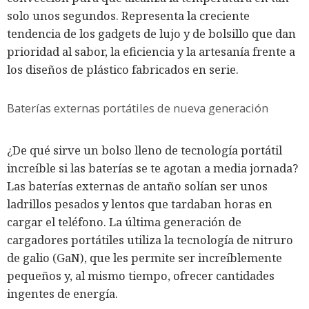
solo unos segundos. Representa la creciente
tendencia de los gadgets de lujo y de bolsillo que dan
prioridad al sabor, la eficiencia y la artesanía frente a
los diseños de plástico fabricados en serie.
Baterías externas portátiles de nueva generación
¿De qué sirve un bolso lleno de tecnología portátil
increíble si las baterías se te agotan a media jornada?
Las baterías externas de antaño solían ser unos
ladrillos pesados y lentos que tardaban horas en
cargar el teléfono. La última generación de
cargadores portátiles utiliza la tecnología de nitruro
de galio (GaN), que les permite ser increíblemente
pequeños y, al mismo tiempo, ofrecer cantidades
ingentes de energía.