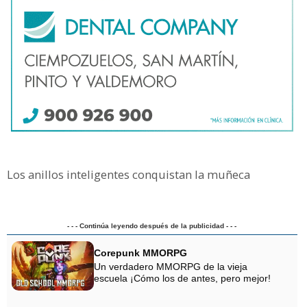
Los anillos inteligentes conquistan la muñeca
- - - Continúa leyendo después de la publicidad - - -
Corepunk MMORPG
Un verdadero MMORPG de la vieja
escuela ¡Cómo los de antes, pero mejor!