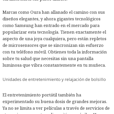
Marcas como Oura han allanado el camino con sus
diseños elegantes, y ahora gigantes tecnológicos
como Samsung han entrado en el mercado para
popularizar esta tecnología. Tienen exactamente el
aspecto de una joya cualquiera, pero están repletos
de microsensores que se sincronizan sin esfuerzo
con tu teléfono móvil. Obtienes toda la información
sobre tu salud que necesitas sin una pantalla
luminosa que vibra constantemente en tu muñeca.
Unidades de entretenimiento y relajación de bolsillo
El entretenimiento portátil también ha
experimentado su buena dosis de grandes mejoras.
Ya no se limita a ver películas a través de servicios de