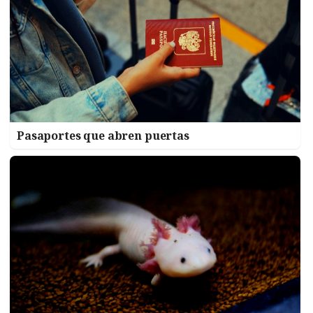
Pasaportes que abren puertas