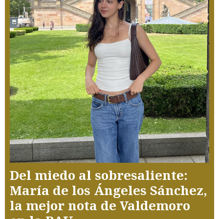
Del miedo al sobresaliente:
María de los Ángeles Sánchez,
la mejor nota de Valdemoro