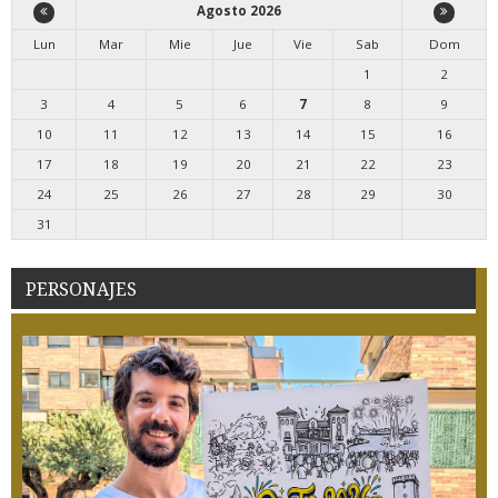
Agosto 2026
Lun
Mar
Mie
Jue
Vie
Sab
Dom
1
2
3
4
5
6
7
8
9
10
11
12
13
14
15
16
17
18
19
20
21
22
23
24
25
26
27
28
29
30
31
PERSONAJES