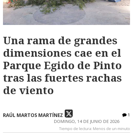
Una rama de grandes
dimensiones cae en el
Parque Egido de Pinto
tras las fuertes rachas
de viento
RAÚL MARTOS MARTÍNEZ
1
DOMINGO, 14 DE JUNIO DE 2026
Tiempo de lectura:
Menos de un minuto