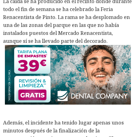
La caída se ha producido en el recinto donde durante
todo el fin de semana se ha celebrado la Feria
Renacentista de Pinto. La rama se ha desplomado en
una de las zonas del parque en las que no había
instalados puestos del Mercado Renacentista,
aunque sí se ha llevado parte del decorado.
Además, el incidente ha tenido lugar apenas unos
minutos después de la finalización de la