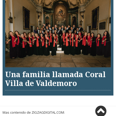
Una familia llamada Coral
Villa de Valdemoro
Mas contenido de ZIGZAGDIGITAL.COM: