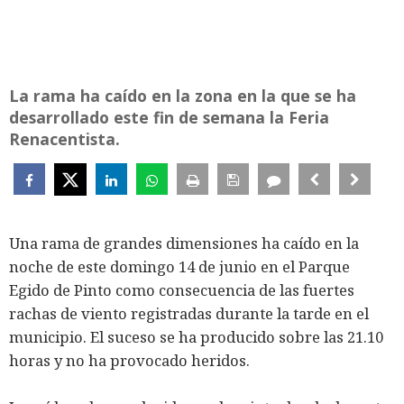
La rama ha caído en la zona en la que se ha
desarrollado este fin de semana la Feria
Renacentista.
Una rama de grandes dimensiones ha caído en la
noche de este domingo 14 de junio en el Parque
Egido de Pinto como consecuencia de las fuertes
rachas de viento registradas durante la tarde en el
municipio. El suceso se ha producido sobre las 21.10
horas y no ha provocado heridos.