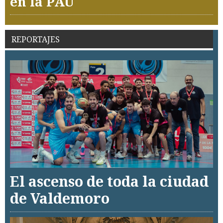
en la PAU
REPORTAJES
El ascenso de toda la ciudad
de Valdemoro