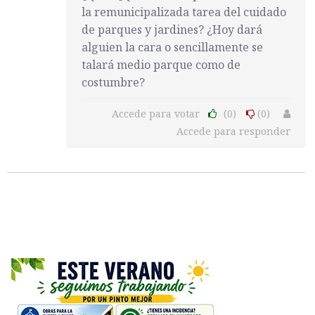
la remunicipalizada tarea del cuidado
de parques y jardines? ¿Hoy dará
alguien la cara o sencillamente se
talará medio parque como de
costumbre?
Accede para votar
(0)
(0)
Accede para responder