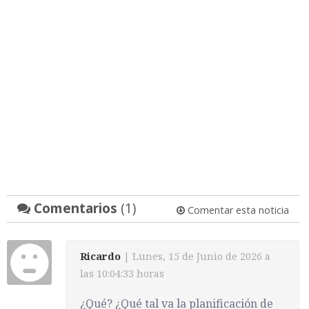
Comentarios
(1)
Comentar esta noticia
Ricardo
| Lunes, 15 de Junio de 2026 a
las 10:04:33 horas
¿Qué? ¿Qué tal va la planificación de