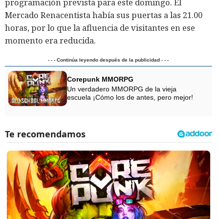
programación prevista para este domingo. El
Mercado Renacentista había sus puertas a las 21.00
horas, por lo que la afluencia de visitantes en ese
momento era reducida.
- - - Continúa leyendo después de la publicidad - - -
Corepunk MMORPG
Un verdadero MMORPG de la vieja
escuela ¡Cómo los de antes, pero mejor!