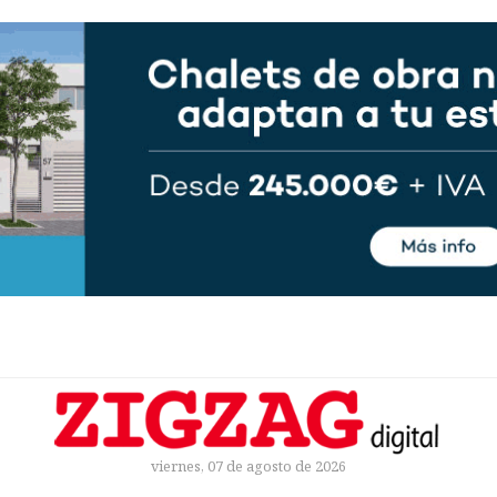
viernes, 07 de agosto de 2026