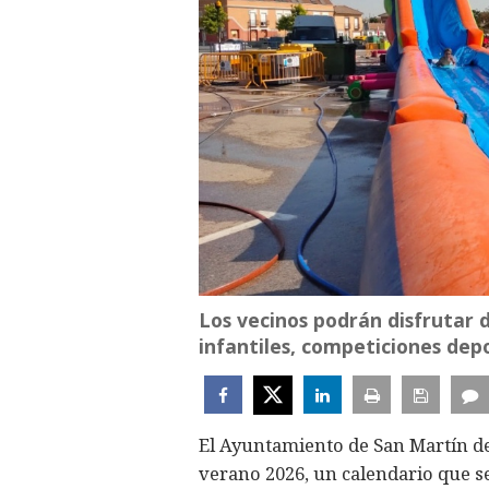
Los vecinos podrán disfrutar de
infantiles, competiciones depor
El Ayuntamiento de San Martín d
verano 2026, un calendario que s