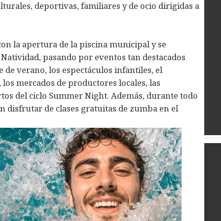
urales, deportivas, familiares y de ocio dirigidas a
con la apertura de la piscina municipal y se
a Natividad, pasando por eventos tan destacados
 de verano, los espectáculos infantiles, el
 los mercados de productores locales, las
ertos del ciclo Summer Night. Además, durante todo
n disfrutar de clases gratuitas de zumba en el