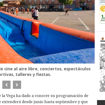
 cine al aire libre, conciertos, espectáculos
tivas, talleres y fiestas.
e la Vega ha dado a conocer su programación de
e extenderá desde junio hasta septiembre y que