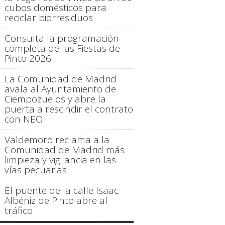
cubos domésticos para
reciclar biorresiduos
Consulta la programación
completa de las Fiestas de
Pinto 2026
La Comunidad de Madrid
avala al Ayuntamiento de
Ciempozuelos y abre la
puerta a rescindir el contrato
con NEO
Valdemoro reclama a la
Comunidad de Madrid más
limpieza y vigilancia en las
vías pecuarias
El puente de la calle Isaac
Albéniz de Pinto abre al
tráfico