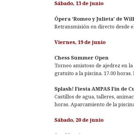
Sábado, 13 de junio
Ópera ‘Romeo y Julieta’ de Wi
Retransmisión en directo desde el
Viernes, 19 de junio
Chess Summer Open
Torneo amistoso de ajedrez en la 
gratuito a la piscina. 17.00 horas.
Splash! Fiesta AMPAS Fin de C
Castillos de agua, talleres, anima
horas. Aparcamiento de la piscina
Sábado, 20 de junio