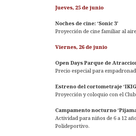
Jueves, 25 de junio
Noches de cine: ‘Sonic 3’
Proyección de cine familiar al air
Viernes, 26 de junio
Open Days Parque de Atraccio
Precio especial para empadronado
Estreno del cortometraje ‘IKI
Proyección y coloquio con el Club 
Campamento nocturno ‘Pijama
Actividad para niños de 6 a 12 año
Polideportivo.