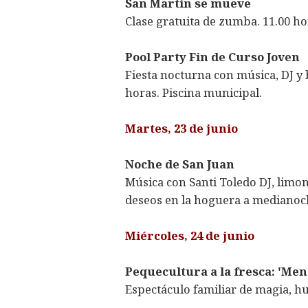
San Martín se mueve
Clase gratuita de zumba. 11.00 ho
Pool Party Fin de Curso Joven
Fiesta nocturna con música, DJ y 
horas. Piscina municipal.
Martes, 23 de junio
Noche de San Juan
Música con Santi Toledo DJ, limo
deseos en la hoguera a medianoch
Miércoles, 24 de junio
Pequecultura a la fresca: 'Men
Espectáculo familiar de magia, hu