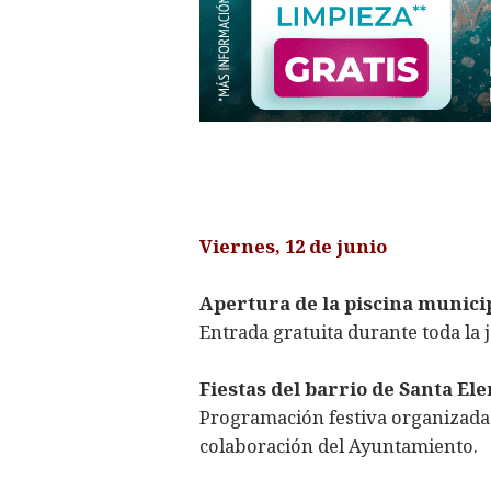
Viernes, 12 de junio
Apertura de la piscina munici
Entrada gratuita durante toda la 
Fiestas del barrio de Santa El
Programación festiva organizada 
colaboración del Ayuntamiento.