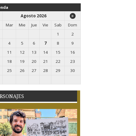
enda
Agosto 2026
Mar
Mie
Jue
Vie
Sab
Dom
1
2
4
5
6
7
8
9
11
12
13
14
15
16
18
19
20
21
22
23
25
26
27
28
29
30
RSONAJES