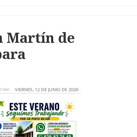
 Martín de
para
7 min
VIERNES, 12 DE JUNIO DE 2026