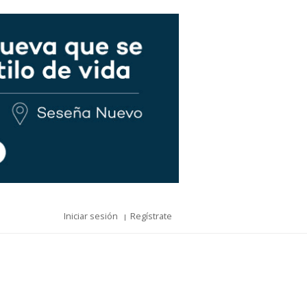
Iniciar sesión
Regístrate