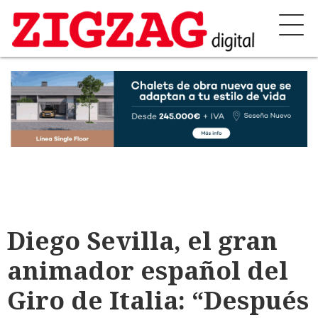
Diego Sevilla, el gran
animador español del
Giro de Italia: “Después