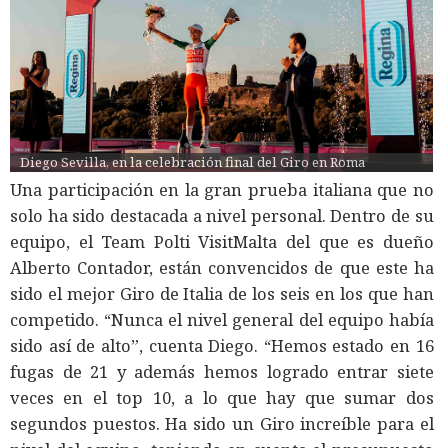
Diego Sevilla, en la celebración final del Giro en Roma
Una participación en la gran prueba italiana que no
solo ha sido destacada a nivel personal. Dentro de su
equipo, el Team Polti VisitMalta del que es dueño
Alberto Contador, están convencidos de que este ha
sido el mejor Giro de Italia de los seis en los que han
competido. “Nunca el nivel general del equipo había
sido así de alto”, cuenta Diego. “Hemos estado en 16
fugas de 21 y además hemos logrado entrar siete
veces en el top 10, a lo que hay que sumar dos
segundos puestos. Ha sido un Giro increíble para el