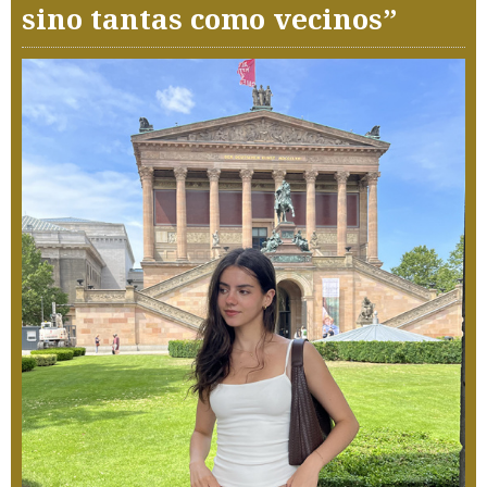
sino tantas como vecinos”