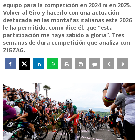
equipo para la competición en 2024 ni en 2025.
Volver al Giro y hacerlo con una actuación
destacada en las montañas italianas este 2026
le ha permitido, como dice él, que “esta
participación me haya sabido a gloria”. Tres
semanas de dura competición que analiza con
ZIGZAG.