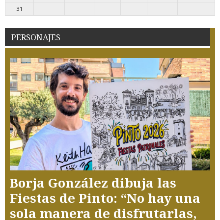
31
PERSONAJES
Borja González dibuja las
Fiestas de Pinto: “No hay una
sola manera de disfrutarlas,