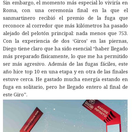
Sin embargo, el momento más especial lo viviría en
Roma, con una ceremonia final en la que el
sanmartinero recibió el premio de la fuga que
reconoce al corredor que más kilómetros ha pasado
alejado del pelotón principal: nada menos que 753.
Con la experiencia de dos ‘Giros’ en las piernas,
Diego tiene claro que ha sido esencial “haber llegado
más preparado físicamente, lo que me ha permitido
ser más agresivo. Además de las fugas fáciles, este
año hice top 10 en una etapa y en otra de las finales
estuve cerca. He gastado mucha energía estando en
fuga en solitario, pero he llegado entero al final de
este Giro”.