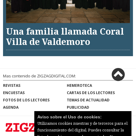
Una familia llamada Coral
Villa de Valdemoro
Mas contenido de ZIGZAGDIGITAL.COM:
REVISTAS
HEMEROTECA
ENCUESTAS
CARTAS DE LOS LECTORES
FOTOS DE LOS LECTORES
TEMAS DE ACTUALIDAD
AGENDA
PUBLICIDAD
Aviso sobre el Uso de cookies:
Utilizamos cookies nuestras y de terceros para el
funcionamiento del digital. Puedes consultar la