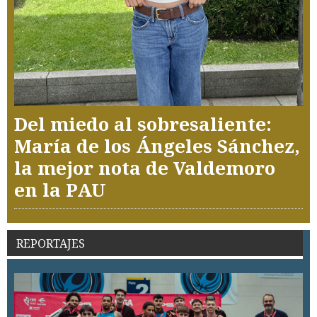
Del miedo al sobresaliente:
María de los Ángeles Sánchez,
la mejor nota de Valdemoro
en la PAU
REPORTAJES