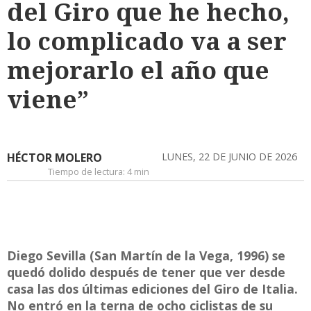
del Giro que he hecho,
lo complicado va a ser
mejorarlo el año que
viene”
HÉCTOR MOLERO
LUNES, 22 DE JUNIO DE 2026
Tiempo de lectura:
4 min
Diego Sevilla (San Martín de la Vega, 1996) se
quedó dolido después de tener que ver desde
casa las dos últimas ediciones del Giro de Italia.
No entró en la terna de ocho ciclistas de su