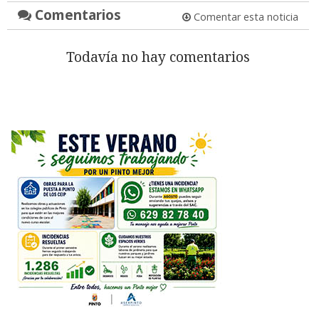
Comentarios
Comentar esta noticia
Todavía no hay comentarios