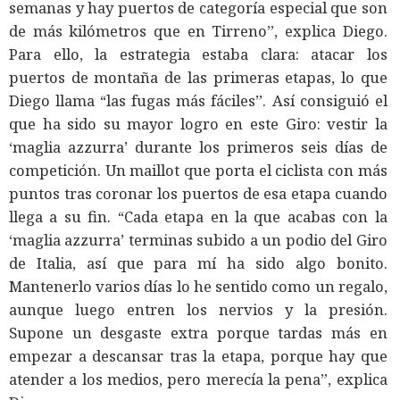
semanas y hay puertos de categoría especial que son
de más kilómetros que en Tirreno”, explica Diego.
Para ello, la estrategia estaba clara: atacar los
puertos de montaña de las primeras etapas, lo que
Diego llama “las fugas más fáciles”. Así consiguió el
que ha sido su mayor logro en este Giro: vestir la
‘maglia azzurra’ durante los primeros seis días de
competición. Un maillot que porta el ciclista con más
puntos tras coronar los puertos de esa etapa cuando
llega a su fin. “Cada etapa en la que acabas con la
‘maglia azzurra’ terminas subido a un podio del Giro
de Italia, así que para mí ha sido algo bonito.
Mantenerlo varios días lo he sentido como un regalo,
aunque luego entren los nervios y la presión.
Supone un desgaste extra porque tardas más en
empezar a descansar tras la etapa, porque hay que
atender a los medios, pero merecía la pena”, explica