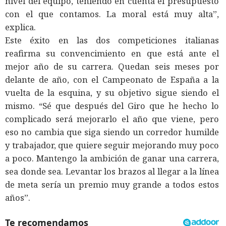
nivel del equipo, teniendo en cuenta el presupuesto
con el que contamos. La moral está muy alta”,
explica.
Este éxito en las dos competiciones italianas
reafirma su convencimiento en que está ante el
mejor año de su carrera. Quedan seis meses por
delante de año, con el Campeonato de España a la
vuelta de la esquina, y su objetivo sigue siendo el
mismo. “Sé que después del Giro que he hecho lo
complicado será mejorarlo el año que viene, pero
eso no cambia que siga siendo un corredor humilde
y trabajador, que quiere seguir mejorando muy poco
a poco. Mantengo la ambición de ganar una carrera,
sea donde sea. Levantar los brazos al llegar a la línea
de meta sería un premio muy grande a todos estos
años”.