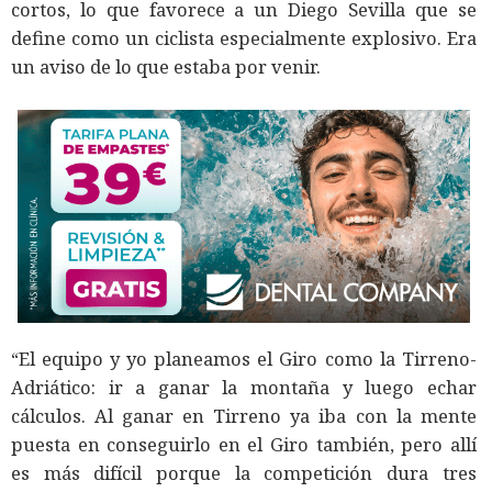
cortos, lo que favorece a un Diego Sevilla que se
define como un ciclista especialmente explosivo. Era
un aviso de lo que estaba por venir.
“El equipo y yo planeamos el Giro como la Tirreno-
Adriático: ir a ganar la montaña y luego echar
cálculos. Al ganar en Tirreno ya iba con la mente
puesta en conseguirlo en el Giro también, pero allí
es más difícil porque la competición dura tres