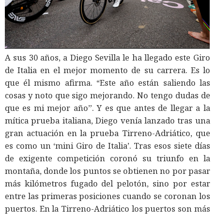
A sus 30 años, a Diego Sevilla le ha llegado este Giro
de Italia en el mejor momento de su carrera. Es lo
que él mismo afirma. “Este año están saliendo las
cosas y noto que sigo mejorando. No tengo dudas de
que es mi mejor año”. Y es que antes de llegar a la
mítica prueba italiana, Diego venía lanzado tras una
gran actuación en la prueba Tirreno-Adriático, que
es como un ‘mini Giro de Italia’. Tras esos siete días
de exigente competición coronó su triunfo en la
montaña, donde los puntos se obtienen no por pasar
más kilómetros fugado del pelotón, sino por estar
entre las primeras posiciones cuando se coronan los
puertos. En la Tirreno-Adriático los puertos son más