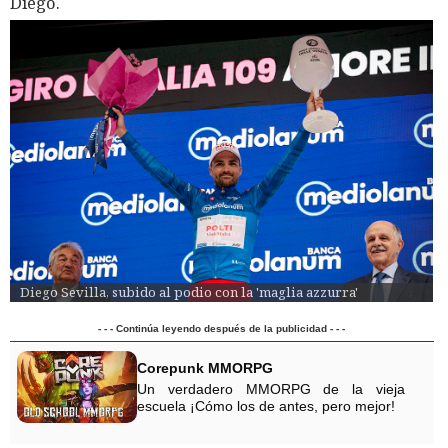
Diego.
Diego Sevilla, subido al podio con la 'maglia azzurra'
- - - Continúa leyendo después de la publicidad - - -
Corepunk MMORPG
Un verdadero MMORPG de la vieja
escuela ¡Cómo los de antes, pero mejor!