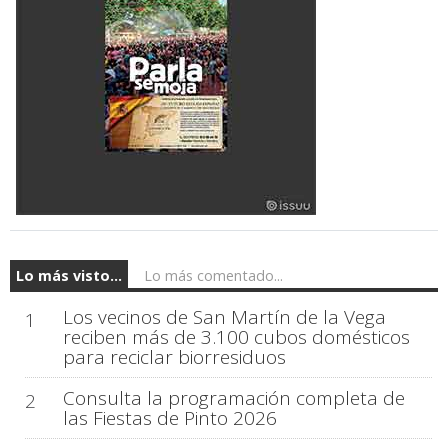
Lo más visto...
Lo más comentado...
Los vecinos de San Martín de la Vega
1
reciben más de 3.100 cubos domésticos
para reciclar biorresiduos
Consulta la programación completa de
2
las Fiestas de Pinto 2026