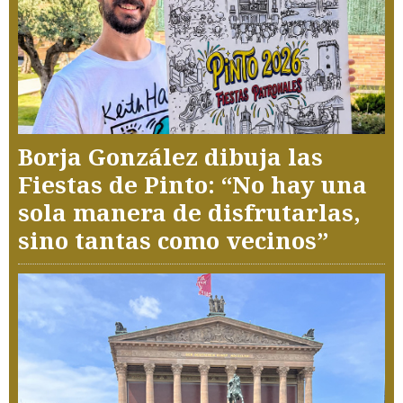
Borja González dibuja las
Fiestas de Pinto: “No hay una
sola manera de disfrutarlas,
sino tantas como vecinos”