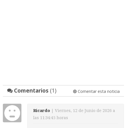
Comentarios
(1)
Comentar esta noticia
Ricardo
| Viernes, 12 de Junio de 2026 a
las 11:34:45 horas