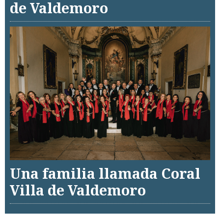
de Valdemoro
Una familia llamada Coral
Villa de Valdemoro