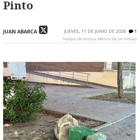
Pinto
JUAN ABARCA
JUEVES, 11 DE JUNIO DE 2026
1
Tiempo de lectura:
Menos de un minuto