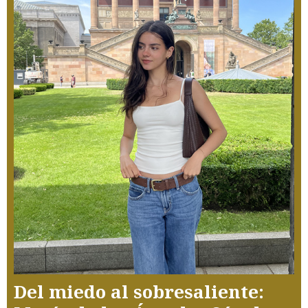
Del miedo al sobresaliente: