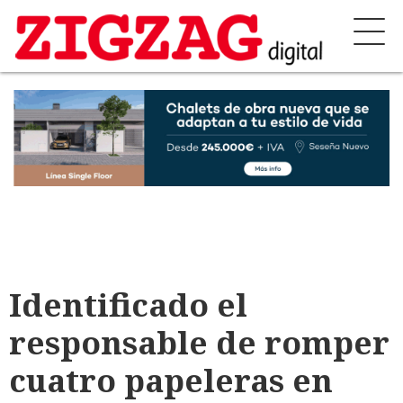
Identificado el
responsable de romper
cuatro papeleras en