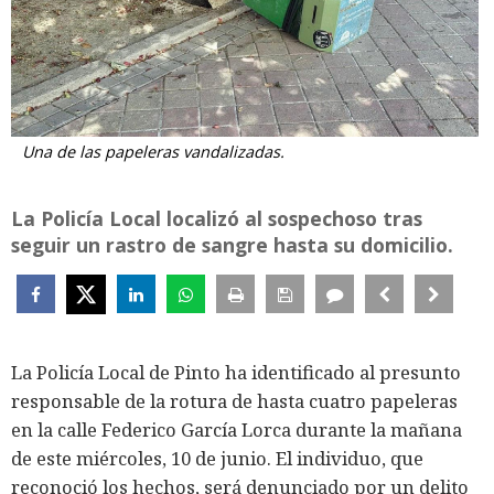
Una de las papeleras vandalizadas.
La Policía Local localizó al sospechoso tras
seguir un rastro de sangre hasta su domicilio.
La Policía Local de Pinto ha identificado al presunto
responsable de la rotura de hasta cuatro papeleras
en la calle Federico García Lorca durante la mañana
de este miércoles, 10 de junio. El individuo, que
reconoció los hechos, será denunciado por un delito