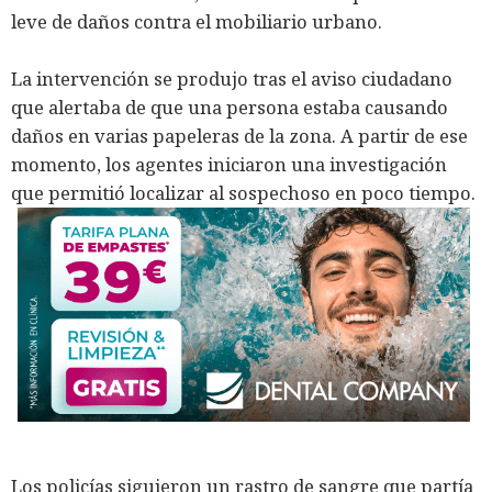
leve de daños contra el mobiliario urbano.
La intervención se produjo tras el aviso ciudadano
que alertaba de que una persona estaba causando
daños en varias papeleras de la zona. A partir de ese
momento, los agentes iniciaron una investigación
que permitió localizar al sospechoso en poco tiempo.
Los policías siguieron un rastro de sangre que partía