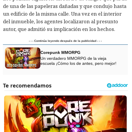
de una de las papeleras dañadas y que condujo hasta
un edificio de la misma calle. Una vez en el interior
del inmueble, los agentes localizaron al presunto
autor, que admitió su implicación en los hechos.
- - - Continúa leyendo después de la publicidad - - -
Corepunk MMORPG
Un verdadero MMORPG de la vieja
escuela ¡Cómo los de antes, pero mejor!