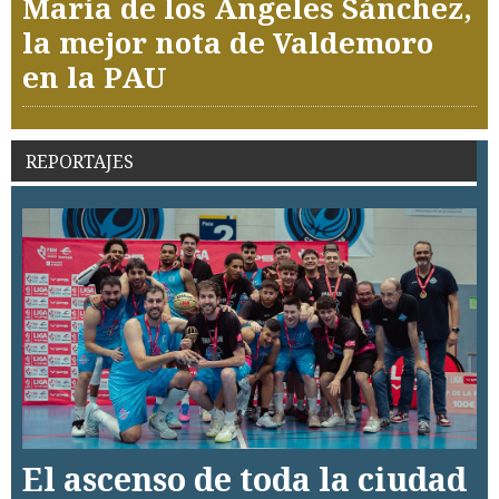
María de los Ángeles Sánchez,
la mejor nota de Valdemoro
en la PAU
REPORTAJES
El ascenso de toda la ciudad