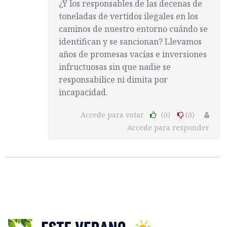
¿Y los responsables de las decenas de
toneladas de vertidos ilegales en los
caminos de nuestro entorno cuándo se
identifican y se sancionan? Llevamos
años de promesas vacías e inversiones
infructuosas sin que nadie se
responsabilice ni dimita por
incapacidad.
Accede para votar
(0)
(0)
Accede para responder