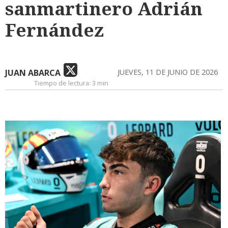
sanmartinero Adrián
Fernández
JUAN ABARCA
JUEVES, 11 DE JUNIO DE 2026
Tiempo de lectura:
3 min