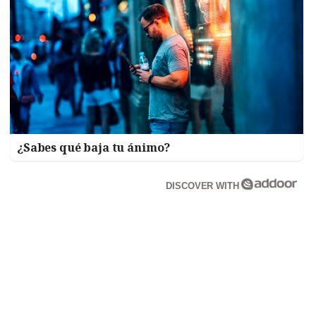
¿Sabes qué baja tu ánimo?
DISCOVER WITH