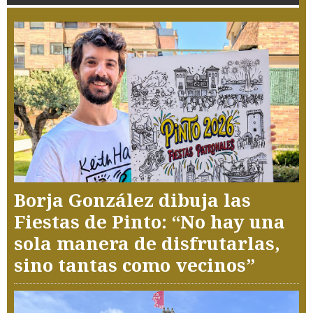
Borja González dibuja las
Fiestas de Pinto: “No hay una
sola manera de disfrutarlas,
sino tantas como vecinos”