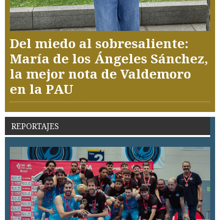
Del miedo al sobresaliente:
María de los Ángeles Sánchez,
la mejor nota de Valdemoro
en la PAU
REPORTAJES