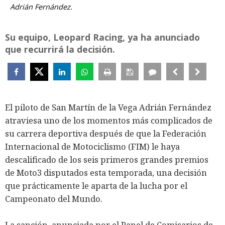
Adrián Fernández.
Su equipo, Leopard Racing, ya ha anunciado
que recurrirá la decisión.
El piloto de San Martín de la Vega Adrián Fernández
atraviesa uno de los momentos más complicados de
su carrera deportiva después de que la Federación
Internacional de Motociclismo (FIM) le haya
descalificado de los seis primeros grandes premios
de Moto3 disputados esta temporada, una decisión
que prácticamente le aparta de la lucha por el
Campeonato del Mundo.
La sanción, anunciada por el Panel de Comisarios de