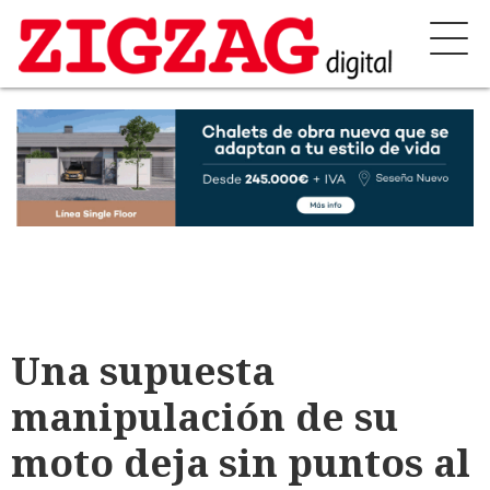
Una supuesta
manipulación de su
moto deja sin puntos al