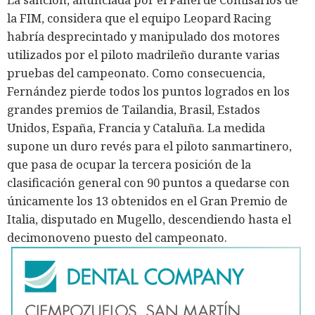
la FIM, considera que el equipo Leopard Racing
habría desprecintado y manipulado dos motores
utilizados por el piloto madrileño durante varias
pruebas del campeonato. Como consecuencia,
Fernández pierde todos los puntos logrados en los
grandes premios de Tailandia, Brasil, Estados
Unidos, España, Francia y Cataluña. La medida
supone un duro revés para el piloto sanmartinero,
que pasa de ocupar la tercera posición de la
clasificación general con 90 puntos a quedarse con
únicamente los 13 obtenidos en el Gran Premio de
Italia, disputado en Mugello, descendiendo hasta el
decimonoveno puesto del campeonato.