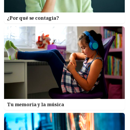
¿Por qué se contagia?
Tu memoria y la música