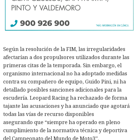
Según la resolución de la FIM, las irregularidades
afectarían a dos propulsores utilizados durante las
primeras citas de la temporada. Sin embargo, el
organismo internacional no ha adoptado medidas
contra su compañero de equipo, Guido Pini, ni ha
detallado posibles sanciones adicionales para la
escudería. Leopard Racing ha rechazado de forma
tajante las acusaciones y ha anunciado que agotará
todas las vías de recurso disponibles
asegurando que “siempre ha operado en pleno
cumplimiento de la normativa técnica y deportiva
del Campeonato del Mundo de Moto3”.