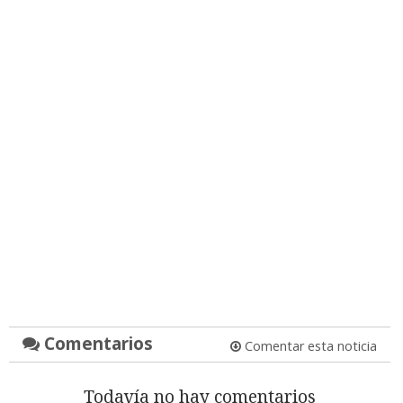
Comentarios
Comentar esta noticia
Todavía no hay comentarios