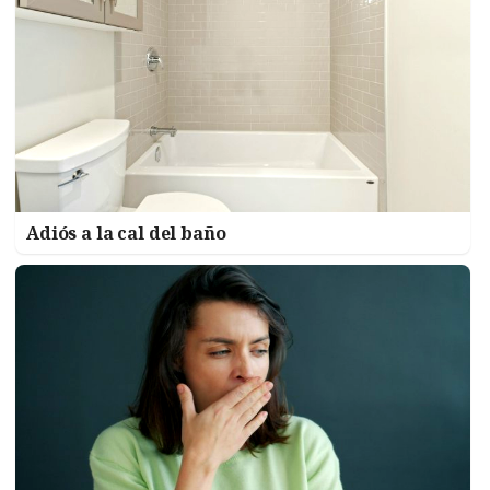
Adiós a la cal del baño