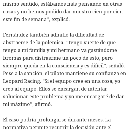
mismo sentido, estábamos más pensando en otras
cosas y no hemos podido dar nuestro cien por cien
este fin de semana”, explicó.
Fernández también admitió la dificultad de
abstraerse de la polémica. “Tengo suerte de que
tengo a mi familia y mi hermano va gastándome
bromas para distraerme un poco de esto, pero
siempre queda en la consciencia y es difícil”, señaló.
Pese a la sanción, el piloto mantiene su confianza en
Leopard Racing. “Si el equipo cree en una cosa, yo
creo al equipo. Ellos se encargan de intentar
solucionar este problema y yo me encargaré de dar
mi máximo”, afirmó.
El caso podría prolongarse durante meses. La
normativa permite recurrir la decisión ante el