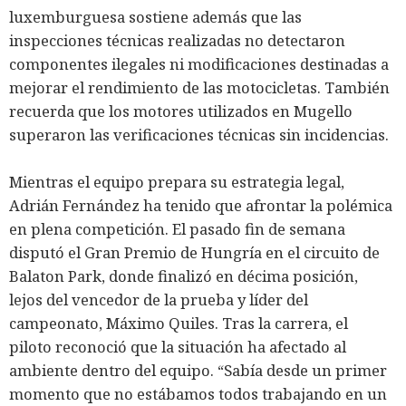
luxemburguesa sostiene además que las
inspecciones técnicas realizadas no detectaron
componentes ilegales ni modificaciones destinadas a
mejorar el rendimiento de las motocicletas. También
recuerda que los motores utilizados en Mugello
superaron las verificaciones técnicas sin incidencias.
Mientras el equipo prepara su estrategia legal,
Adrián Fernández ha tenido que afrontar la polémica
en plena competición. El pasado fin de semana
disputó el Gran Premio de Hungría en el circuito de
Balaton Park, donde finalizó en décima posición,
lejos del vencedor de la prueba y líder del
campeonato, Máximo Quiles. Tras la carrera, el
piloto reconoció que la situación ha afectado al
ambiente dentro del equipo. “Sabía desde un primer
momento que no estábamos todos trabajando en un