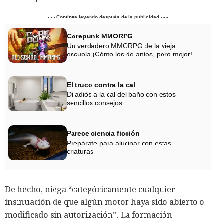
- - - Continúa leyendo después de la publicidad - - -
Corepunk MMORPG
Un verdadero MMORPG de la vieja
escuela ¡Cómo los de antes, pero mejor!
El truco contra la cal
Di adiós a la cal del baño con estos
sencillos consejos
Parece ciencia ficción
Prepárate para alucinar con estas
criaturas
De hecho, niega “categóricamente cualquier
insinuación de que algún motor haya sido abierto o
modificado sin autorización”. La formación