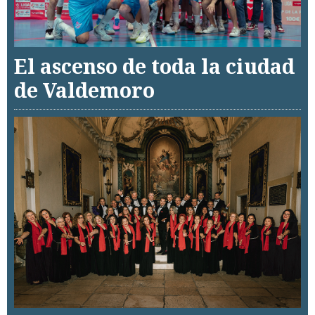
El ascenso de toda la ciudad
de Valdemoro