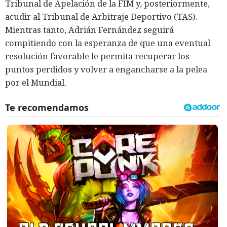
Tribunal de Apelación de la FIM y, posteriormente,
acudir al Tribunal de Arbitraje Deportivo (TAS).
Mientras tanto, Adrián Fernández seguirá
compitiendo con la esperanza de que una eventual
resolución favorable le permita recuperar los
puntos perdidos y volver a engancharse a la pelea
por el Mundial.