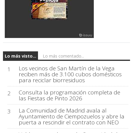
Lo más visto...
Lo más comentado...
Los vecinos de San Martín de la Vega
1
reciben más de 3.100 cubos domésticos
para reciclar biorresiduos
Consulta la programación completa de
2
las Fiestas de Pinto 2026
La Comunidad de Madrid avala al
3
Ayuntamiento de Ciempozuelos y abre la
puerta a rescindir el contrato con NEO