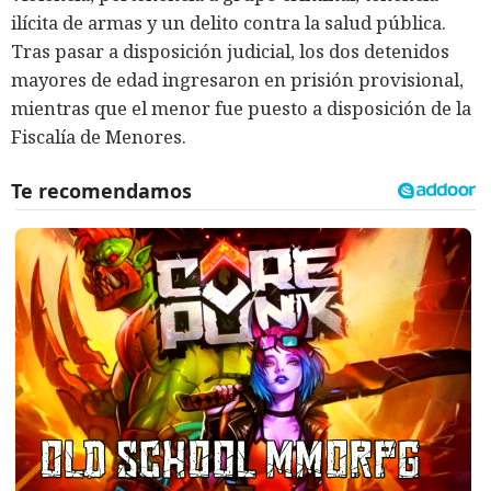
ilícita de armas y un delito contra la salud pública.
Tras pasar a disposición judicial, los dos detenidos
mayores de edad ingresaron en prisión provisional,
mientras que el menor fue puesto a disposición de la
Fiscalía de Menores.