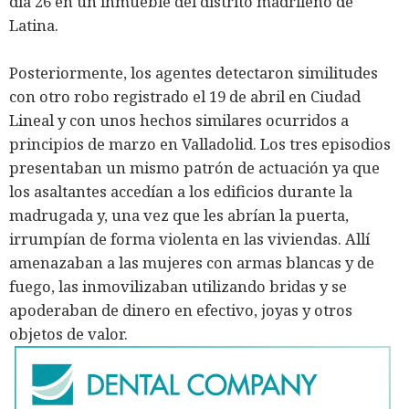
día 26 en un inmueble del distrito madrileño de
Latina.
Posteriormente, los agentes detectaron similitudes
con otro robo registrado el 19 de abril en Ciudad
Lineal y con unos hechos similares ocurridos a
principios de marzo en Valladolid. Los tres episodios
presentaban un mismo patrón de actuación ya que
los asaltantes accedían a los edificios durante la
madrugada y, una vez que les abrían la puerta,
irrumpían de forma violenta en las viviendas. Allí
amenazaban a las mujeres con armas blancas y de
fuego, las inmovilizaban utilizando bridas y se
apoderaban de dinero en efectivo, joyas y otros
objetos de valor.