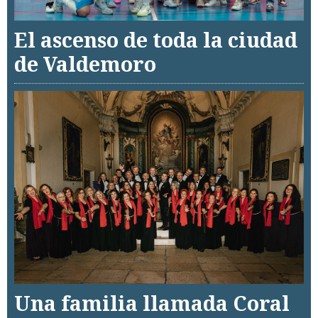
El ascenso de toda la ciudad
de Valdemoro
Una familia llamada Coral