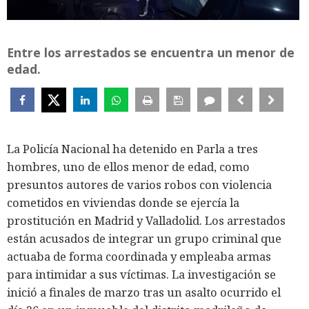
Entre los arrestados se encuentra un menor de
edad.
La Policía Nacional ha detenido en Parla a tres
hombres, uno de ellos menor de edad, como
presuntos autores de varios robos con violencia
cometidos en viviendas donde se ejercía la
prostitución en Madrid y Valladolid. Los arrestados
están acusados de integrar un grupo criminal que
actuaba de forma coordinada y empleaba armas
para intimidar a sus víctimas. La investigación se
inició a finales de marzo tras un asalto ocurrido el