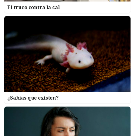
El truco contra la cal
¿Sabías que existen?