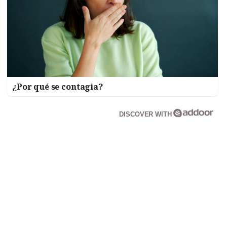
¿Por qué se contagia?
DISCOVER WITH