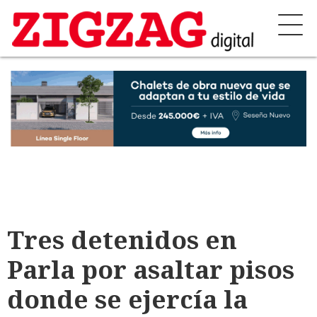
Tres detenidos en
Parla por asaltar pisos
donde se ejercía la