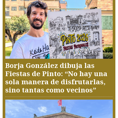
Borja González dibuja las
Fiestas de Pinto: “No hay una
sola manera de disfrutarlas,
sino tantas como vecinos”