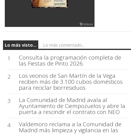
Lo más visto...
Lo más comentado...
Consulta la programación completa de
1
las Fiestas de Pinto 2026
Los vecinos de San Martín de la Vega
2
reciben más de 3.100 cubos domésticos
para reciclar biorresiduos
La Comunidad de Madrid avala al
3
Ayuntamiento de Ciempozuelos y abre la
puerta a rescindir el contrato con NEO
Valdemoro reclama a la Comunidad de
4
Madrid más limpieza y vigilancia en las