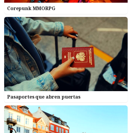
Corepunk MMORPG
Pasaportes que abren puertas