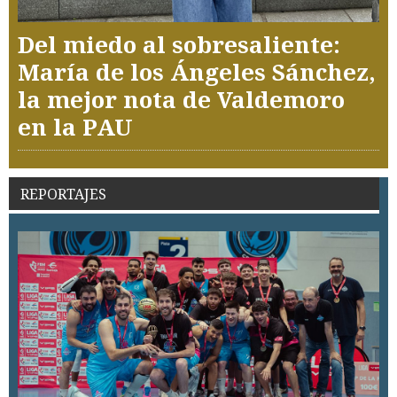
Del miedo al sobresaliente:
María de los Ángeles Sánchez,
la mejor nota de Valdemoro
en la PAU
REPORTAJES