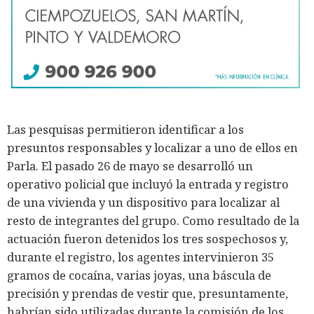
Las pesquisas permitieron identificar a los
presuntos responsables y localizar a uno de ellos en
Parla. El pasado 26 de mayo se desarrolló un
operativo policial que incluyó la entrada y registro
de una vivienda y un dispositivo para localizar al
resto de integrantes del grupo. Como resultado de la
actuación fueron detenidos los tres sospechosos y,
durante el registro, los agentes intervinieron 35
gramos de cocaína, varias joyas, una báscula de
precisión y prendas de vestir que, presuntamente,
habrían sido utilizadas durante la comisión de los