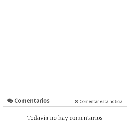
Comentarios
Comentar esta noticia
Todavía no hay comentarios