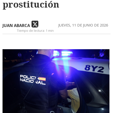
prostitución
JUAN ABARCA
JUEVES, 11 DE JUNIO DE 2026
Tiempo de lectura:
1 min