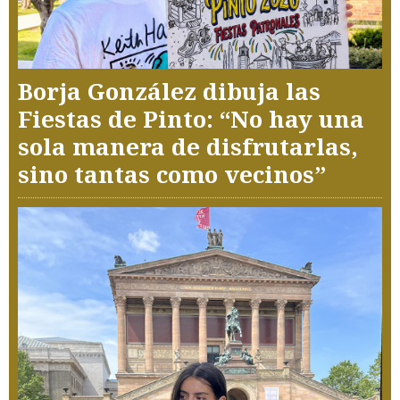
Borja González dibuja las
Fiestas de Pinto: “No hay una
sola manera de disfrutarlas,
sino tantas como vecinos”