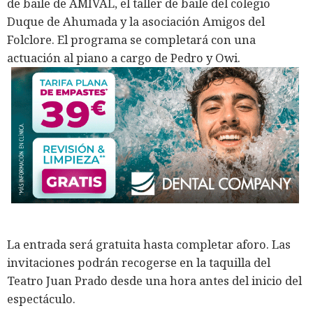
de baile de AMIVAL, el taller de baile del colegio
Duque de Ahumada y la asociación Amigos del
Folclore. El programa se completará con una
actuación al piano a cargo de Pedro y Owi.
La entrada será gratuita hasta completar aforo. Las
invitaciones podrán recogerse en la taquilla del
Teatro Juan Prado desde una hora antes del inicio del
espectáculo.