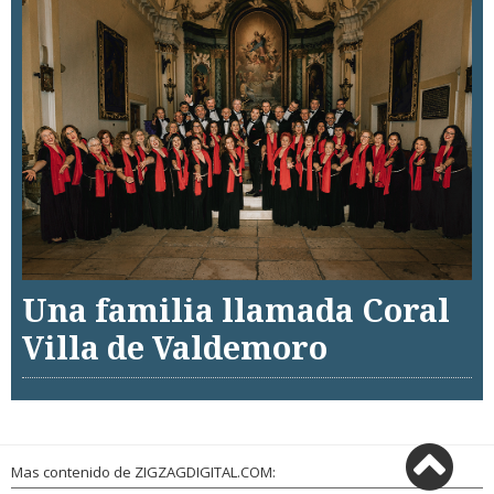
Una familia llamada Coral
Villa de Valdemoro
Mas contenido de ZIGZAGDIGITAL.COM: