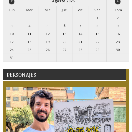
Agosto 2026
Lun
Mar
Mie
Jue
Vie
Sab
Dom
1
2
3
4
5
6
7
8
9
10
11
12
13
14
15
16
17
18
19
20
21
22
23
24
25
26
27
28
29
30
31
PERSONAJES