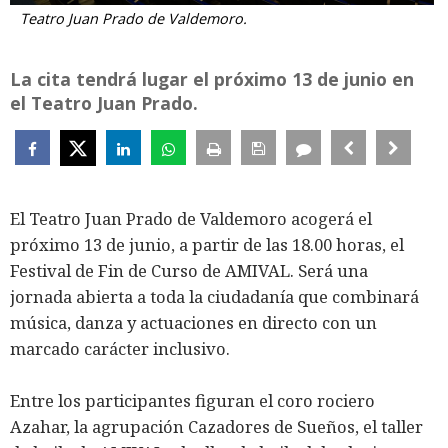
Teatro Juan Prado de Valdemoro.
La cita tendrá lugar el próximo 13 de junio en
el Teatro Juan Prado.
El Teatro Juan Prado de Valdemoro acogerá el
próximo 13 de junio, a partir de las 18.00 horas, el
Festival de Fin de Curso de AMIVAL. Será una
jornada abierta a toda la ciudadanía que combinará
música, danza y actuaciones en directo con un
marcado carácter inclusivo.
Entre los participantes figuran el coro rociero
Azahar, la agrupación Cazadores de Sueños, el taller