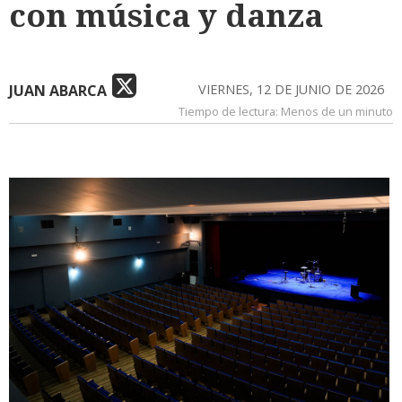
con música y danza
JUAN ABARCA
VIERNES, 12 DE JUNIO DE 2026
Tiempo de lectura:
Menos de un minuto