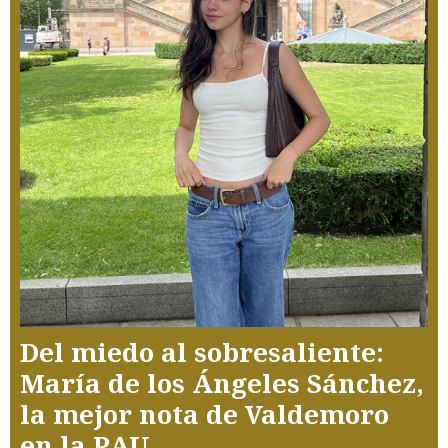
Del miedo al sobresaliente:
María de los Ángeles Sánchez,
la mejor nota de Valdemoro
en la PAU