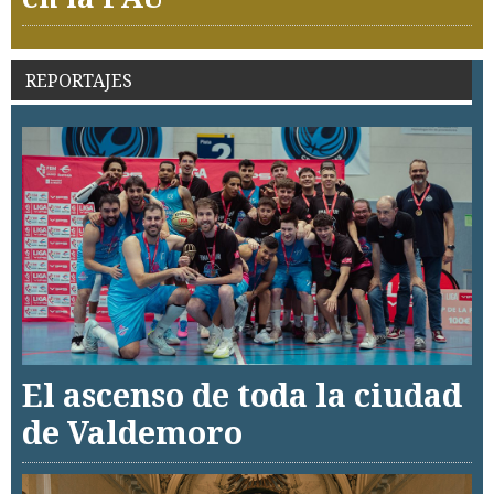
REPORTAJES
El ascenso de toda la ciudad
de Valdemoro