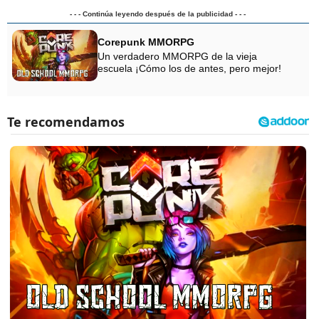
- - - Continúa leyendo después de la publicidad - - -
Corepunk MMORPG
Un verdadero MMORPG de la vieja
escuela ¡Cómo los de antes, pero mejor!