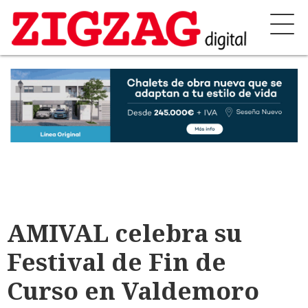
AMIVAL celebra su
Festival de Fin de
Curso en Valdemoro