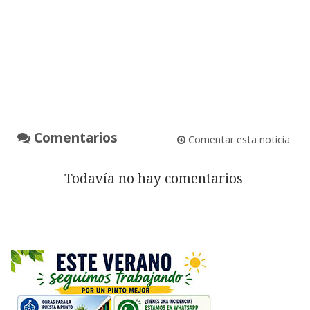
Comentarios
Comentar esta noticia
Todavía no hay comentarios