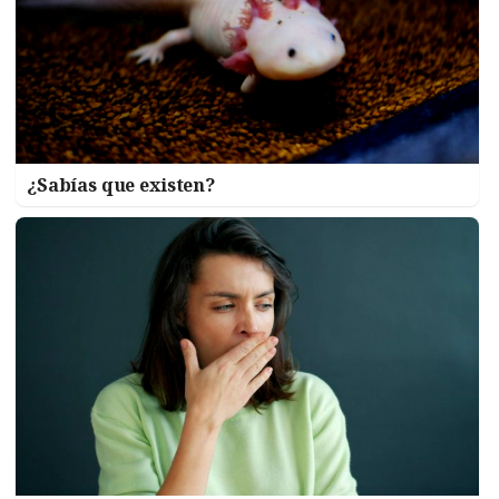
¿Sabías que existen?