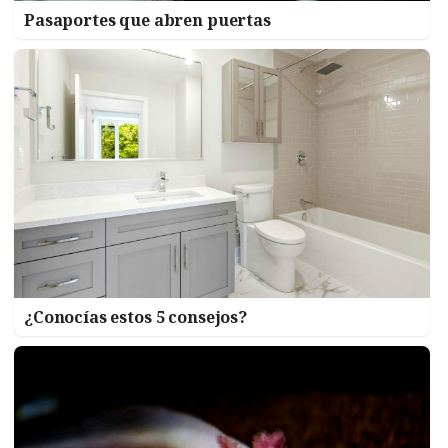
Pasaportes que abren puertas
¿Conocías estos 5 consejos?