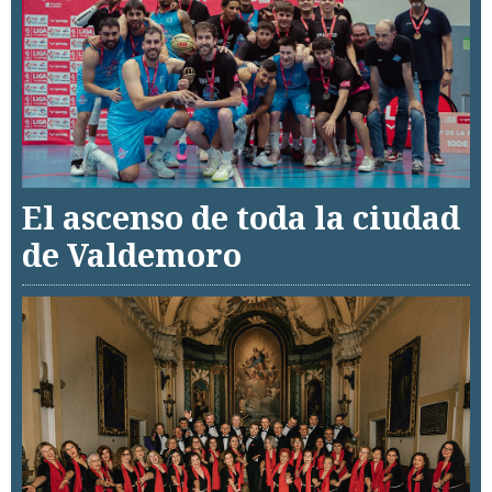
El ascenso de toda la ciudad
de Valdemoro