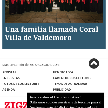
Una familia llamada Coral
Villa de Valdemoro
Mas contenido de ZIGZAGDIGITAL.COM:
REVISTAS
HEMEROTECA
ENCUESTAS
CARTAS DE LOS LECTORES
FOTOS DE LOS LECTORES
TEMAS DE ACTUALIDAD
AGENDA
PUBLICIDAD
Aviso sobre el Uso de cookies:
Utilizamos cookies nuestras y de terceros para el
funcionamiento del digital. Puedes consultar la