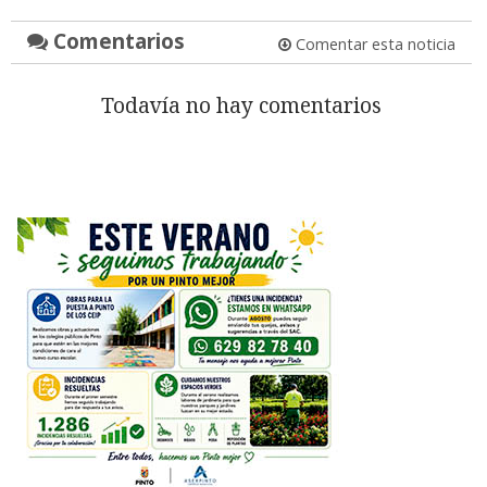
Comentarios
Comentar esta noticia
Todavía no hay comentarios