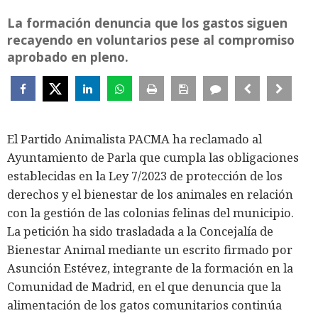
La formación denuncia que los gastos siguen
recayendo en voluntarios pese al compromiso
aprobado en pleno.
El Partido Animalista PACMA ha reclamado al
Ayuntamiento de Parla que cumpla las obligaciones
establecidas en la Ley 7/2023 de protección de los
derechos y el bienestar de los animales en relación
con la gestión de las colonias felinas del municipio.
La petición ha sido trasladada a la Concejalía de
Bienestar Animal mediante un escrito firmado por
Asunción Estévez, integrante de la formación en la
Comunidad de Madrid, en el que denuncia que la
alimentación de los gatos comunitarios continúa