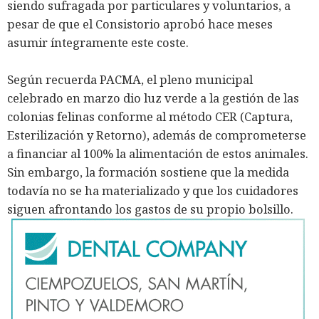
siendo sufragada por particulares y voluntarios, a
pesar de que el Consistorio aprobó hace meses
asumir íntegramente este coste.
Según recuerda PACMA, el pleno municipal
celebrado en marzo dio luz verde a la gestión de las
colonias felinas conforme al método CER (Captura,
Esterilización y Retorno), además de comprometerse
a financiar al 100% la alimentación de estos animales.
Sin embargo, la formación sostiene que la medida
todavía no se ha materializado y que los cuidadores
siguen afrontando los gastos de su propio bolsillo.