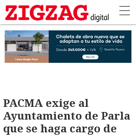
PACMA exige al
Ayuntamiento de Parla
que se haga cargo de