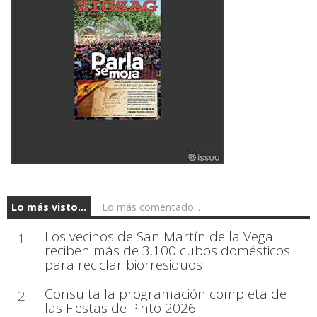
Lo más visto...
Lo más comentado...
Los vecinos de San Martín de la Vega
1
reciben más de 3.100 cubos domésticos
para reciclar biorresiduos
Consulta la programación completa de
2
las Fiestas de Pinto 2026