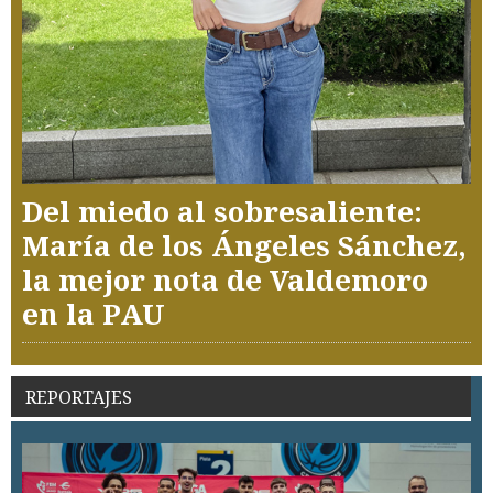
Del miedo al sobresaliente:
María de los Ángeles Sánchez,
la mejor nota de Valdemoro
en la PAU
REPORTAJES