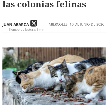
las colonias felinas
JUAN ABARCA
MIÉRCOLES, 10 DE JUNIO DE 2026
Tiempo de lectura:
1 min