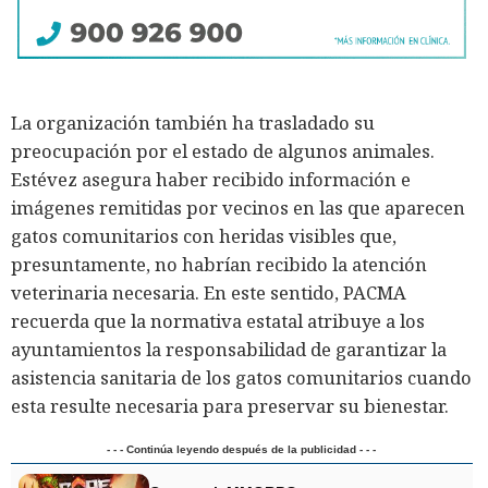
La organización también ha trasladado su
preocupación por el estado de algunos animales.
Estévez asegura haber recibido información e
imágenes remitidas por vecinos en las que aparecen
gatos comunitarios con heridas visibles que,
presuntamente, no habrían recibido la atención
veterinaria necesaria. En este sentido, PACMA
recuerda que la normativa estatal atribuye a los
ayuntamientos la responsabilidad de garantizar la
asistencia sanitaria de los gatos comunitarios cuando
esta resulte necesaria para preservar su bienestar.
- - - Continúa leyendo después de la publicidad - - -