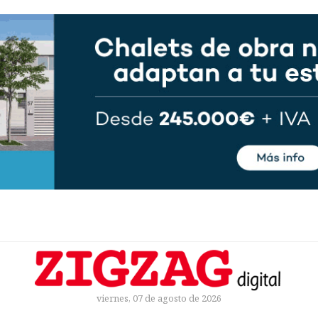
viernes, 07 de agosto de 2026