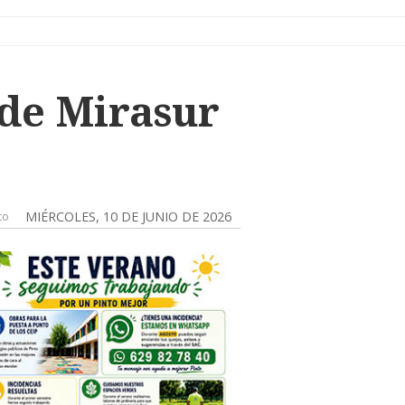
 de Mirasur
to
MIÉRCOLES, 10 DE JUNIO DE 2026