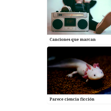
Canciones que marcan
Parece ciencia ficción