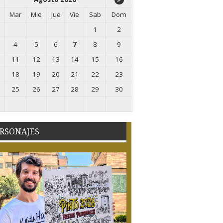
Mar
Mie
Jue
Vie
Sab
Dom
1
2
4
5
6
7
8
9
11
12
13
14
15
16
18
19
20
21
22
23
25
26
27
28
29
30
RSONAJES