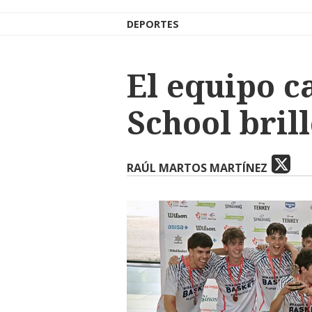
DEPORTES
El equipo c
School bril
RAÚL MARTOS MARTÍNEZ