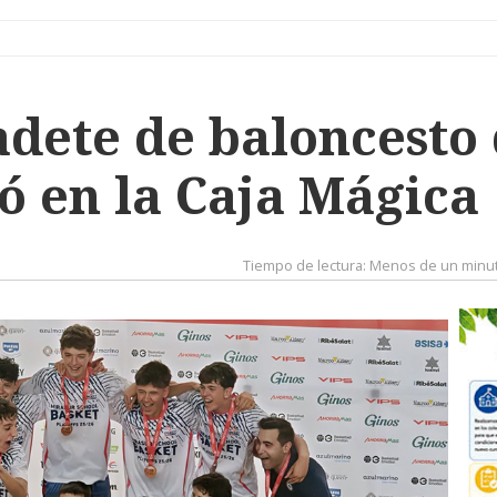
adete de baloncesto
ló en la Caja Mágica
Tiempo de lectura:
Menos de un minu