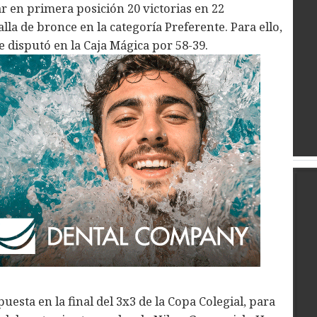
r en primera posición 20 victorias en 22
la de bronce en la categoría Preferente. Para ello,
 disputó en la Caja Mágica por 58-39.
esta en la final del 3x3 de la Copa Colegial, para