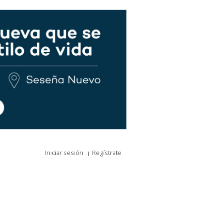
Iniciar sesión
Regístrate