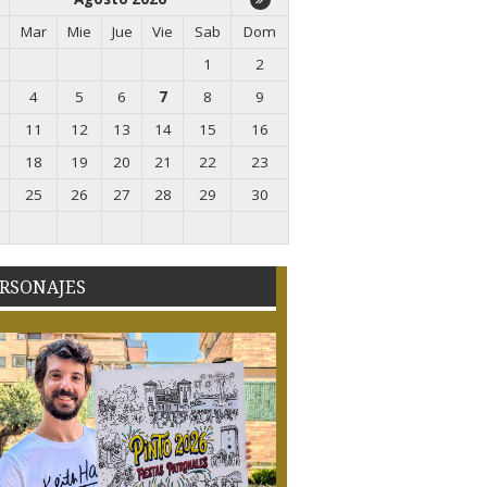
Mar
Mie
Jue
Vie
Sab
Dom
1
2
4
5
6
7
8
9
11
12
13
14
15
16
18
19
20
21
22
23
25
26
27
28
29
30
RSONAJES