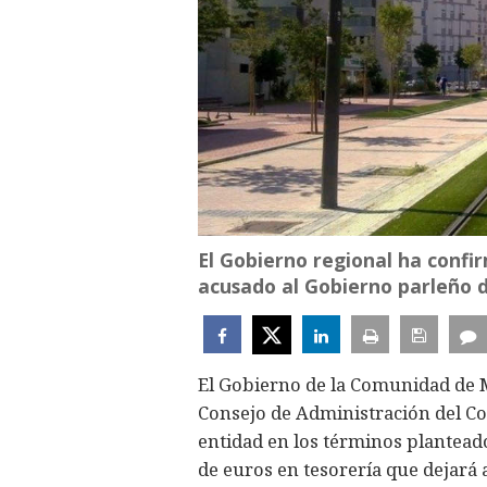
El Gobierno regional ha confi
acusado al Gobierno parleño 
El Gobierno de la Comunidad de M
Consejo de Administración del Con
entidad en los términos planteado
de euros en tesorería que dejará 