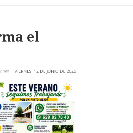
rma el
2 min
VIERNES, 12 DE JUNIO DE 2026