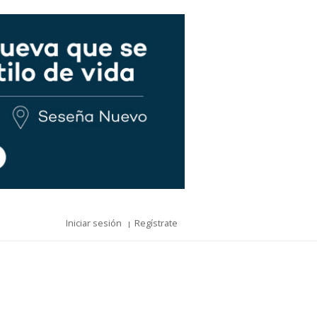
Iniciar sesión
Regístrate