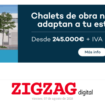
viernes, 07 de agosto de 2026