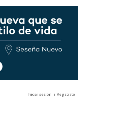
Iniciar sesión
Regístrate