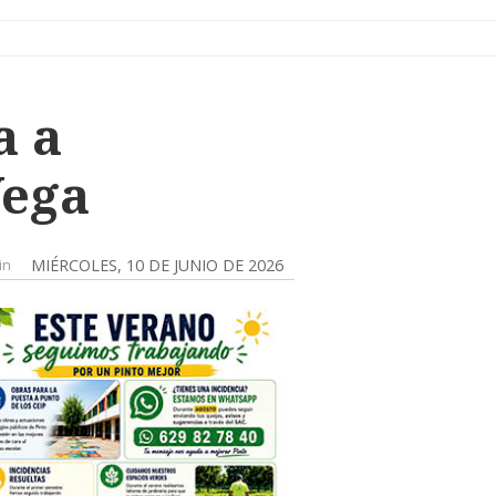
a a
Vega
in
MIÉRCOLES, 10 DE JUNIO DE 2026