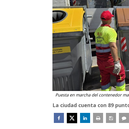
Puesta en marcha del contenedor ma
La ciudad cuenta con 89 punto