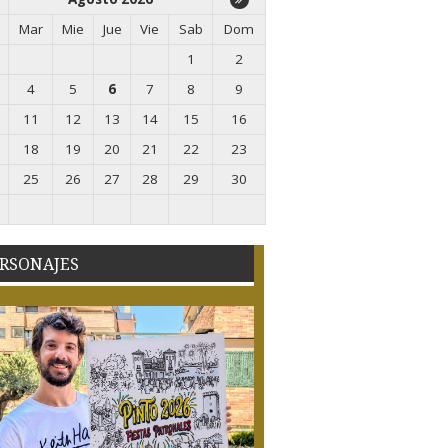
Mar
Mie
Jue
Vie
Sab
Dom
1
2
4
5
6
7
8
9
11
12
13
14
15
16
18
19
20
21
22
23
25
26
27
28
29
30
RSONAJES