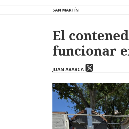
SAN MARTÍN
El contene
funcionar e
JUAN ABARCA