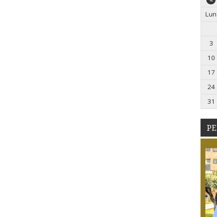
Lun
3
10
17
24
31
PE