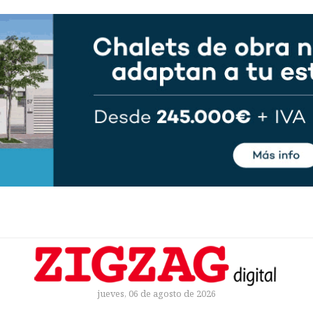
jueves, 06 de agosto de 2026