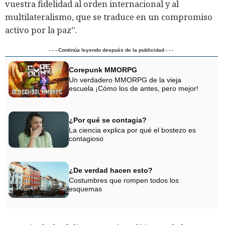
vuestra fidelidad al orden internacional y al
multilateralismo, que se traduce en un compromiso
activo por la paz”.
- - - Continúa leyendo después de la publicidad - - -
Corepunk MMORPG
Un verdadero MMORPG de la vieja
escuela ¡Cómo los de antes, pero mejor!
¿Por qué se contagia?
La ciencia explica por qué el bostezo es
contagioso
¿De verdad hacen esto?
Costumbres que rompen todos los
esquemas