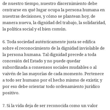
de nuestro tiempo, nuestro discernimiento debe
centrarse en qué lugar ocupa la persona humana en
nuestras decisiones, y cómo se plantean hoy, de
manera nueva, la dignidad del trabajo, la solidaridad,
la política social y el bien común.
6. Toda sociedad auténticamente justa se edifica
sobre el reconocimiento de la dignidad inviolable de
la persona humana. Tal dignidad precede a toda
concesión del Estado y no puede quedar
subordinada a consensos sociales mudables o al
vaivén de las mayorías de cada momento. Pertenece
a todo ser humano por el hecho mismo de existir, y
por eso debe orientar todo ordenamiento jurídico
positivo.
7. Si la vida deja de ser reconocida como un valor