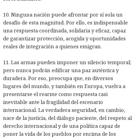
10. Ninguna nación puede afrontar por sí sola un
desafío de esta magnitud. Por ello, es indispensable
una respuesta coordinada, solidaria y eficaz, capaz
de garantizar protección, acogida y oportunidades
reales de integración a quienes emigran.
11. Las armas pueden imponer un silencio temporal;
pero nunca podrán edificar una paz auténtica y
duradera. Por eso, preocupa que, en diversos
lugares del mundo, y también en Europa, vuelva a
presentarse el rearme como respuesta casi
inevitable ante la fragilidad del escenario
internacional. La verdadera seguridad, en cambio,
nace de la justicia, del diálogo paciente, del respeto al
derecho internacional y de una política capaz de
poner la vida de los pueblos por encima de los