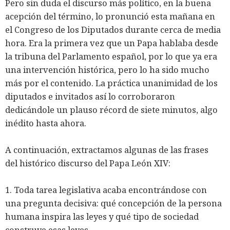
Pero sin duda el discurso más político, en la buena
acepción del término, lo pronunció esta mañana en
el Congreso de los Diputados durante cerca de media
hora. Era la primera vez que un Papa hablaba desde
la tribuna del Parlamento español, por lo que ya era
una intervención histórica, pero lo ha sido mucho
más por el contenido. La práctica unanimidad de los
diputados e invitados así lo corroboraron
dedicándole un plauso récord de siete minutos, algo
inédito hasta ahora.
A continuación, extractamos algunas de las frases
del histórico discurso del Papa León XIV:
1. Toda tarea legislativa acaba encontrándose con
una pregunta decisiva: qué concepción de la persona
humana inspira las leyes y qué tipo de sociedad
construye esas leyes.