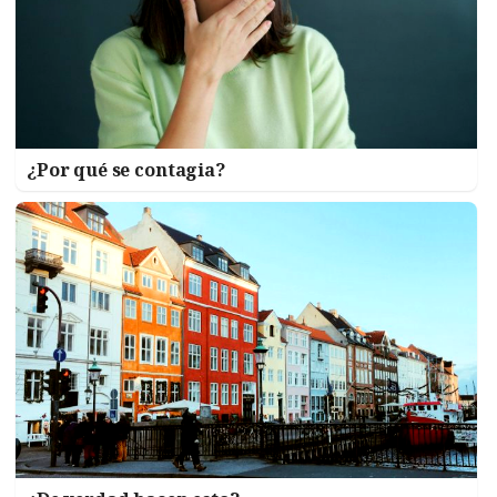
¿Por qué se contagia?