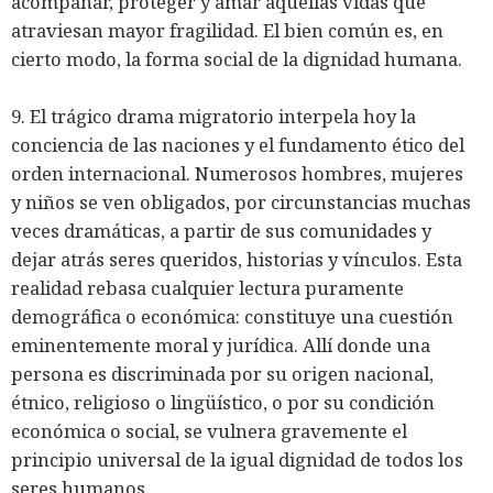
acompañar, proteger y amar aquellas vidas que
atraviesan mayor fragilidad. El bien común es, en
cierto modo, la forma social de la dignidad humana.
9. El trágico drama migratorio interpela hoy la
conciencia de las naciones y el fundamento ético del
orden internacional. Numerosos hombres, mujeres
y niños se ven obligados, por circunstancias muchas
veces dramáticas, a partir de sus comunidades y
dejar atrás seres queridos, historias y vínculos. Esta
realidad rebasa cualquier lectura puramente
demográfica o económica: constituye una cuestión
eminentemente moral y jurídica. Allí donde una
persona es discriminada por su origen nacional,
étnico, religioso o lingüístico, o por su condición
económica o social, se vulnera gravemente el
principio universal de la igual dignidad de todos los
seres humanos.