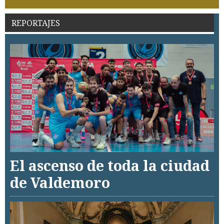
REPORTAJES
El ascenso de toda la ciudad
de Valdemoro