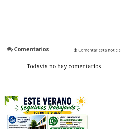
Comentarios
Comentar esta noticia
Todavía no hay comentarios