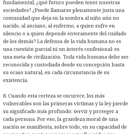
fundamental, ¿qué futuro pueden tener nuestras
sociedades? ¿Puede llamarse plenamente justa una
comunidad que deja en la sombra al niño aún no
nacido, al anciano, al enfermo, a quien sufre en
silencio o a quien depende enteramente del cuidado
de los demás? La defensa de la vida humana no es
una cuestión parcial ni un interés confesional: es
una meta de civilización. Toda vida humana debe ser
reconocida y custodiada desde su concepción hasta
su ocaso natural, en cada circunstancia de su
existencia.
8. Cuando esta certeza se oscurece, los más
vulnerables son las primeras víctimas y la ley pierde
su significado más profundo: servir y proteger a
cada persona. Por eso, la grandeza moral de una
nación se manifiesta, sobre todo, en su capacidad de