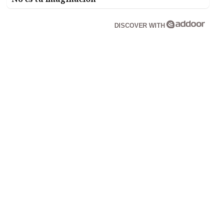
DISCOVER WITH