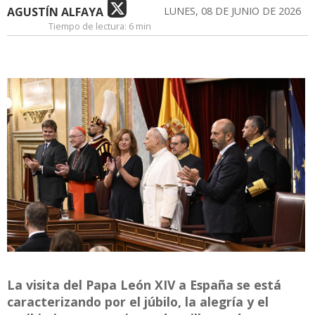
AGUSTÍN ALFAYA
LUNES, 08 DE JUNIO DE 2026
Tiempo de lectura:
6 min
La visita del Papa León XIV a España se está
caracterizando por el júbilo, la alegría y el