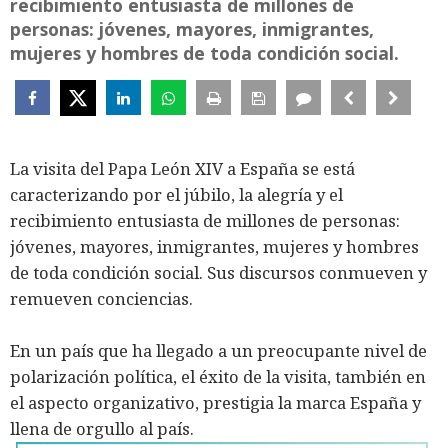
recibimiento entusiasta de millones de
personas: jóvenes, mayores, inmigrantes,
mujeres y hombres de toda condición social.
La visita del Papa León XIV a España se está
caracterizando por el júbilo, la alegría y el
recibimiento entusiasta de millones de personas:
jóvenes, mayores, inmigrantes, mujeres y hombres
de toda condición social. Sus discursos conmueven y
remueven conciencias.
En un país que ha llegado a un preocupante nivel de
polarización política, el éxito de la visita, también en
el aspecto organizativo, prestigia la marca España y
llena de orgullo al país.