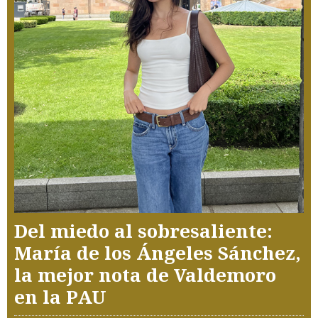
Del miedo al sobresaliente:
María de los Ángeles Sánchez,
la mejor nota de Valdemoro
en la PAU