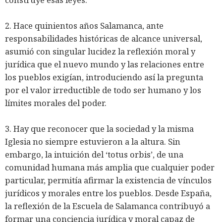
2. Hace quinientos años Salamanca, ante
responsabilidades históricas de alcance universal,
asumió con singular lucidez la reflexión moral y
jurídica que el nuevo mundo y las relaciones entre
los pueblos exigían, introduciendo así la pregunta
por el valor irreductible de todo ser humano y los
límites morales del poder.
3. Hay que reconocer que la sociedad y la misma
Iglesia no siempre estuvieron a la altura. Sin
embargo, la intuición del ‘totus orbis’, de una
comunidad humana más amplia que cualquier poder
particular, permitía afirmar la existencia de vínculos
jurídicos y morales entre los pueblos. Desde España,
la reflexión de la Escuela de Salamanca contribuyó a
formar una conciencia jurídica y moral capaz de