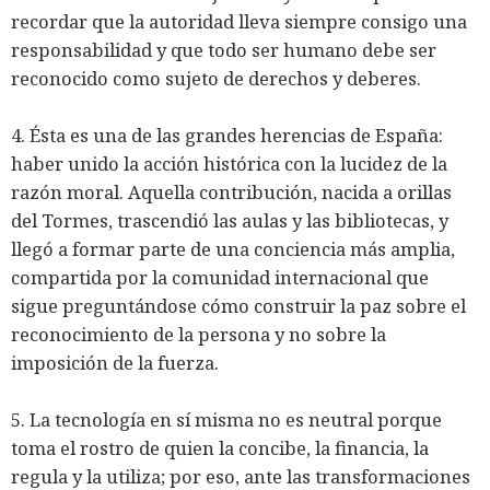
recordar que la autoridad lleva siempre consigo una
responsabilidad y que todo ser humano debe ser
reconocido como sujeto de derechos y deberes.
4. Ésta es una de las grandes herencias de España:
haber unido la acción histórica con la lucidez de la
razón moral. Aquella contribución, nacida a orillas
del Tormes, trascendió las aulas y las bibliotecas, y
llegó a formar parte de una conciencia más amplia,
compartida por la comunidad internacional que
sigue preguntándose cómo construir la paz sobre el
reconocimiento de la persona y no sobre la
imposición de la fuerza.
5. La tecnología en sí misma no es neutral porque
toma el rostro de quien la concibe, la financia, la
regula y la utiliza; por eso, ante las transformaciones