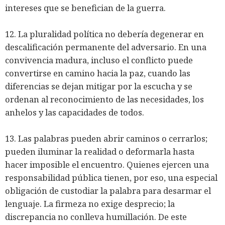
intereses que se benefician de la guerra.
12. La pluralidad política no debería degenerar en
descalificación permanente del adversario. En una
convivencia madura, incluso el conflicto puede
convertirse en camino hacia la paz, cuando las
diferencias se dejan mitigar por la escucha y se
ordenan al reconocimiento de las necesidades, los
anhelos y las capacidades de todos.
13. Las palabras pueden abrir caminos o cerrarlos;
pueden iluminar la realidad o deformarla hasta
hacer imposible el encuentro. Quienes ejercen una
responsabilidad pública tienen, por eso, una especial
obligación de custodiar la palabra para desarmar el
lenguaje. La firmeza no exige desprecio; la
discrepancia no conlleva humillación. De este