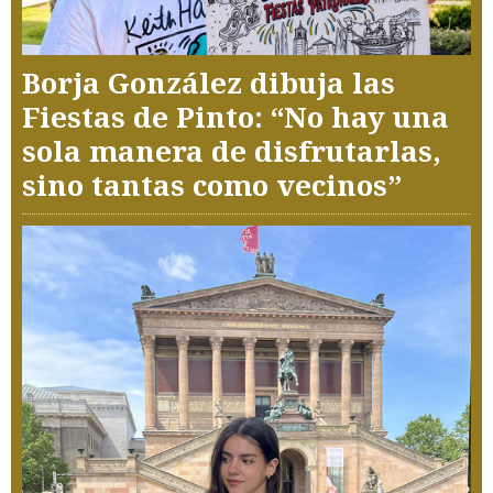
Borja González dibuja las
Fiestas de Pinto: “No hay una
sola manera de disfrutarlas,
sino tantas como vecinos”