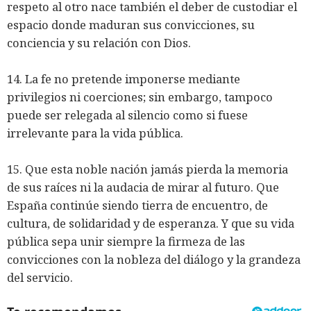
respeto al otro nace también el deber de custodiar el
espacio donde maduran sus convicciones, su
conciencia y su relación con Dios.
14. La fe no pretende imponerse mediante
privilegios ni coerciones; sin embargo, tampoco
puede ser relegada al silencio como si fuese
irrelevante para la vida pública.
15. Que esta noble nación jamás pierda la memoria
de sus raíces ni la audacia de mirar al futuro. Que
España continúe siendo tierra de encuentro, de
cultura, de solidaridad y de esperanza. Y que su vida
pública sepa unir siempre la firmeza de las
convicciones con la nobleza del diálogo y la grandeza
del servicio.