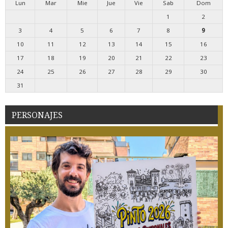
Lun
Mar
Mie
Jue
Vie
Sab
Dom
1
2
3
4
5
6
7
8
9
10
11
12
13
14
15
16
17
18
19
20
21
22
23
24
25
26
27
28
29
30
31
PERSONAJES