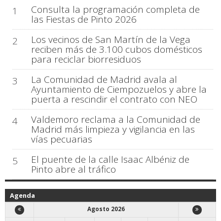
Consulta la programación completa de
1
las Fiestas de Pinto 2026
Los vecinos de San Martín de la Vega
2
reciben más de 3.100 cubos domésticos
para reciclar biorresiduos
La Comunidad de Madrid avala al
3
Ayuntamiento de Ciempozuelos y abre la
puerta a rescindir el contrato con NEO
Valdemoro reclama a la Comunidad de
4
Madrid más limpieza y vigilancia en las
vías pecuarias
El puente de la calle Isaac Albéniz de
5
Pinto abre al tráfico
Agenda
Agosto 2026