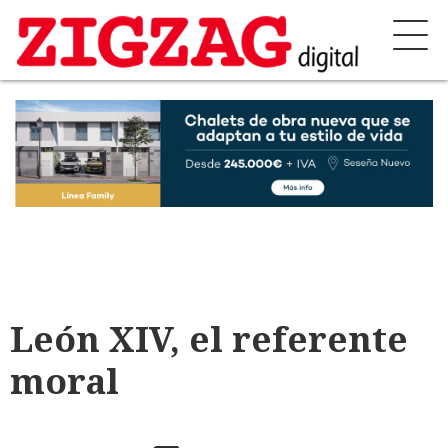
León XIV, el referente
moral