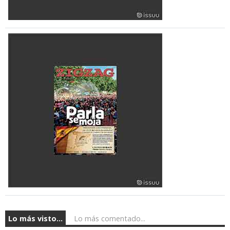
Lo más visto...
Lo más comentado...