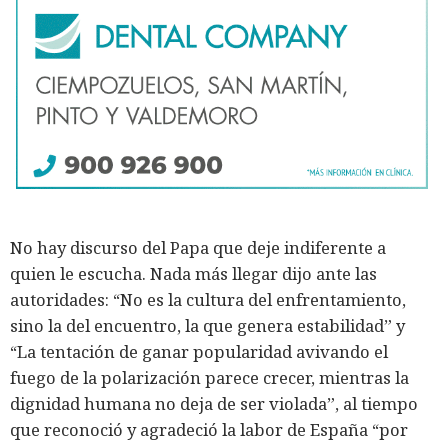
No hay discurso del Papa que deje indiferente a
quien le escucha. Nada más llegar dijo ante las
autoridades: “No es la cultura del enfrentamiento,
sino la del encuentro, la que genera estabilidad” y
“La tentación de ganar popularidad avivando el
fuego de la polarización parece crecer, mientras la
dignidad humana no deja de ser violada”, al tiempo
que reconoció y agradeció la labor de España “por