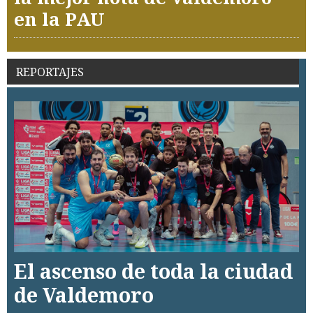
en la PAU
REPORTAJES
El ascenso de toda la ciudad
de Valdemoro