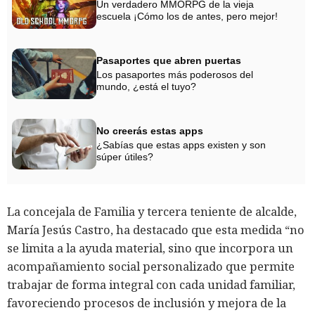
Un verdadero MMORPG de la vieja
escuela ¡Cómo los de antes, pero mejor!
Pasaportes que abren puertas
Los pasaportes más poderosos del
mundo, ¿está el tuyo?
No creerás estas apps
¿Sabías que estas apps existen y son
súper útiles?
La concejala de Familia y tercera teniente de alcalde,
María Jesús Castro, ha destacado que esta medida “no
se limita a la ayuda material, sino que incorpora un
acompañamiento social personalizado que permite
trabajar de forma integral con cada unidad familiar,
favoreciendo procesos de inclusión y mejora de la