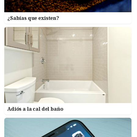
¿Sabías que existen?
Adiós a la cal del baño