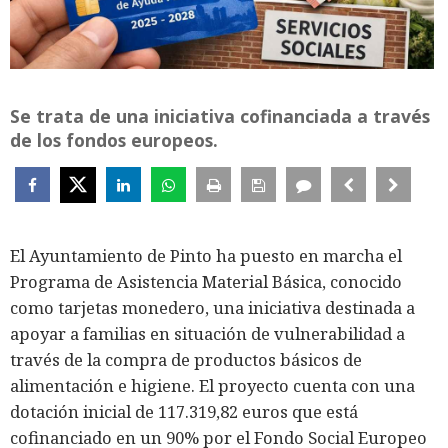
Se trata de una iniciativa cofinanciada a través
de los fondos europeos.
El Ayuntamiento de Pinto ha puesto en marcha el
Programa de Asistencia Material Básica, conocido
como tarjetas monedero, una iniciativa destinada a
apoyar a familias en situación de vulnerabilidad a
través de la compra de productos básicos de
alimentación e higiene. El proyecto cuenta con una
dotación inicial de 117.319,82 euros que está
cofinanciado en un 90% por el Fondo Social Europeo