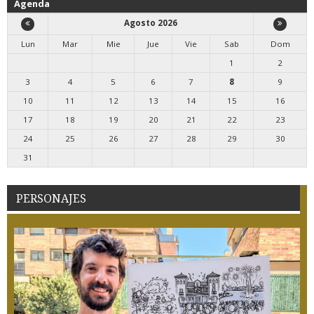
Agenda
Agosto 2026
Lun
Mar
Mie
Jue
Vie
Sab
Dom
1
2
3
4
5
6
7
8
9
10
11
12
13
14
15
16
17
18
19
20
21
22
23
24
25
26
27
28
29
30
31
PERSONAJES