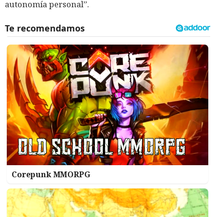
autonomía personal”.
Corepunk MMORPG