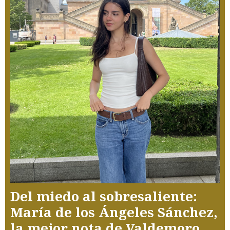
Del miedo al sobresaliente:
María de los Ángeles Sánchez,
la mejor nota de Valdemoro