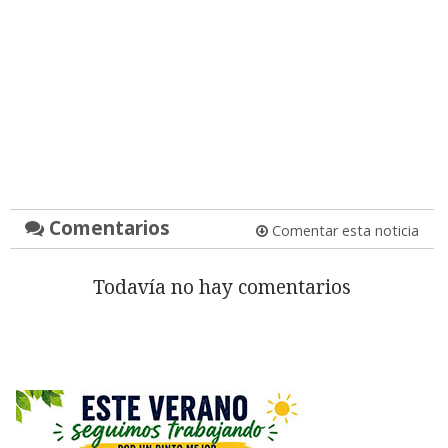
Comentarios
Comentar esta noticia
Todavía no hay comentarios