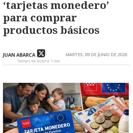
‘tarjetas monedero’
para comprar
productos básicos
JUAN ABARCA
MARTES, 09 DE JUNIO DE 2026
Tiempo de lectura:
1 min