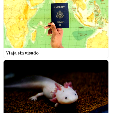
Viaja sin visado