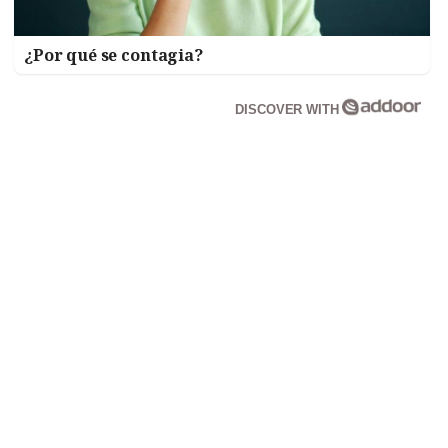
¿Por qué se contagia?
DISCOVER WITH