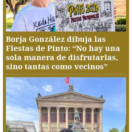
Borja González dibuja las
Fiestas de Pinto: “No hay una
sola manera de disfrutarlas,
sino tantas como vecinos”