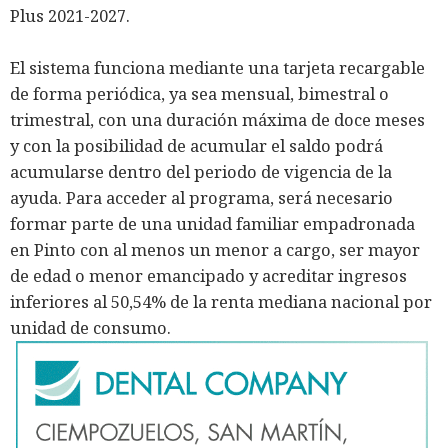
Plus 2021-2027.
El sistema funciona mediante una tarjeta recargable
de forma periódica, ya sea mensual, bimestral o
trimestral, con una duración máxima de doce meses
y con la posibilidad de acumular el saldo podrá
acumularse dentro del periodo de vigencia de la
ayuda. Para acceder al programa, será necesario
formar parte de una unidad familiar empadronada
en Pinto con al menos un menor a cargo, ser mayor
de edad o menor emancipado y acreditar ingresos
inferiores al 50,54% de la renta mediana nacional por
unidad de consumo.