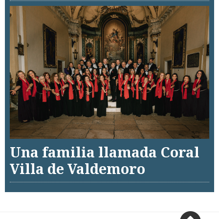
Una familia llamada Coral
Villa de Valdemoro