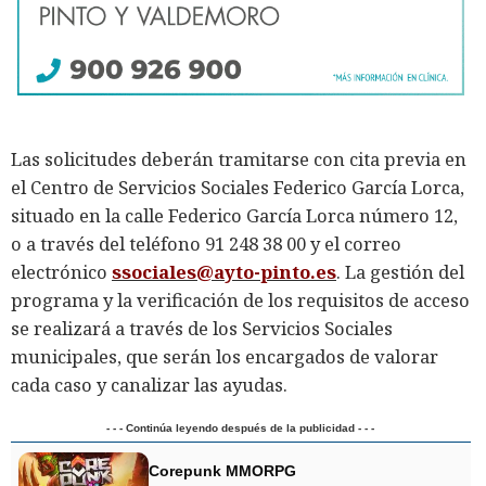
Las solicitudes deberán tramitarse con cita previa en
el Centro de Servicios Sociales Federico García Lorca,
situado en la calle Federico García Lorca número 12,
o a través del teléfono 91 248 38 00 y el correo
electrónico
ssociales@ayto-pinto.es
. La gestión del
programa y la verificación de los requisitos de acceso
se realizará a través de los Servicios Sociales
municipales, que serán los encargados de valorar
cada caso y canalizar las ayudas.
- - - Continúa leyendo después de la publicidad - - -
Corepunk MMORPG