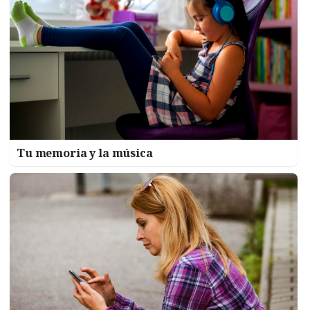
Tu memoria y la música