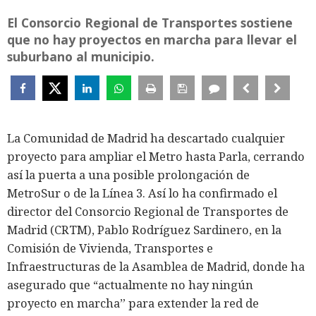
El Consorcio Regional de Transportes sostiene
que no hay proyectos en marcha para llevar el
suburbano al municipio.
La Comunidad de Madrid ha descartado cualquier
proyecto para ampliar el Metro hasta Parla, cerrando
así la puerta a una posible prolongación de
MetroSur o de la Línea 3. Así lo ha confirmado el
director del Consorcio Regional de Transportes de
Madrid (CRTM), Pablo Rodríguez Sardinero, en la
Comisión de Vivienda, Transportes e
Infraestructuras de la Asamblea de Madrid, donde ha
asegurado que “actualmente no hay ningún
proyecto en marcha” para extender la red de