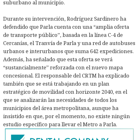
suburbano al municipio.
Durante su intervención, Rodríguez Sardinero ha
defendido que Parla cuenta con una “amplia oferta
de transporte público”, basada en la línea C-4 de
Cercanías, el Tranvía de Parla y una red de autobuses
urbanos e interurbanos que suma 642 expediciones.
Además, ha señalado que esta oferta se verá
“sustancialmente” reforzada con el nuevo mapa
concesional. El responsable del CRTM ha explicado
también que se está trabajando en un plan
estratégico de movilidad con horizonte 2040, en el
que se analizarán las necesidades de todos los
municipios del área metropolitana, aunque ha
insistido en que, por el momento, no existe ningún
estudio específico para llevar el Metro a Parla.