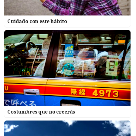
Cuidado con este hábito
Costumbres que no creerás