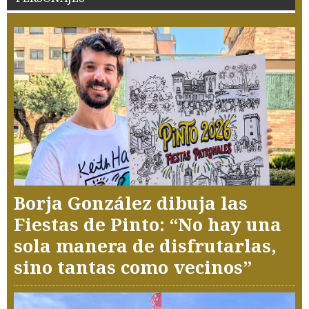
Borja González dibuja las
Fiestas de Pinto: “No hay una
sola manera de disfrutarlas,
sino tantas como vecinos”