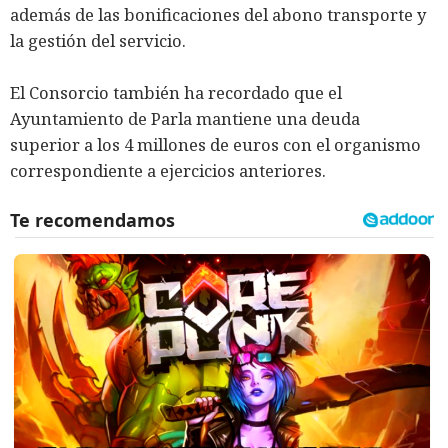
además de las bonificaciones del abono transporte y
la gestión del servicio.
El Consorcio también ha recordado que el
Ayuntamiento de Parla mantiene una deuda
superior a los 4 millones de euros con el organismo
correspondiente a ejercicios anteriores.