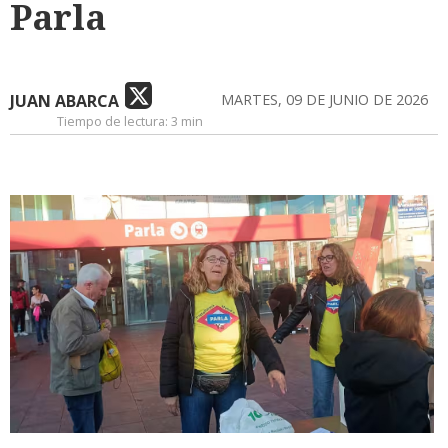
Parla
JUAN ABARCA
MARTES, 09 DE JUNIO DE 2026
Tiempo de lectura:
3 min