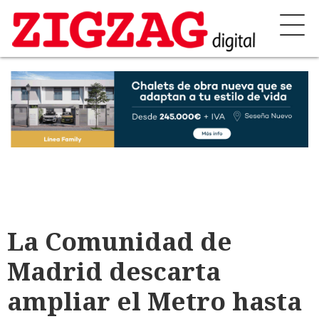
La Comunidad de
Madrid descarta
ampliar el Metro hasta