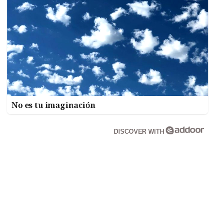
No es tu imaginación
DISCOVER WITH