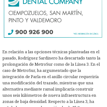
En relación a las opciones técnicas planteadas en el
pasado, Rodríguez Sardinero ha descartado tanto la
prolongación de MetroSur como de la Línea 3. En el
caso de MetroSur, ha argumentado que la
integración de Parla en el anillo circular requeriría
una modificación del trazado, mientras que una
alternativa mediante ramal implicaría construir
unos seis kilómetros de nueva infraestructura en
zonas de baja densidad. Respecto a la Línea 3, ha