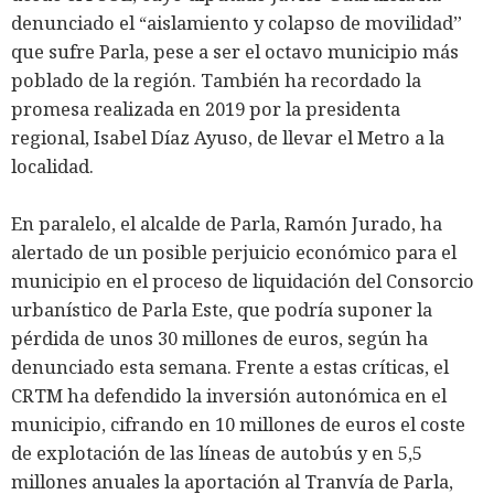
denunciado el “aislamiento y colapso de movilidad”
que sufre Parla, pese a ser el octavo municipio más
poblado de la región. También ha recordado la
promesa realizada en 2019 por la presidenta
regional, Isabel Díaz Ayuso, de llevar el Metro a la
localidad.
En paralelo, el alcalde de Parla, Ramón Jurado, ha
alertado de un posible perjuicio económico para el
municipio en el proceso de liquidación del Consorcio
urbanístico de Parla Este, que podría suponer la
pérdida de unos 30 millones de euros, según ha
denunciado esta semana. Frente a estas críticas, el
CRTM ha defendido la inversión autonómica en el
municipio, cifrando en 10 millones de euros el coste
de explotación de las líneas de autobús y en 5,5
millones anuales la aportación al Tranvía de Parla,