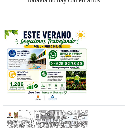
Todavía no hay comentarios