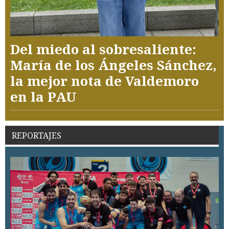
Del miedo al sobresaliente:
María de los Ángeles Sánchez,
la mejor nota de Valdemoro
en la PAU
REPORTAJES