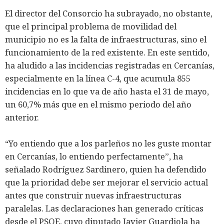
El director del Consorcio ha subrayado, no obstante,
que el principal problema de movilidad del
municipio no es la falta de infraestructuras, sino el
funcionamiento de la red existente. En este sentido,
ha aludido a las incidencias registradas en Cercanías,
especialmente en la línea C-4, que acumula 855
incidencias en lo que va de año hasta el 31 de mayo,
un 60,7% más que en el mismo periodo del año
anterior.
“Yo entiendo que a los parleños no les guste montar
en Cercanías, lo entiendo perfectamente”, ha
señalado Rodríguez Sardinero, quien ha defendido
que la prioridad debe ser mejorar el servicio actual
antes que construir nuevas infraestructuras
paralelas. Las declaraciones han generado críticas
desde el PSOE, cuyo diputado Javier Guardiola ha