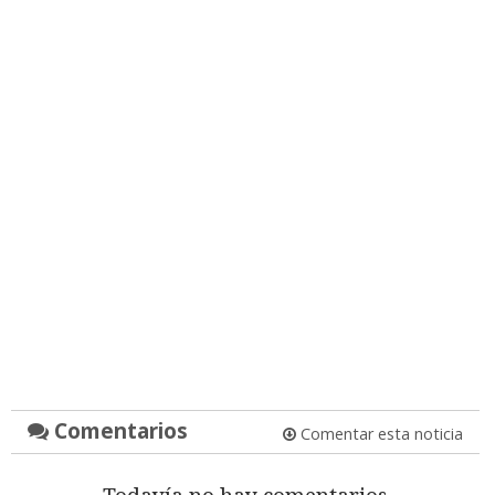
Comentarios
Comentar esta noticia