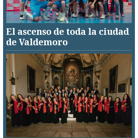
El ascenso de toda la ciudad
de Valdemoro