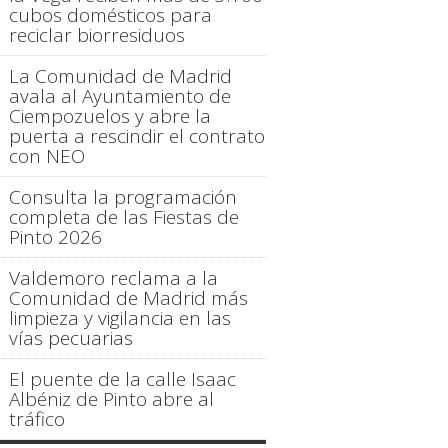
cubos domésticos para
reciclar biorresiduos
La Comunidad de Madrid
avala al Ayuntamiento de
Ciempozuelos y abre la
puerta a rescindir el contrato
con NEO
Consulta la programación
completa de las Fiestas de
Pinto 2026
Valdemoro reclama a la
Comunidad de Madrid más
limpieza y vigilancia en las
vías pecuarias
El puente de la calle Isaac
Albéniz de Pinto abre al
tráfico