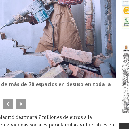
n de más de 70 espacios en desuso en toda la
adrid destinará 7 millones de euros a la
en viviendas sociales para familias vulnerables en