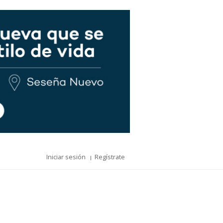
Iniciar sesión
Regístrate