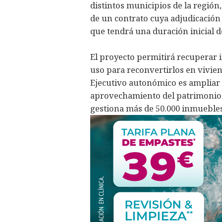
distintos municipios de la región,
de un contrato cuya adjudicación
que tendrá una duración inicial d
El proyecto permitirá recuperar 
uso para reconvertirlos en viviend
Ejecutivo autonómico es ampliar 
aprovechamiento del patrimonio d
gestiona más de 50.000 inmuebles