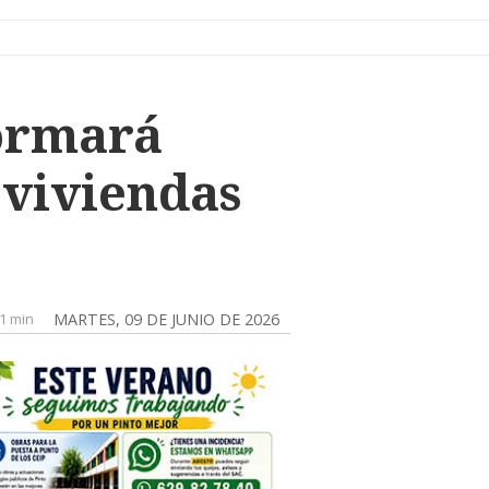
ormará
 viviendas
1 min
MARTES, 09 DE JUNIO DE 2026