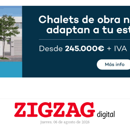
jueves, 06 de agosto de 2026