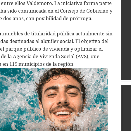
 entre ellos Valdemoro. La iniciativa forma parte
 ha sido comunicada en el Consejo de Gobierno y
e dos años, con posibilidad de prórroga.
inmuebles de titularidad pública actualmente sin
as destinadas al alquiler social. El objetivo del
el parque público de vivienda y optimizar el
e la Agencia de Vivienda Social (AVS), que
 en 119 municipios de la región.