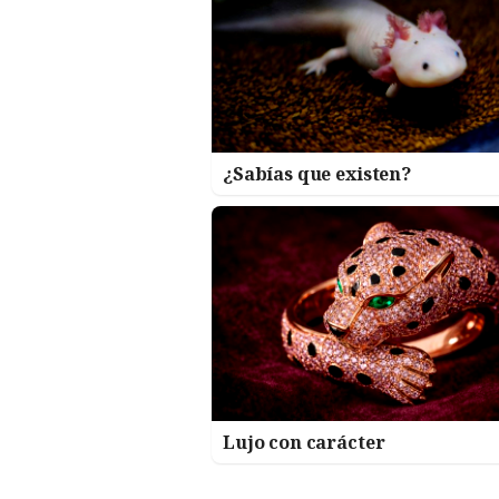
¿Sabías que existen?
Lujo con carácter