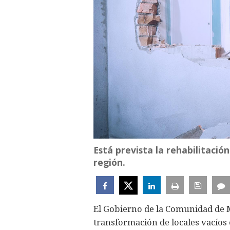
Está prevista la rehabilitació
región.
El Gobierno de la Comunidad de M
transformación de locales vacíos 