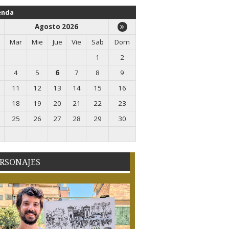
enda
Agosto 2026
Mar
Mie
Jue
Vie
Sab
Dom
1
2
4
5
6
7
8
9
11
12
13
14
15
16
18
19
20
21
22
23
25
26
27
28
29
30
RSONAJES