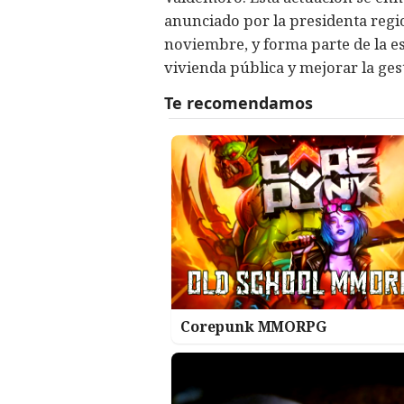
anunciado por la presidenta regio
noviembre, y forma parte de la e
vivienda pública y mejorar la ges
Corepunk MMORPG